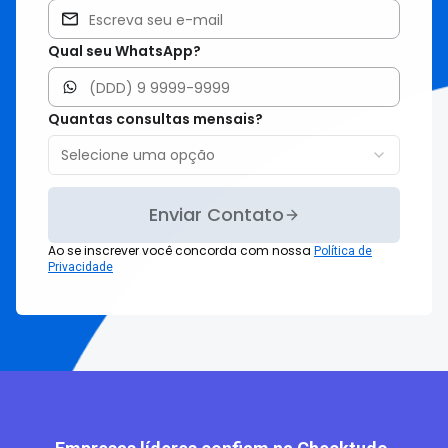
Qual seu WhatsApp?
Quantas consultas mensais?
Selecione uma opção
Enviar Contato
Ao se inscrever você concorda com nossa
Política de
Privacidade