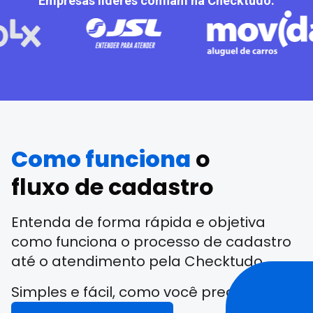
Empresas líderes confiam na Checktudo.
Como funciona
o
fluxo de cadastro
Entenda de forma rápida e objetiva
como funciona o processo de cadastro
até o atendimento pela Checktudo.
Simples e fácil, como você precisa!