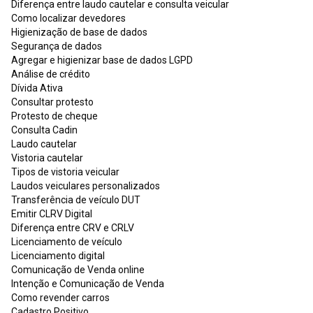
Diferença entre laudo cautelar e consulta veicular
Como localizar devedores
Higienização de base de dados
Segurança de dados
Agregar e higienizar base de dados LGPD
Análise de crédito
Dívida Ativa
Consultar protesto
Protesto de cheque
Consulta Cadin
Laudo cautelar
Vistoria cautelar
Tipos de vistoria veicular
Laudos veiculares personalizados
Transferência de veículo DUT
Emitir CLRV Digital
Diferença entre CRV e CRLV
Licenciamento de veículo
Licenciamento digital
Comunicação de Venda online
Intenção e Comunicação de Venda
Como revender carros
Cadastro Positivo