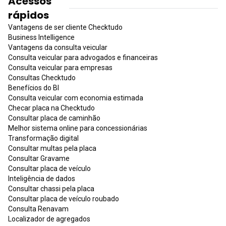
Acessos
rápidos
Vantagens de ser cliente Checktudo
Business Intelligence
Vantagens da consulta veicular
Consulta veicular para advogados e financeiras
Consulta veicular para empresas
Consultas Checktudo
Benefícios do BI
Consulta veicular com economia estimada
Checar placa na Checktudo
Consultar placa de caminhão
Melhor sistema online para concessionárias
Transformação digital
Consultar multas pela placa
Consultar Gravame
Consultar placa de veículo
Inteligência de dados
Consultar chassi pela placa
Consultar placa de veículo roubado
Consulta Renavam
Localizador de agregados