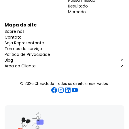
Nossa missão
Resultado
Mercado
Mapa do site
Sobre nós
Contato
Seja Representante
Termos de serviço
Política de Privacidade
Blog
Área do Cliente
©
2026
Checktudo. Todos os direitos reservados.