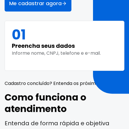
Me cadastrar agora
01
Preencha seus dados
Informe nome, CNPJ, telefone e e-mail.
Cadastro concluído? Entenda os próximos passos!
Como funciona o
atendimento
Entenda de forma rápida e objetiva