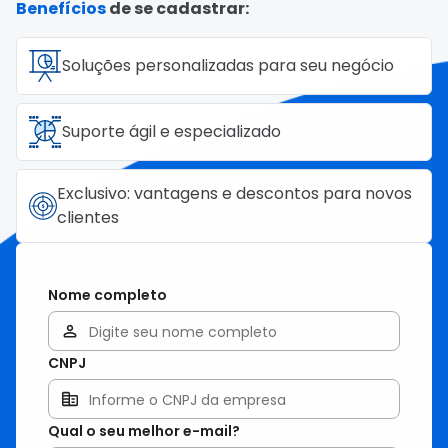
Benefícios
de se cadastrar:
Soluções personalizadas para seu negócio
Suporte ágil e especializado
Exclusivo: vantagens e descontos para novos
clientes
Nome completo
CNPJ
Qual o seu melhor e-mail?