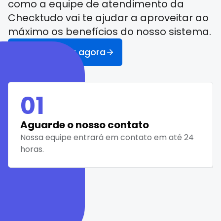
como a equipe de atendimento da
Checktudo vai te ajudar a aproveitar ao
máximo os benefícios do nosso sistema.
Me cadastrar agora
01
Aguarde o nosso contato
Nossa equipe entrará em contato em até 24
horas.