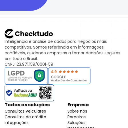
Inteligência e análise de dados para negócios mais
competitivos. Somos referência em informações
confiáveis, ajudando empresas a tomar decisões seguras
em todo o Brasil.
CNPJ: 23.971.159/0001-59
Todas as soluções
Empresa
Consultas veiculares
Sobre nós
Consultas de crédito
Parceiros
Integrações
Soluções