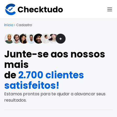
Início
Cadastro
Junte-se aos nossos
mais
de
2.700 clientes
satisfeitos!
Estamos prontos para te ajudar a alavancar seus
resultados.