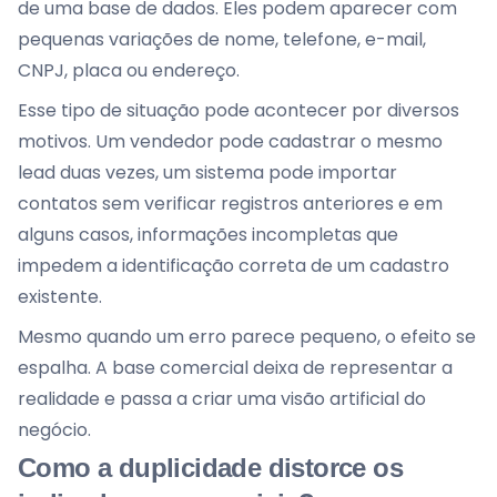
de uma base de dados. Eles podem aparecer com
pequenas variações de nome, telefone, e-mail,
CNPJ, placa ou endereço.
Esse tipo de situação pode acontecer por diversos
motivos. Um vendedor pode cadastrar o mesmo
lead duas vezes, um sistema pode importar
contatos sem verificar registros anteriores e em
alguns casos, informações incompletas que
impedem a identificação correta de um cadastro
existente.
Mesmo quando um erro parece pequeno, o efeito se
espalha. A base comercial deixa de representar a
realidade e passa a criar uma visão artificial do
negócio.
Como a duplicidade distorce os