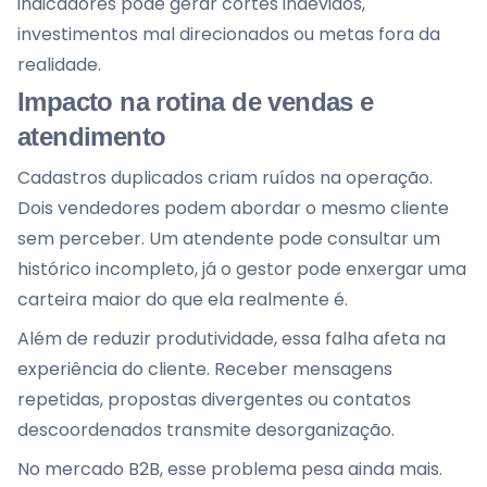
indicadores pode gerar cortes indevidos,
investimentos mal direcionados ou metas fora da
realidade.
Impacto na rotina de vendas e
atendimento
Cadastros duplicados criam ruídos na operação.
Dois vendedores podem abordar o mesmo cliente
sem perceber. Um atendente pode consultar um
histórico incompleto, já o gestor pode enxergar uma
carteira maior do que ela realmente é.
Além de reduzir produtividade, essa falha afeta na
experiência do cliente. Receber mensagens
repetidas, propostas divergentes ou contatos
descoordenados transmite desorganização.
No mercado B2B, esse problema pesa ainda mais.