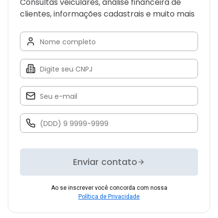
Consultas veiculares, análise financeira de
clientes, informações cadastrais e muito mais
Enviar contato
Ao se inscrever você concorda com nossa
Política de Privacidade