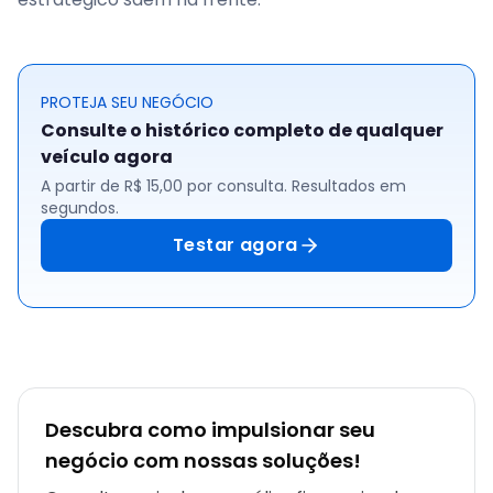
PROTEJA SEU NEGÓCIO
Consulte o histórico completo de qualquer
veículo agora
A partir de R$ 15,00 por consulta. Resultados em
segundos.
Testar agora
Descubra como impulsionar seu
negócio com nossas soluções!