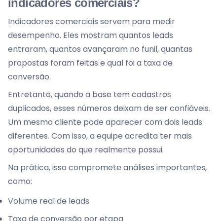
indicadores comerciais?
Indicadores comerciais servem para medir
desempenho. Eles mostram quantos leads
entraram, quantos avançaram no funil, quantas
propostas foram feitas e qual foi a taxa de
conversão.
Entretanto, quando a base tem cadastros
duplicados, esses números deixam de ser confiáveis.
Um mesmo cliente pode aparecer com dois leads
diferentes. Com isso, a equipe acredita ter mais
oportunidades do que realmente possui.
Na prática, isso compromete análises importantes,
como:
Volume real de leads
Taxa de conversão por etapa