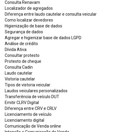
Consulta Renavam
Localizador de agregados
Diferença entre laudo cautelar e consulta veicular
Como localizar devedores
Higienização de base de dados
Segurança de dados
Agregar e higienizar base de dados LGPD
Análise de crédito
Dívida Ativa
Consultar protesto
Protesto de cheque
Consulta Cadin
Laudo cautelar
Vistoria cautelar
Tipos de vistoria veicular
Laudos veiculares personalizados
Transferência de veículo DUT
Emitir CLRV Digital
Diferença entre CRV e CRLV
Licenciamento de veículo
Licenciamento digital
Comunicação de Venda online
Intenção e Comunicação de Venda