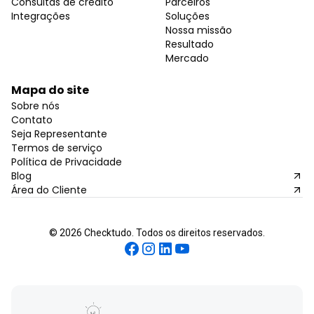
Consultas de crédito
Parceiros
Integrações
Soluções
Nossa missão
Resultado
Mercado
Mapa do site
Sobre nós
Contato
Seja Representante
Termos de serviço
Política de Privacidade
Blog
Área do Cliente
©
2026
Checktudo. Todos os direitos reservados.