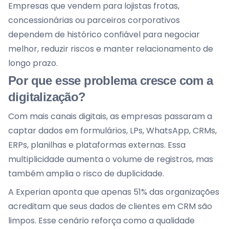
Empresas que vendem para lojistas frotas,
concessionárias ou parceiros corporativos
dependem de histórico confiável para negociar
melhor, reduzir riscos e manter relacionamento de
longo prazo.
Por que esse problema cresce com a
digitalização?
Com mais canais digitais, as empresas passaram a
captar dados em formulários, LPs, WhatsApp, CRMs,
ERPs, planilhas e plataformas externas. Essa
multiplicidade aumenta o volume de registros, mas
também amplia o risco de duplicidade.
A Experian aponta que apenas 51% das organizações
acreditam que seus dados de clientes em CRM são
limpos. Esse cenário reforça como a qualidade