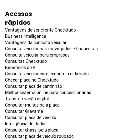
Acessos
rápidos
Vantagens de ser cliente Checktudo
Business Intelligence
Vantagens da consulta veicular
Consulta veicular para advogados e financeiras
Consulta veicular para empresas
Consultas Checktudo
Benefícios do BI
Consulta veicular com economia estimada
Checar placa na Checktudo
Consultar placa de caminhão
Melhor sistema online para concessionárias
Transformação digital
Consultar multas pela placa
Consultar Gravame
Consultar placa de veículo
Inteligência de dados
Consultar chassi pela placa
Consultar placa de veículo roubado