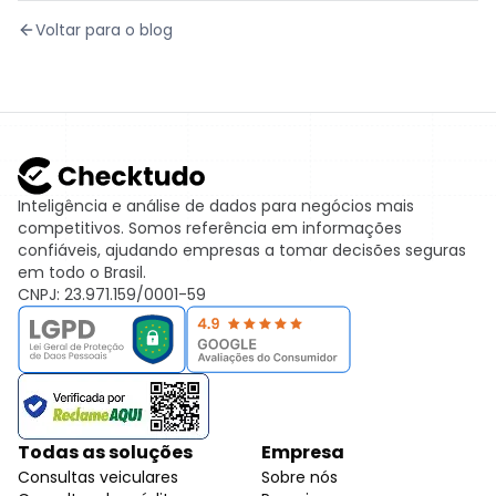
Voltar para o blog
Inteligência e análise de dados para negócios mais
competitivos. Somos referência em informações
confiáveis, ajudando empresas a tomar decisões seguras
em todo o Brasil.
CNPJ: 23.971.159/0001-59
Todas as soluções
Empresa
Consultas veiculares
Sobre nós