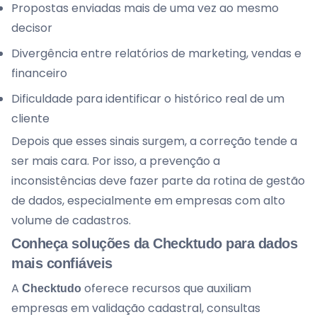
Propostas enviadas mais de uma vez ao mesmo
decisor
Divergência entre relatórios de marketing, vendas e
financeiro
Dificuldade para identificar o histórico real de um
cliente
Depois que esses sinais surgem, a correção tende a
ser mais cara. Por isso, a prevenção a
inconsistências deve fazer parte da rotina de gestão
de dados, especialmente em empresas com alto
volume de cadastros.
Conheça soluções da Checktudo para dados
mais confiáveis
A
oferece recursos que auxiliam
Checktudo
empresas em validação cadastral, consultas