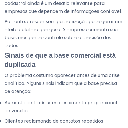
cadastral ainda é um desafio relevante para
empresas que dependem de informações confiável.
Portanto, crescer sem padronização pode gerar um
efeito colateral perigoso. A empresa aumenta sua
base, mas perde controle sobre a precisão dos
dados.
Sinais de que a base comercial está
duplicada
O problema costuma aparecer antes de uma crise
analítica. Alguns sinais indicam que a base precisa
de atenção:
Aumento de leads sem crescimento proporcional
de vendas
Clientes reclamando de contatos repetidos