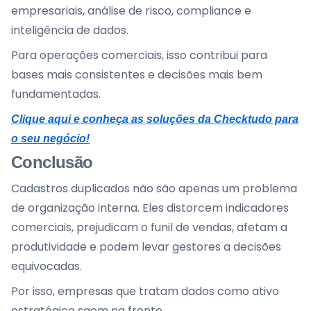
empresariais, análise de risco, compliance e
inteligência de dados.
Para operações comerciais, isso contribui para
bases mais consistentes e decisões mais bem
fundamentadas.
Clique aqui e conheça as soluções da Checktudo para
o seu negócio!
Conclusão
Cadastros duplicados não são apenas um problema
de organização interna. Eles distorcem indicadores
comerciais, prejudicam o funil de vendas, afetam a
produtividade e podem levar gestores a decisões
equivocadas.
Por isso, empresas que tratam dados como ativo
estratégico saem na frente.