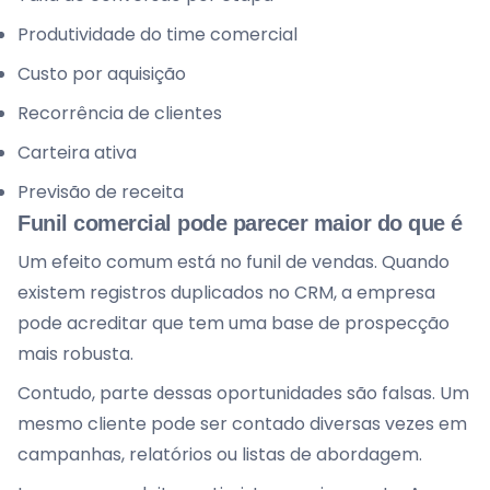
Produtividade do time comercial
Custo por aquisição
Recorrência de clientes
Carteira ativa
Previsão de receita
Funil comercial pode parecer maior do que é
Um efeito comum está no funil de vendas. Quando
existem registros duplicados no CRM, a empresa
pode acreditar que tem uma base de prospecção
mais robusta.
Contudo, parte dessas oportunidades são falsas. Um
mesmo cliente pode ser contado diversas vezes em
campanhas, relatórios ou listas de abordagem.