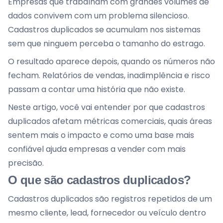
Empresas que trabalham com grandes volumes de
dados convivem com um problema silencioso.
Cadastros duplicados se acumulam nos sistemas
sem que ninguem perceba o tamanho do estrago.
O resultado aparece depois, quando os números não
fecham. Relatórios de vendas, inadimplência e risco
passam a contar uma história que não existe.
Neste artigo, você vai entender por que cadastros
duplicados afetam métricas comerciais, quais áreas
sentem mais o impacto e como uma base mais
confiável ajuda empresas a vender com mais
precisão.
O que são cadastros duplicados?
Cadastros duplicados são registros repetidos de um
mesmo cliente, lead, fornecedor ou veículo dentro