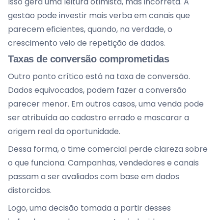
Isso gera uma leitura otimista, mas incorreta. A
gestão pode investir mais verba em canais que
parecem eficientes, quando, na verdade, o
crescimento veio de repetição de dados.
Taxas de conversão comprometidas
Outro ponto crítico está na taxa de conversão.
Dados equivocados, podem fazer a conversão
parecer menor. Em outros casos, uma venda pode
ser atribuída ao cadastro errado e mascarar a
origem real da oportunidade.
Dessa forma, o time comercial perde clareza sobre
o que funciona. Campanhas, vendedores e canais
passam a ser avaliados com base em dados
distorcidos.
Logo, uma decisão tomada a partir desses