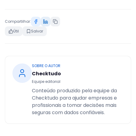
Compartilhar:
Útil
Salvar
SOBRE O AUTOR
Checktudo
Equipe editorial
Conteúdo produzido pela equipe da
Checktudo para ajudar empresas e
profissionais a tomar decisões mais
seguras com dados confiáveis.