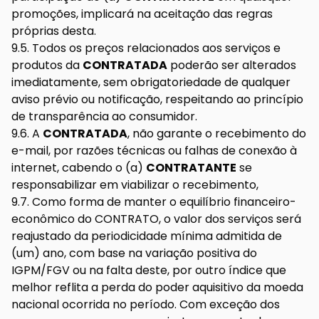
promoções, implicará na aceitação das regras
próprias desta.
9.5. Todos os preços relacionados aos serviços e
produtos da
CONTRATADA
poderão ser alterados
imediatamente, sem obrigatoriedade de qualquer
aviso prévio ou notificação, respeitando ao princípio
de transparência ao consumidor.
9.6. A
CONTRATADA
, não garante o recebimento do
e-mail, por razões técnicas ou falhas de conexão à
internet, cabendo o (a)
CONTRATANTE
se
responsabilizar em viabilizar o recebimento,
9.7. Como forma de manter o equilíbrio financeiro-
econômico do CONTRATO, o valor dos serviços será
reajustado da periodicidade mínima admitida de
(um) ano, com base na variação positiva do
IGPM/FGV ou na falta deste, por outro índice que
melhor reflita a perda do poder aquisitivo da moeda
nacional ocorrida no período. Com exceção dos