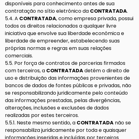
disponíveis para conhecimento antes de sua
contratação no sítio eletrônico da
CONTRATADA
.
5.4. A
CONTRATADA
, como empresa privada, possui
todos os direitos relacionados a qualquer livre
iniciativa que envolve sua liberdade econômica e
liberdade de empreender, estabelecendo suas
próprias normas e regras em suas relações
comerciais.
5.5. Por força de contratos de parcerias firmados
com terceiros, a
CONTRATADA
detém o direito de
uso e distribuição das informações provenientes de
bancos de dados de fontes públicas e privadas, não
se responsabilizando juridicamente pelo conteúdo
das informações prestadas, pelas divergências,
alterações, inclusões e exclusões de dados
realizadas por estes terceiros.
5.5.1. Neste mesmo sentido, a
CONTRATADA
não se
responsabiliza juridicamente por toda e quaisquer
informações inseridas e incluídas por terceiros