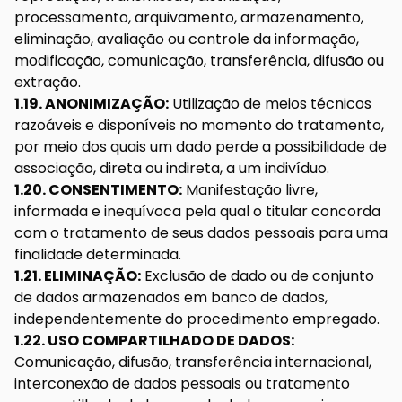
processamento, arquivamento, armazenamento,
eliminação, avaliação ou controle da informação,
modificação, comunicação, transferência, difusão ou
extração.
1.19. ANONIMIZAÇÃO:
Utilização de meios técnicos
razoáveis e disponíveis no momento do tratamento,
por meio dos quais um dado perde a possibilidade de
associação, direta ou indireta, a um indivíduo.
1.20. CONSENTIMENTO:
Manifestação livre,
informada e inequívoca pela qual o titular concorda
com o tratamento de seus dados pessoais para uma
finalidade determinada.
1.21. ELIMINAÇÃO:
Exclusão de dado ou de conjunto
de dados armazenados em banco de dados,
independentemente do procedimento empregado.
1.22. USO COMPARTILHADO DE DADOS:
Comunicação, difusão, transferência internacional,
interconexão de dados pessoais ou tratamento