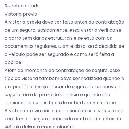
Receba o laudo.
Vistoria prévia
A vistoria prévia deve ser feita antes da contratação
de um seguro. Basicamente, essa vistoria verifica se
o carro tem danos estruturais e se está com os
documentos regulares. Diante disso, será decidido se
o veículo pode ser segurado e como será feita a
apólice.
Além do momento de contratação do seguro, esse
tipo de vistoria também deve ser realizada quando o
proprietário deseja trocar de seguradora, renovar o
seguro fora do prazo de vigência e quando são
adicionadas outros tipos de cobertura na apólice.
A vistoria prévia não é necessária caso o veículo seja
zero Km e o seguro tenha sido contratado antes do
veículo deixar a concessionária.