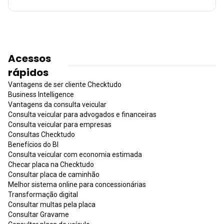
Acessos
rápidos
Vantagens de ser cliente Checktudo
Business Intelligence
Vantagens da consulta veicular
Consulta veicular para advogados e financeiras
Consulta veicular para empresas
Consultas Checktudo
Benefícios do BI
Consulta veicular com economia estimada
Checar placa na Checktudo
Consultar placa de caminhão
Melhor sistema online para concessionárias
Transformação digital
Consultar multas pela placa
Consultar Gravame