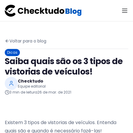
Voltar para o blog
Dicas
Saiba quais são os 3 tipos de
vistorias de veículos!
Checktudo
Equipe editorial
3
min de leitura
26 de mar. de 2021
Existem 3 tipos de vistorias de veículos. Entenda
quais são e quando é necessário fazê-las!