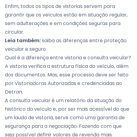
Enfim, todos os tipos de vistorias servem para
garantir que os veículos estão em situação regular,
sem adulterações e em condições seguras para
circular.
Leia também:
saiba as diferenças entre proteção
veicular e seguro
Qual é a diferença entre vistoria e consulta veicular?
A vistoria verifica a estrutura física do veículo, além
dos documentos. Mas, esse processo deve ser feito
por Vistoriadoras Autorizadas e credenciadas ao
Detran.
A consulta veicular é um relatório da situação do
histórico do veículo e, por ser mais acessível do que
um laudo de vistoria, serve como uma garantia de
segurança para a negociação. Fazendo com que
seja possível definir valores de revenda mais