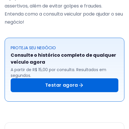
assertivos, além de evitar golpes e fraudes.
Entenda como a consulta veicular pode ajudar o seu
negócio!
PROTEJA SEU NEGÓCIO
Consulte o histórico completo de qualquer
veículo agora
A partir de R$ 15,00 por consulta. Resultados em
segundos.
Testar agora