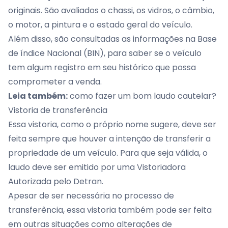
originais. São avaliados o chassi, os vidros, o câmbio,
o motor, a pintura e o estado geral do veículo.
Além disso, são consultadas as informações na
Base
de índice Nacional (BIN)
, para saber se o veículo
tem algum registro em seu histórico que possa
comprometer a venda.
Leia também:
como fazer um bom laudo cautelar?
Vistoria de transferência
Essa vistoria, como o próprio nome sugere, deve ser
feita sempre que houver a intenção de transferir a
propriedade de um veículo. Para que seja válida, o
laudo deve ser emitido por uma Vistoriadora
Autorizada pelo Detran.
Apesar de ser necessária no processo de
transferência, essa vistoria também pode ser feita
em outras situações como alterações de