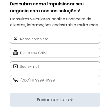
Descubra como impulsionar seu
negócio com nossas soluções!
Consultas veiculares, análise financeira de
clientes, informações cadastrais e muito mais
Enviar contato