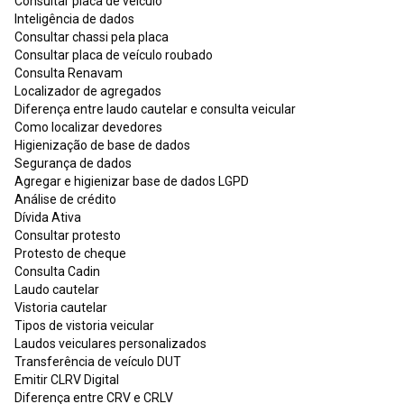
Consultar placa de veículo
Inteligência de dados
Consultar chassi pela placa
Consultar placa de veículo roubado
Consulta Renavam
Localizador de agregados
Diferença entre laudo cautelar e consulta veicular
Como localizar devedores
Higienização de base de dados
Segurança de dados
Agregar e higienizar base de dados LGPD
Análise de crédito
Dívida Ativa
Consultar protesto
Protesto de cheque
Consulta Cadin
Laudo cautelar
Vistoria cautelar
Tipos de vistoria veicular
Laudos veiculares personalizados
Transferência de veículo DUT
Emitir CLRV Digital
Diferença entre CRV e CRLV