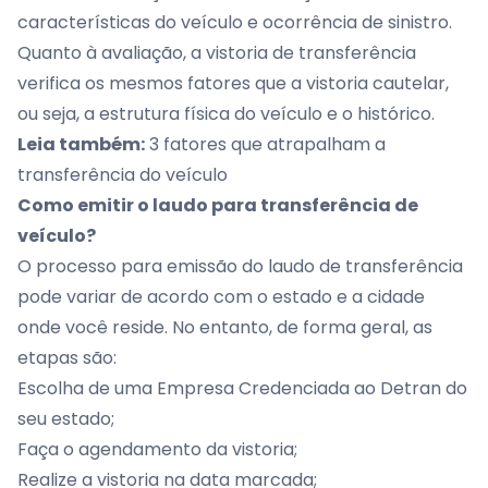
características do veículo e ocorrência de sinistro.
Quanto à avaliação, a vistoria de transferência
verifica os mesmos fatores que a vistoria cautelar,
ou seja, a estrutura física do veículo e o histórico.
Leia também:
3 fatores que atrapalham a
transferência do veículo
Como emitir o laudo para transferência de
veículo?
O processo para emissão do laudo de transferência
pode variar de acordo com o estado e a cidade
onde você reside. No entanto, de forma geral, as
etapas são:
Escolha de uma Empresa Credenciada ao Detran do
seu estado;
Faça o agendamento da vistoria;
Realize a vistoria na data marcada;