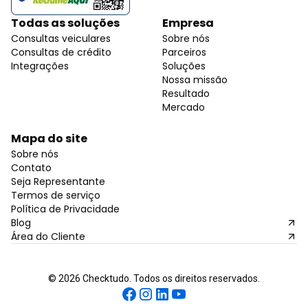
Todas as soluções
Empresa
Consultas veiculares
Sobre nós
Consultas de crédito
Parceiros
Integrações
Soluções
Nossa missão
Resultado
Mercado
Mapa do site
Sobre nós
Contato
Seja Representante
Termos de serviço
Política de Privacidade
Blog
Área do Cliente
©
2026
Checktudo. Todos os direitos reservados.