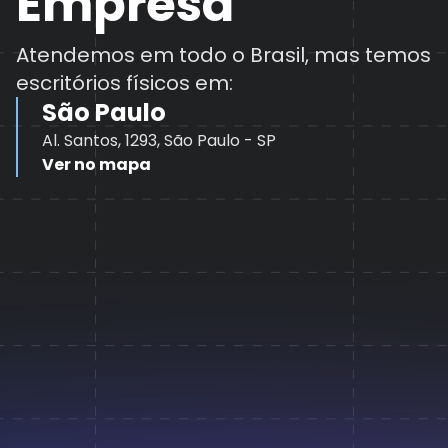
Empresa
Atendemos em todo o Brasil, mas temos
escritórios físicos em:
São Paulo
Al. Santos, 1293, São Paulo - SP
Ver no mapa