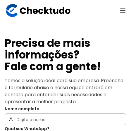
Precisa de mais
informações?
Fale com a gente!
Temos a solução ideal para sua empresa. Preencha
o formulário abaixo e nossa equipe entrará em
contato para entender suas necessidades e
apresentar a melhor proposta.
Nome completo
Qual seu WhatsApp?