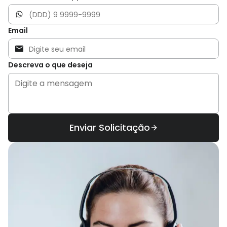
Email
Descreva o que deseja
Enviar Solicitação