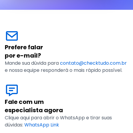
Prefere falar
por e-mail?
Mande sua dúvida para
contato@checktudo.com.br
e nossa equipe responderá o mais rápido possível.
Fale com um
especialista agora
Clique aqui para abrir o WhatsApp e tirar suas
dúvidas:
WhatsApp Link