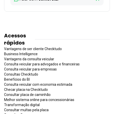
Acessos
rápidos
Vantagens de ser cliente Checktudo
Business Intelligence
Vantagens da consulta veicular
Consulta veicular para advogados e financeiras
Consulta veicular para empresas
Consultas Checktudo
Benefícios do BI
Consulta veicular com economia estimada
Checar placa na Checktudo
Consultar placa de caminhão
Melhor sistema online para concessionárias
Transformação digital
Consultar multas pela placa