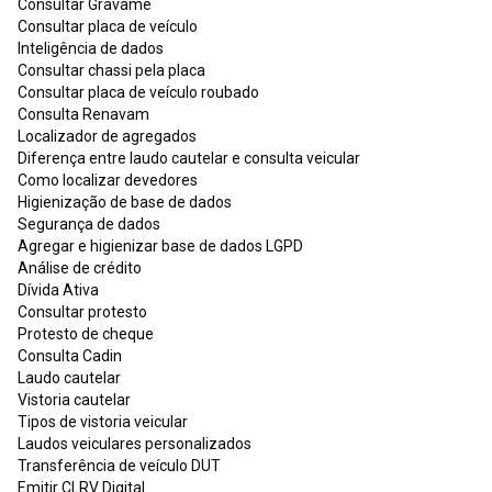
Consultar Gravame
Consultar placa de veículo
Inteligência de dados
Consultar chassi pela placa
Consultar placa de veículo roubado
Consulta Renavam
Localizador de agregados
Diferença entre laudo cautelar e consulta veicular
Como localizar devedores
Higienização de base de dados
Segurança de dados
Agregar e higienizar base de dados LGPD
Análise de crédito
Dívida Ativa
Consultar protesto
Protesto de cheque
Consulta Cadin
Laudo cautelar
Vistoria cautelar
Tipos de vistoria veicular
Laudos veiculares personalizados
Transferência de veículo DUT
Emitir CLRV Digital