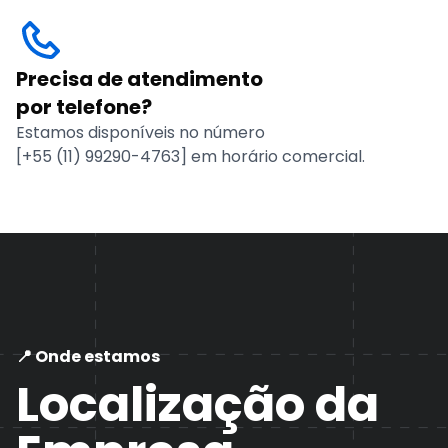
Precisa de atendimento
por telefone?
Estamos disponíveis no número
[+55 (11) 99290-4763]
em horário comercial.
📍 Onde estamos
Localização da