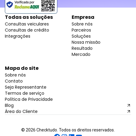
Todas as soluções
Empresa
Consultas veiculares
Sobre nós
Consultas de crédito
Parceiros
Integrações
Soluções
Nossa missão
Resultado
Mercado
Mapa do site
Sobre nós
Contato
Seja Representante
Termos de serviço
Política de Privacidade
Blog
Área do Cliente
©
2026
Checktudo. Todos os direitos reservados.