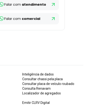
Falar com
atendimento
Falar com
comercial
Inteligência de dados
Consultar chassi pela placa
Consultar placa de veículo roubado
Consulta Renavam
Localizador de agregados
Emitir CLRV Digital