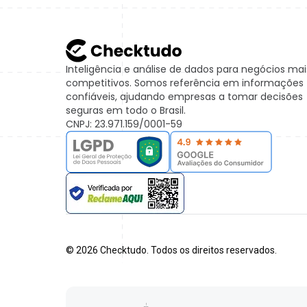
Inteligência e análise de dados para negócios mai
competitivos. Somos referência em informações
confiáveis, ajudando empresas a tomar decisões
seguras em todo o Brasil.
CNPJ: 23.971.159/0001-59
©
2026
Checktudo. Todos os direitos reservados.