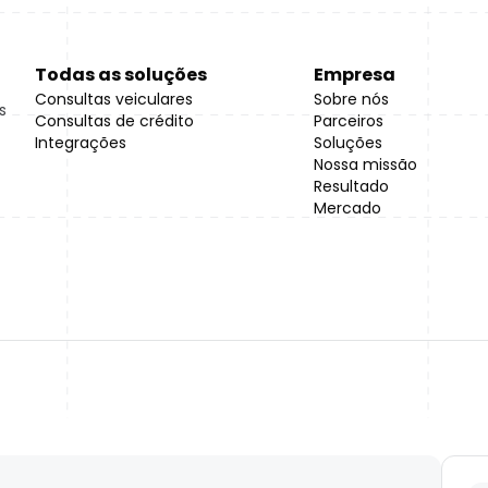
Todas as soluções
Empresa
Consultas veiculares
Sobre nós
s
Consultas de crédito
Parceiros
Integrações
Soluções
Nossa missão
Resultado
Mercado