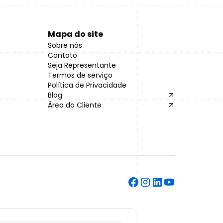
Mapa do site
Sobre nós
Contato
Seja Representante
Termos de serviço
Política de Privacidade
Blog
Área do Cliente