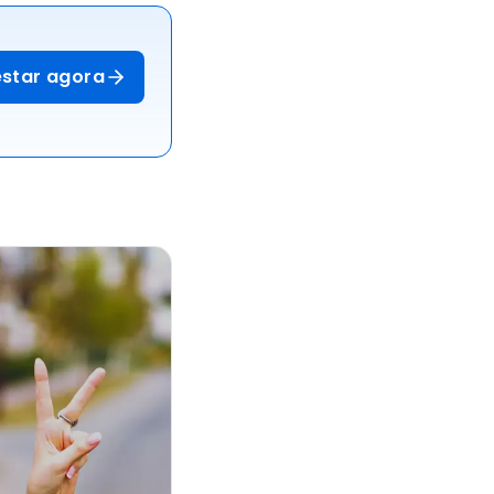
estar agora