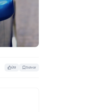
Útil
Salvar