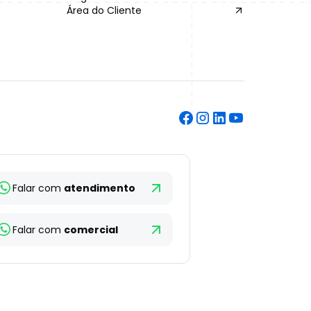
Área do Cliente
Falar com
atendimento
Falar com
comercial