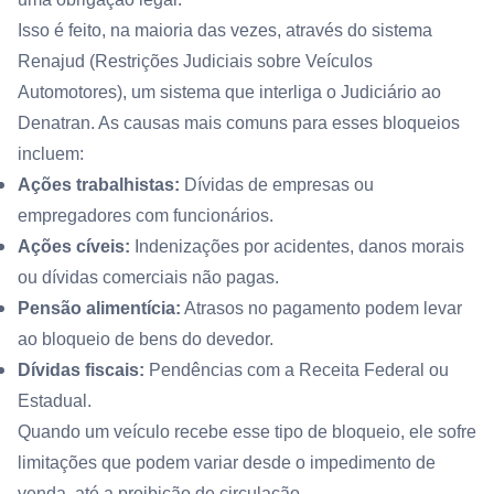
Isso é feito, na maioria das vezes, através do sistema
Renajud (Restrições Judiciais sobre Veículos
Automotores), um sistema que interliga o Judiciário ao
Denatran. As causas mais comuns para esses bloqueios
incluem:
Ações trabalhistas:
Dívidas de empresas ou
empregadores com funcionários.
Ações cíveis:
Indenizações por acidentes, danos morais
ou dívidas comerciais não pagas.
Pensão alimentícia:
Atrasos no pagamento podem levar
ao bloqueio de bens do devedor.
Dívidas fiscais:
Pendências com a Receita Federal ou
Estadual.
Quando um veículo recebe esse tipo de bloqueio, ele sofre
limitações que podem variar desde o impedimento de
venda, até a proibição de circulação.