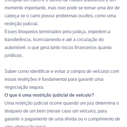
momento importante, mas isso pode se tornar uma dor de
cabeça se o carro possui problemas ocultos, como uma
restrição judicial.
Esses bloqueios terminados pela justiça, impedem a
transferência, licenciamento e até a circulação do
automóvel, o que gera tanto riscos financeiros quanto
jurídicos.
Saber como identificar e evitar a compra de veículos com
essas restrições é fundamental para garantir uma
negociação segura.
O que é uma restrição judicial de veículo?
Uma restrição judicial ocorre quando um juiz determina o
bloqueio de um bem (nesse caso um veículo), para
garantir o pagamento de uma dívida ou o cumprimento de
uma obrigação legal.