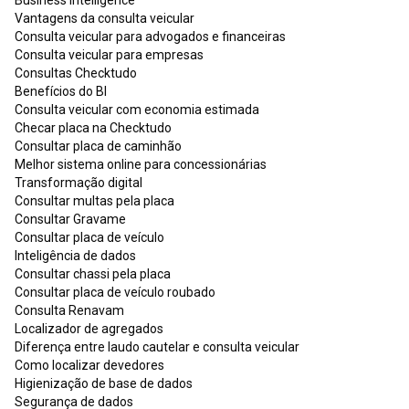
Vantagens da consulta veicular
Consulta veicular para advogados e financeiras
Consulta veicular para empresas
Consultas Checktudo
Benefícios do BI
Consulta veicular com economia estimada
Checar placa na Checktudo
Consultar placa de caminhão
Melhor sistema online para concessionárias
Transformação digital
Consultar multas pela placa
Consultar Gravame
Consultar placa de veículo
Inteligência de dados
Consultar chassi pela placa
Consultar placa de veículo roubado
Consulta Renavam
Localizador de agregados
Diferença entre laudo cautelar e consulta veicular
Como localizar devedores
Higienização de base de dados
Segurança de dados