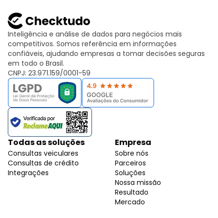
Inteligência e análise de dados para negócios mais
competitivos. Somos referência em informações
confiáveis, ajudando empresas a tomar decisões seguras
em todo o Brasil.
CNPJ: 23.971.159/0001-59
Todas as soluções
Empresa
Consultas veiculares
Sobre nós
Consultas de crédito
Parceiros
Integrações
Soluções
Nossa missão
Resultado
Mercado