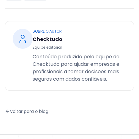
SOBRE O AUTOR
Checktudo
Equipe editorial
Conteúdo produzido pela equipe da
Checktudo para ajudar empresas e
profissionais a tomar decisões mais
seguras com dados confiáveis.
Voltar para o blog