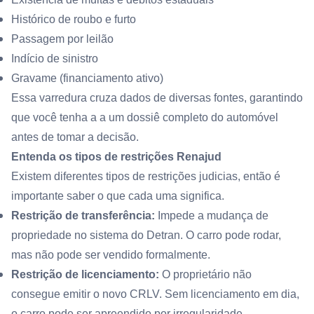
Histórico de roubo e furto
Passagem por leilão
Indício de sinistro
Gravame (financiamento ativo)
Essa varredura cruza dados de diversas fontes, garantindo
que você tenha a a um dossiê completo do automóvel
antes de tomar a decisão.
Entenda os tipos de restrições Renajud
Existem diferentes tipos de restrições judicias, então é
importante saber o que cada uma significa.
Restrição de transferência:
Impede a mudança de
propriedade no sistema do Detran. O carro pode rodar,
mas não pode ser vendido formalmente.
Restrição de licenciamento:
O proprietário não
consegue emitir o novo CRLV. Sem licenciamento em dia,
o carro pode ser apreendido por irregularidade