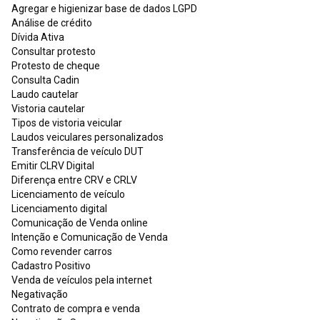
Agregar e higienizar base de dados LGPD
Análise de crédito
Dívida Ativa
Consultar protesto
Protesto de cheque
Consulta Cadin
Laudo cautelar
Vistoria cautelar
Tipos de vistoria veicular
Laudos veiculares personalizados
Transferência de veículo DUT
Emitir CLRV Digital
Diferença entre CRV e CRLV
Licenciamento de veículo
Licenciamento digital
Comunicação de Venda online
Intenção e Comunicação de Venda
Como revender carros
Cadastro Positivo
Venda de veículos pela internet
Negativação
Contrato de compra e venda