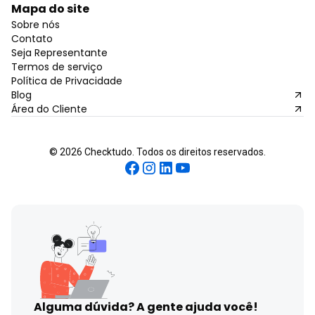
Mapa do site
Sobre nós
Contato
Seja Representante
Termos de serviço
Política de Privacidade
Blog
Área do Cliente
©
2026
Checktudo. Todos os direitos reservados.
Alguma dúvida?
A gente ajuda você!