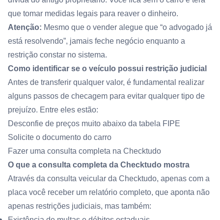
que tomar medidas legais para reaver o dinheiro.
Atenção:
Mesmo que o vender alegue que “o advogado já
está resolvendo”, jamais feche negócio enquanto a
restrição constar no sistema.
Como identificar se o veículo possui restrição judicial
Antes de transferir qualquer valor, é fundamental realizar
alguns passos de checagem para evitar qualquer tipo de
prejuízo. Entre eles estão:
Desconfie de preços muito abaixo da tabela FIPE
Solicite o documento do carro
Fazer uma consulta completa na Checktudo
O que a consulta completa da Checktudo mostra
Através da consulta veicular da Checktudo, apenas com a
placa você receber um relatório completo, que aponta não
apenas restrições judiciais, mas também:
Existência de multas e débitos estaduais