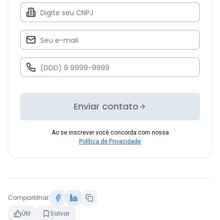
Enviar contato
Ao se inscrever você concorda com nossa
Política de Privacidade
Compartilhar:
Útil
Salvar