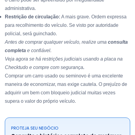
administrativa.
Restrição de circulação:
A mais grave. Ordem expressa
para recolhimento do veículo. Se visto por autoridade
policial, será guinchado.
Antes de comprar qualquer veículo, realize uma
consulta
completa
e confiável.
Veja agora se há restrições judiciais usando a placa na
Checktudo e compre com segurança
.
Comprar um carro usado ou seminovo é uma excelente
maneira de economizar, mas exige cautela. O prejuízo de
adquirir um bem com bloqueio judicial muitas vezes
supera o valor do próprio veículo.
PROTEJA SEU NEGÓCIO