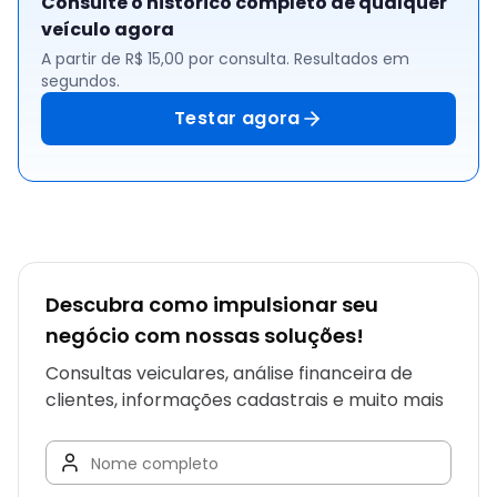
Consulte o histórico completo de qualquer
veículo agora
A partir de R$ 15,00 por consulta. Resultados em
segundos.
Testar agora
Descubra como impulsionar seu
negócio com nossas soluções!
Consultas veiculares, análise financeira de
clientes, informações cadastrais e muito mais