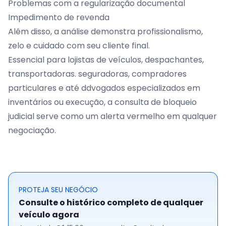
Problemas com a regularização documental
Impedimento de revenda
Além disso, a análise demonstra profissionalismo,
zelo e cuidado com seu cliente final.
Essencial para lojistas de veículos, despachantes,
transportadoras. seguradoras, compradores
particulares e até ddvogados especializados em
inventários ou execução, a consulta de bloqueio
judicial serve como um alerta vermelho em qualquer
negociação.
PROTEJA SEU NEGÓCIO
Consulte o histórico completo de qualquer
veículo agora