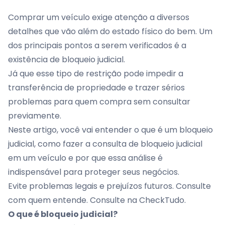
Comprar um veículo exige atenção a diversos
detalhes que vão além do estado físico do bem. Um
dos principais pontos a serem verificados é a
existência de bloqueio judicial.
Já que esse tipo de restrição pode impedir a
transferência de propriedade e trazer sérios
problemas para quem compra sem consultar
previamente.
Neste artigo, você vai entender o que é um bloqueio
judicial, como fazer a consulta de bloqueio judicial
em um veículo e por que essa análise é
indispensável para proteger seus negócios.
Evite problemas legais e prejuízos futuros. Consulte
com quem entende. Consulte na CheckTudo.
O que é bloqueio judicial?