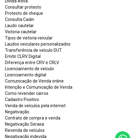
Dívida Ativa
Consultar protesto
Protesto de cheque
Consulta Cadin
Laudo cautelar
Vistoria cautelar
Tipos de vistoria veicular
Laudos veiculares personalizados
Transferência de veículo DUT
Emitir CLRV Digital
Diferença entre CRV e CRLV
Licenciamento de veículo
Licenciamento digital
Comunicação de Venda online
Intenção e Comunicação de Venda
Como revender carros
Cadastro Positivo
Venda de veículos pela internet
Negativação
Contrato de compra e venda
Negativação Serasa
Revenda de veículos
Negativação indevida