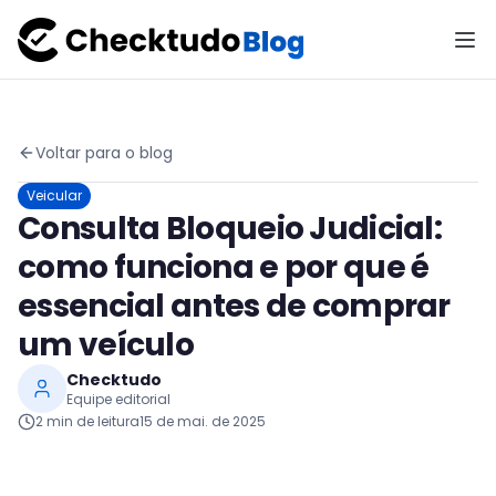
Voltar para o blog
Veicular
Consulta Bloqueio Judicial:
como funciona e por que é
essencial antes de comprar
um veículo
Checktudo
Equipe editorial
2
min de leitura
15 de mai. de 2025