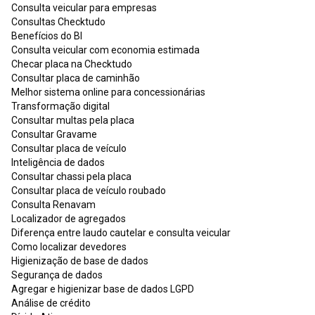
Consulta veicular para empresas
Consultas Checktudo
Benefícios do BI
Consulta veicular com economia estimada
Checar placa na Checktudo
Consultar placa de caminhão
Melhor sistema online para concessionárias
Transformação digital
Consultar multas pela placa
Consultar Gravame
Consultar placa de veículo
Inteligência de dados
Consultar chassi pela placa
Consultar placa de veículo roubado
Consulta Renavam
Localizador de agregados
Diferença entre laudo cautelar e consulta veicular
Como localizar devedores
Higienização de base de dados
Segurança de dados
Agregar e higienizar base de dados LGPD
Análise de crédito