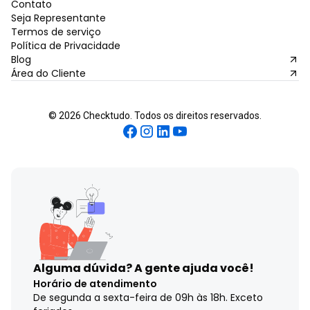
Contato
Seja Representante
Termos de serviço
Política de Privacidade
Blog
Área do Cliente
©
2026
Checktudo. Todos os direitos reservados.
Alguma dúvida?
A gente ajuda você!
Horário de atendimento
De segunda a sexta-feira de 09h às 18h. Exceto