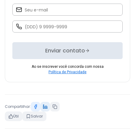
Enviar contato
Ao se inscrever você concorda com nossa
Política de Privacidade
Compartilhar:
Útil
Salvar