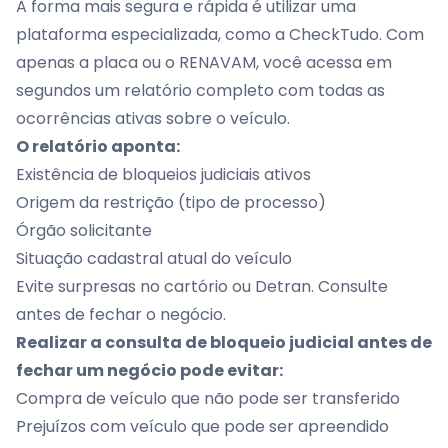
A forma mais segura e rápida é utilizar uma
plataforma especializada, como a CheckTudo. Com
apenas a placa ou o RENAVAM, você acessa em
segundos um relatório completo com todas as
ocorrências ativas sobre o veículo.
O relatório aponta:
Existência de bloqueios judiciais ativos
Origem da restrição (tipo de processo)
Órgão solicitante
Situação cadastral atual do veículo
Evite surpresas no cartório ou Detran. Consulte
antes de fechar o negócio.
Realizar a consulta de bloqueio judicial antes de
fechar um negócio pode evitar:
Compra de veículo que não pode ser transferido
Prejuízos com veículo que pode ser apreendido