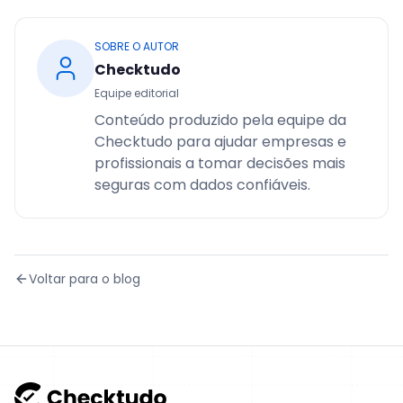
SOBRE O AUTOR
Checktudo
Equipe editorial
Conteúdo produzido pela equipe da
Checktudo para ajudar empresas e
profissionais a tomar decisões mais
seguras com dados confiáveis.
Voltar para o blog