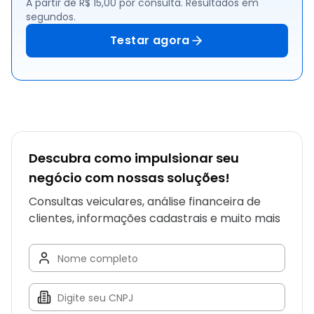
A partir de R$ 15,00 por consulta. Resultados em
segundos.
Testar agora
Descubra como impulsionar seu
negócio com nossas soluções!
Consultas veiculares, análise financeira de
clientes, informações cadastrais e muito mais