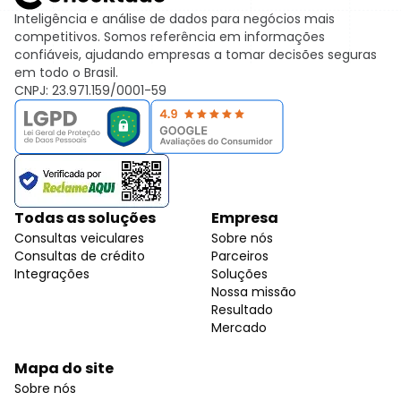
Inteligência e análise de dados para negócios mais
competitivos. Somos referência em informações
confiáveis, ajudando empresas a tomar decisões seguras
em todo o Brasil.
CNPJ: 23.971.159/0001-59
Todas as soluções
Empresa
Consultas veiculares
Sobre nós
Consultas de crédito
Parceiros
Integrações
Soluções
Nossa missão
Resultado
Mercado
Mapa do site
Sobre nós