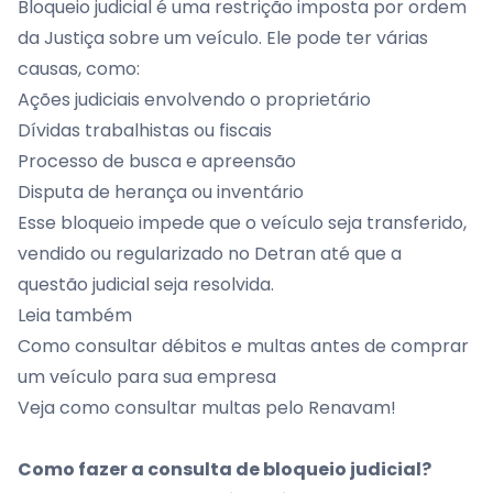
Bloqueio judicial é uma restrição imposta por ordem
da Justiça sobre um veículo. Ele pode ter várias
causas, como:
Ações judiciais envolvendo o proprietário
Dívidas trabalhistas ou fiscais
Processo de busca e apreensão
Disputa de herança ou inventário
Esse bloqueio impede que o veículo seja transferido,
vendido ou regularizado no Detran até que a
questão judicial seja resolvida.
Leia também
Como consultar débitos e multas antes de comprar
um veículo para sua empresa
Veja como consultar multas pelo Renavam!
Como fazer a consulta de bloqueio judicial?