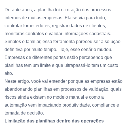
Durante anos, a planilha foi o coração dos processos
internos de muitas empresas. Ela servia para tudo,
controlar fornecedores, registrar dados de clientes,
monitoras contratos e validar informações cadastrais.
Simples e familiar, essa ferramenta pareceu ser a solução
definitiva por muito tempo. Hoje, esse cenário mudou.
Empresas de diferentes portes estão percebendo que
planilhas tem um limite e que ultrapassá-lo tem um custo
alto.
Neste artigo, você vai entender por que as empresas estão
abandonando planilhas em processos de validação, quais
riscos ainda existem no modelo manual e como a
automação vem impactando produtividade, compliance e
tomada de decisão.
Limitação das planilhas dentro das operações