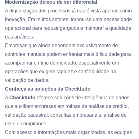
Modernização deixou de ser diferencial
A digitalização dos processos já não é vista apenas como
inovação. Em muitos setores, tornou-se uma necessidade
operacional para reduzir gargalos e melhorar a qualidade
das análises.
Empresas que ainda dependem exclusivamente de
controles manuais podem enfrentar mais dificuldade para
acompanhar o ritmo do mercado, especialmente em
operações que exigem rapidez e confiabilidade na
validação de dados.
Conheça as soluções da Checktudo
A
Checktudo
oferece soluções de inteligência de dados
que auxiliam empresas em rotinas de análise de crédito,
validação cadastral, consultas empresariais, análise de
risco e compliance.
Com acesso a informações mais organizadas, as equipes