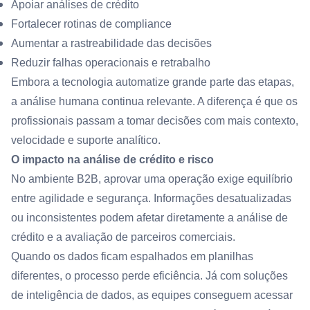
Apoiar análises de crédito
Fortalecer rotinas de compliance
Aumentar a rastreabilidade das decisões
Reduzir falhas operacionais e retrabalho
Embora a tecnologia automatize grande parte das etapas,
a análise humana continua relevante. A diferença é que os
profissionais passam a tomar decisões com mais contexto,
velocidade e suporte analítico.
O impacto na análise de crédito e risco
No ambiente B2B, aprovar uma operação exige equilíbrio
entre agilidade e segurança. Informações desatualizadas
ou inconsistentes podem afetar diretamente a análise de
crédito e a avaliação de parceiros comerciais.
Quando os dados ficam espalhados em planilhas
diferentes, o processo perde eficiência. Já com soluções
de inteligência de dados, as equipes conseguem acessar