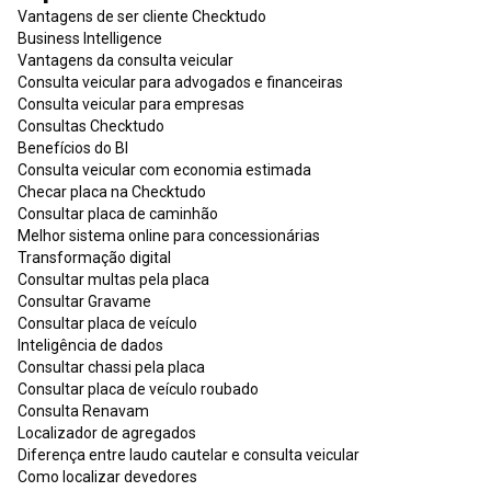
Vantagens de ser cliente Checktudo
Business Intelligence
Vantagens da consulta veicular
Consulta veicular para advogados e financeiras
Consulta veicular para empresas
Consultas Checktudo
Benefícios do BI
Consulta veicular com economia estimada
Checar placa na Checktudo
Consultar placa de caminhão
Melhor sistema online para concessionárias
Transformação digital
Consultar multas pela placa
Consultar Gravame
Consultar placa de veículo
Inteligência de dados
Consultar chassi pela placa
Consultar placa de veículo roubado
Consulta Renavam
Localizador de agregados
Diferença entre laudo cautelar e consulta veicular
Como localizar devedores