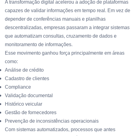
A transformação digital acelerou a adoção de plataformas
capazes de validar informações em tempo real. Em vez de
depender de conferências manuais e planilhas
descentralizadas, empresas passaram a integrar sistemas
que automatizam consultas, cruzamento de dados e
monitoramento de informações.
Esse movimento ganhou força principalmente em áreas
como:
Análise de crédito
Cadastro de clientes
Compliance
Validação documental
Histórico veicular
Gestão de fornecedores
Prevenção de inconsistências operacionais
Com sistemas automatizados, processos que antes