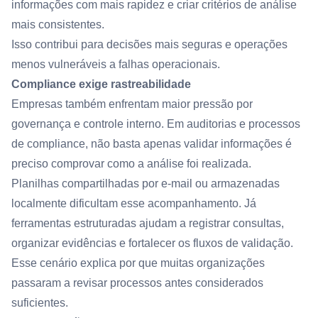
informações com mais rapidez e criar critérios de análise
mais consistentes.
Isso contribui para decisões mais seguras e operações
menos vulneráveis a falhas operacionais.
Compliance exige rastreabilidade
Empresas também enfrentam maior pressão por
governança e controle interno. Em auditorias e processos
de compliance, não basta apenas validar informações é
preciso comprovar como a análise foi realizada.
Planilhas compartilhadas por e-mail ou armazenadas
localmente dificultam esse acompanhamento. Já
ferramentas estruturadas ajudam a registrar consultas,
organizar evidências e fortalecer os fluxos de validação.
Esse cenário explica por que muitas organizações
passaram a revisar processos antes considerados
suficientes.