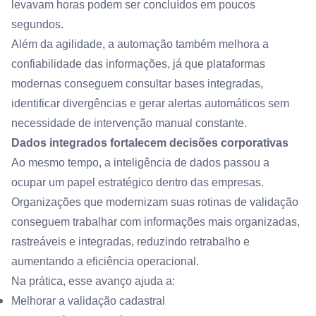
levavam horas podem ser concluídos em poucos
segundos.
Além da agilidade, a automação também melhora a
confiabilidade das informações, já que plataformas
modernas conseguem consultar bases integradas,
identificar divergências e gerar alertas automáticos sem
necessidade de intervenção manual constante.
Dados integrados fortalecem decisões corporativas
Ao mesmo tempo, a inteligência de dados passou a
ocupar um papel estratégico dentro das empresas.
Organizações que modernizam suas rotinas de validação
conseguem trabalhar com informações mais organizadas,
rastreáveis e integradas, reduzindo retrabalho e
aumentando a eficiência operacional.
Na prática, esse avanço ajuda a:
Melhorar a validação cadastral