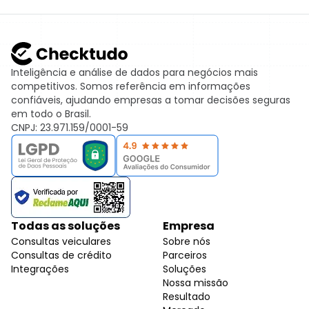
Inteligência e análise de dados para negócios mais
competitivos. Somos referência em informações
confiáveis, ajudando empresas a tomar decisões seguras
em todo o Brasil.
CNPJ: 23.971.159/0001-59
Todas as soluções
Empresa
Consultas veiculares
Sobre nós
Consultas de crédito
Parceiros
Integrações
Soluções
Nossa missão
Resultado