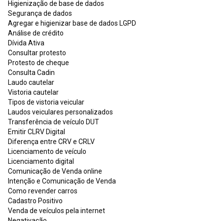
Higienização de base de dados
Segurança de dados
Agregar e higienizar base de dados LGPD
Análise de crédito
Dívida Ativa
Consultar protesto
Protesto de cheque
Consulta Cadin
Laudo cautelar
Vistoria cautelar
Tipos de vistoria veicular
Laudos veiculares personalizados
Transferência de veículo DUT
Emitir CLRV Digital
Diferença entre CRV e CRLV
Licenciamento de veículo
Licenciamento digital
Comunicação de Venda online
Intenção e Comunicação de Venda
Como revender carros
Cadastro Positivo
Venda de veículos pela internet
Negativação