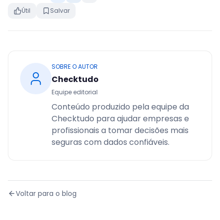
Útil
Salvar
SOBRE O AUTOR
Checktudo
Equipe editorial
Conteúdo produzido pela equipe da
Checktudo para ajudar empresas e
profissionais a tomar decisões mais
seguras com dados confiáveis.
Voltar para o blog