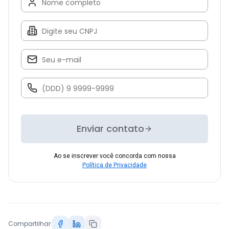
Enviar contato
Ao se inscrever você concorda com nossa
Política de Privacidade
Compartilhar: