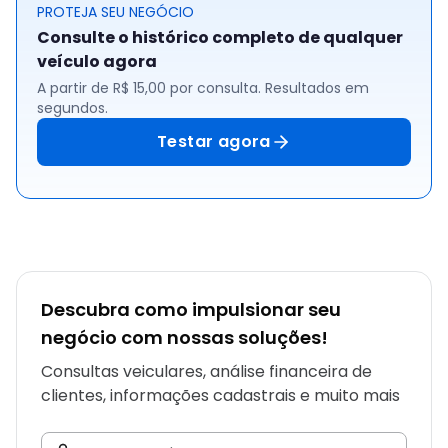
PROTEJA SEU NEGÓCIO
Consulte o histórico completo de qualquer
veículo agora
A partir de R$ 15,00 por consulta. Resultados em
segundos.
Testar agora
Descubra como impulsionar seu
negócio com nossas soluções!
Consultas veiculares, análise financeira de
clientes, informações cadastrais e muito mais