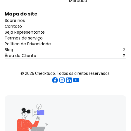
Mercado
Mapa do site
Sobre nós
Contato
Seja Representante
Termos de serviço
Política de Privacidade
Blog
Área do Cliente
©
2026
Checktudo. Todos os direitos reservados.