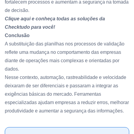
fortalecem processos e aumentam a segurança na tomada
de decisão.
Clique aqui e conheça todas as soluções da
Checktudo para você!
Conclusão
A substituição das planilhas nos processos de validação
reflete uma mudança no comportamento das empresas
diante de operações mais complexas e orientadas por
dados.
Nesse contexto, automação, rastreabilidade e velocidade
deixaram de ser diferenciais e passaram a integrar as
exigências básicas do mercado. Ferramentas
especializadas ajudam empresas a reduzir erros, melhorar
produtividade e aumentar a segurança das informações.