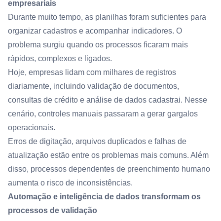
empresariais
Durante muito tempo, as planilhas foram suficientes para
organizar cadastros e acompanhar indicadores. O
problema surgiu quando os processos ficaram mais
rápidos, complexos e ligados.
Hoje, empresas lidam com milhares de registros
diariamente, incluindo validação de documentos,
consultas de crédito e análise de dados cadastrai. Nesse
cenário, controles manuais passaram a gerar gargalos
operacionais.
Erros de digitação, arquivos duplicados e falhas de
atualização estão entre os problemas mais comuns. Além
disso, processos dependentes de preenchimento humano
aumenta o risco de inconsistências.
Automação e inteligência de dados transformam os
processos de validação