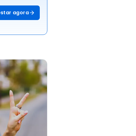
estar agora