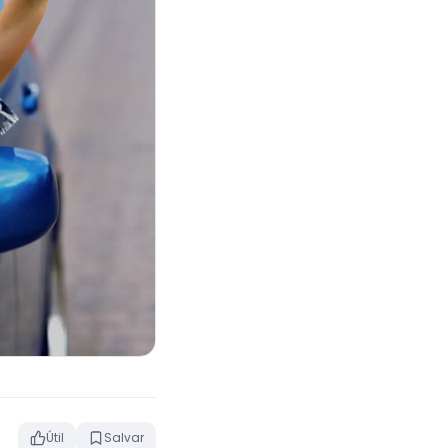
Útil
Salvar