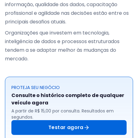
informação, qualidade dos dados, capacitação
profissional e agilidade nas decisões estão entre os
principais desafios atuais.
Organizações que investem em tecnologia,
inteligência de dados e processos estruturados
tendem a se adaptar melhor às mudanças do
mercado.
PROTEJA SEU NEGÓCIO
Consulte o histórico completo de qualquer
veículo agora
A partir de R$ 15,00 por consulta. Resultados em
segundos.
Testar agora