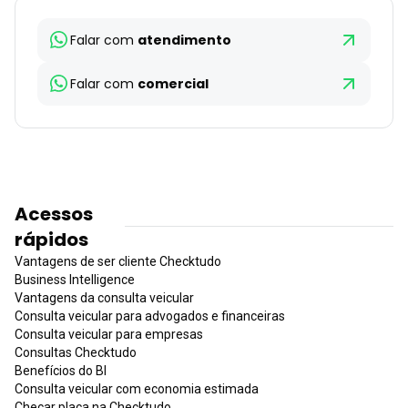
Falar com
atendimento
Falar com
comercial
Acessos
rápidos
Vantagens de ser cliente Checktudo
Business Intelligence
Vantagens da consulta veicular
Consulta veicular para advogados e financeiras
Consulta veicular para empresas
Consultas Checktudo
Benefícios do BI
Consulta veicular com economia estimada
Checar placa na Checktudo