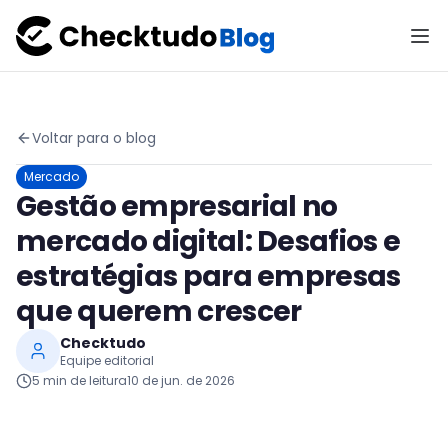
Voltar para o blog
Mercado
Gestão empresarial no
mercado digital: Desafios e
estratégias para empresas
que querem crescer
Checktudo
Equipe editorial
5
min de leitura
10 de jun. de 2026