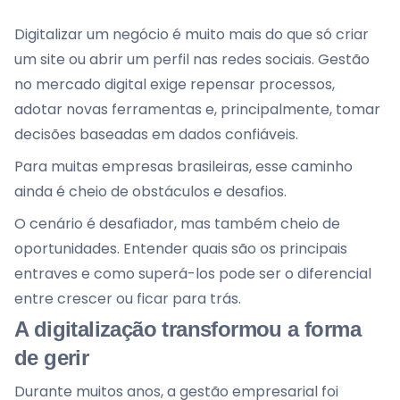
Digitalizar um negócio é muito mais do que só criar
um site ou abrir um perfil nas redes sociais. Gestão
no mercado digital exige repensar processos,
adotar novas ferramentas e, principalmente, tomar
decisões baseadas em dados confiáveis.
Para muitas empresas brasileiras, esse caminho
ainda é cheio de obstáculos e desafios.
O cenário é desafiador, mas também cheio de
oportunidades. Entender quais são os principais
entraves e como superá-los pode ser o diferencial
entre crescer ou ficar para trás.
A digitalização transformou a forma
de gerir
Durante muitos anos, a gestão empresarial foi