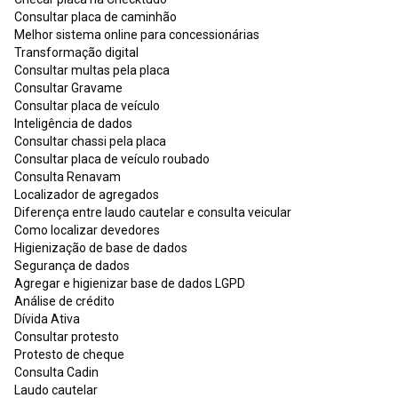
Consultar placa de caminhão
Melhor sistema online para concessionárias
Transformação digital
Consultar multas pela placa
Consultar Gravame
Consultar placa de veículo
Inteligência de dados
Consultar chassi pela placa
Consultar placa de veículo roubado
Consulta Renavam
Localizador de agregados
Diferença entre laudo cautelar e consulta veicular
Como localizar devedores
Higienização de base de dados
Segurança de dados
Agregar e higienizar base de dados LGPD
Análise de crédito
Dívida Ativa
Consultar protesto
Protesto de cheque
Consulta Cadin
Laudo cautelar