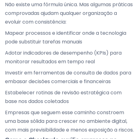
Não existe uma fórmula única. Mas algumas práticas
comprovadas ajudam qualquer organização a
evoluir com consistência:
Mapear processos e identificar onde a tecnologia
pode substituir tarefas manuais
Adotar indicadores de desempenho (KPIs) para
monitorar resultados em tempo real
Investir em ferramentas de consulta de dados para
embasar decisões comerciais e financeiras
Estabelecer rotinas de revisão estratégica com
base nos dados coletados
Empresas que seguem esse caminho constroem
uma base sólida para crescer no ambiente digital,
com mais previsibilidade e menos exposição a riscos.