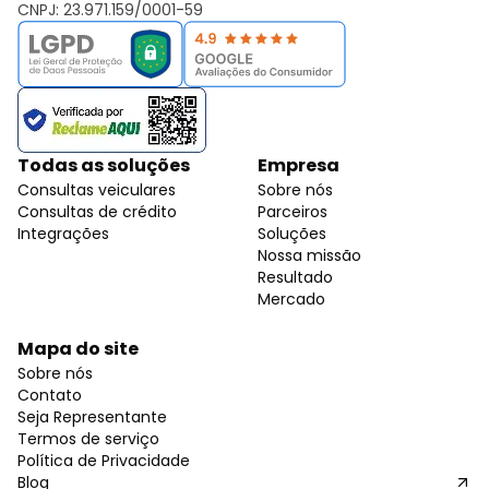
CNPJ: 23.971.159/0001-59
Todas as soluções
Empresa
Consultas veiculares
Sobre nós
Consultas de crédito
Parceiros
Integrações
Soluções
Nossa missão
Resultado
Mercado
Mapa do site
Sobre nós
Contato
Seja Representante
Termos de serviço
Política de Privacidade
Blog