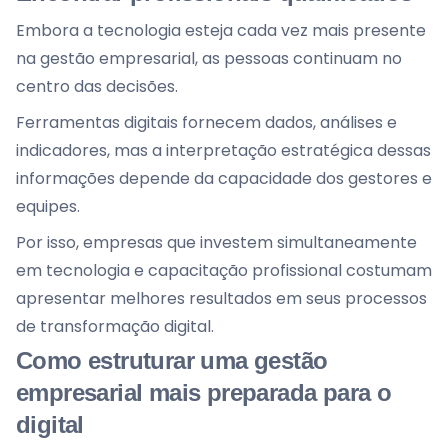
Embora a tecnologia esteja cada vez mais presente
na gestão empresarial, as pessoas continuam no
centro das decisões.
Ferramentas digitais fornecem dados, análises e
indicadores, mas a interpretação estratégica dessas
informações depende da capacidade dos gestores e
equipes.
Por isso, empresas que investem simultaneamente
em tecnologia e capacitação profissional costumam
apresentar melhores resultados em seus processos
de transformação digital.
Como estruturar uma gestão
empresarial mais preparada para o
digital