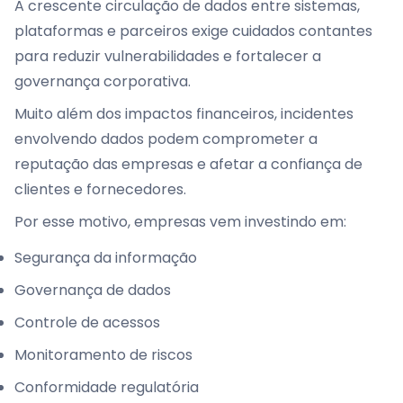
A crescente circulação de dados entre sistemas,
plataformas e parceiros exige cuidados contantes
para reduzir vulnerabilidades e fortalecer a
governança corporativa.
Muito além dos impactos financeiros, incidentes
envolvendo dados podem comprometer a
reputação das empresas e afetar a confiança de
clientes e fornecedores.
Por esse motivo, empresas vem investindo em:
Segurança da informação
Governança de dados
Controle de acessos
Monitoramento de riscos
Conformidade regulatória