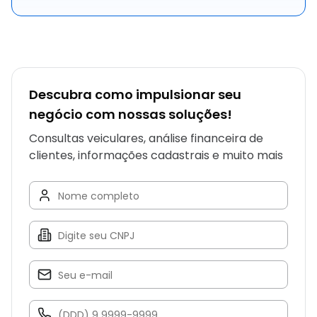
Descubra como impulsionar seu
negócio com nossas soluções!
Consultas veiculares, análise financeira de
clientes, informações cadastrais e muito mais