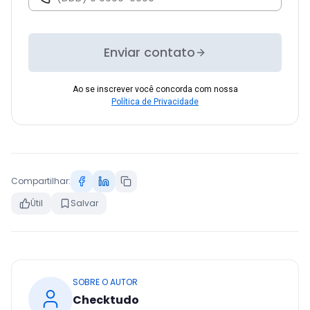
Enviar contato
Ao se inscrever você concorda com nossa
Política de Privacidade
Compartilhar:
Útil
Salvar
SOBRE O AUTOR
Checktudo