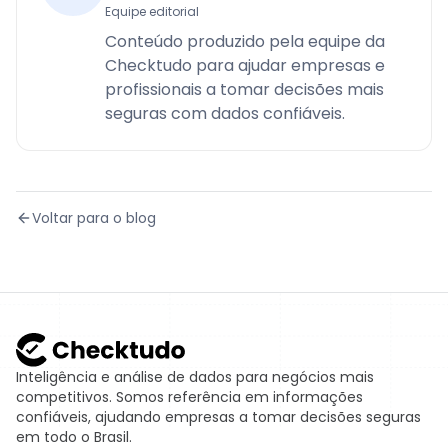
Equipe editorial
Conteúdo produzido pela equipe da
Checktudo para ajudar empresas e
profissionais a tomar decisões mais
seguras com dados confiáveis.
Voltar para o blog
Inteligência e análise de dados para negócios mais
competitivos. Somos referência em informações
confiáveis, ajudando empresas a tomar decisões seguras
em todo o Brasil.