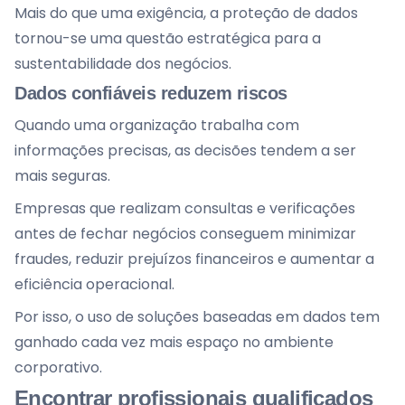
Mais do que uma exigência, a proteção de dados
tornou-se uma questão estratégica para a
sustentabilidade dos negócios.
Dados confiáveis reduzem riscos
Quando uma organização trabalha com
informações precisas, as decisões tendem a ser
mais seguras.
Empresas que realizam consultas e verificações
antes de fechar negócios conseguem minimizar
fraudes, reduzir prejuízos financeiros e aumentar a
eficiência operacional.
Por isso, o uso de soluções baseadas em dados tem
ganhado cada vez mais espaço no ambiente
corporativo.
Encontrar profissionais qualificados