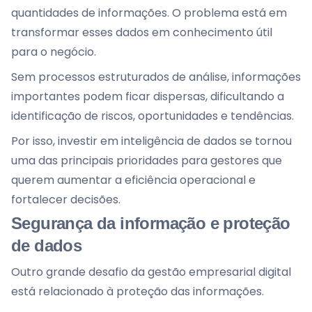
quantidades de informações. O problema está em
transformar esses dados em conhecimento útil
para o negócio.
Sem processos estruturados de análise, informações
importantes podem ficar dispersas, dificultando a
identificação de riscos, oportunidades e tendências.
Por isso, investir em inteligência de dados se tornou
uma das principais prioridades para gestores que
querem aumentar a eficiência operacional e
fortalecer decisões.
Segurança da informação e proteção
de dados
Outro grande desafio da gestão empresarial digital
está relacionado à proteção das informações.