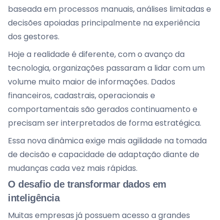
baseada em processos manuais, análises limitadas e
decisões apoiadas principalmente na experiência
dos gestores.
Hoje a realidade é diferente, com o avanço da
tecnologia, organizações passaram a lidar com um
volume muito maior de informações. Dados
financeiros, cadastrais, operacionais e
comportamentais são gerados continuamento e
precisam ser interpretados de forma estratégica.
Essa nova dinâmica exige mais agilidade na tomada
de decisão e capacidade de adaptação diante de
mudanças cada vez mais rápidas.
O desafio de transformar dados em
inteligência
Muitas empresas já possuem acesso a grandes