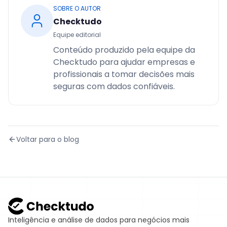
SOBRE O AUTOR
Checktudo
Equipe editorial
Conteúdo produzido pela equipe da
Checktudo para ajudar empresas e
profissionais a tomar decisões mais
seguras com dados confiáveis.
Voltar para o blog
Inteligência e análise de dados para negócios mais