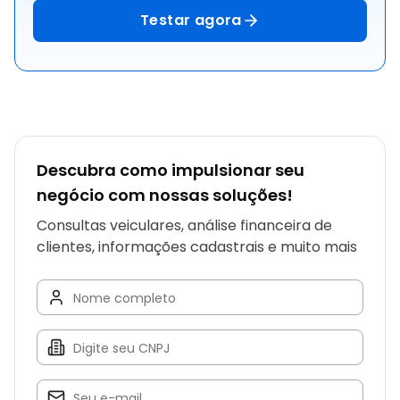
Testar agora
Descubra como impulsionar seu
negócio com nossas soluções!
Consultas veiculares, análise financeira de
clientes, informações cadastrais e muito mais