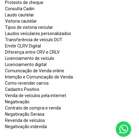
Protesto de cheque
Consulta Cadin
Laudo cautelar
Vistoria cautelar
Tipos de vistoria veicular
Laudos veiculares personalizados
Transferência de veículo DUT
Emitir CLRV Digital
Diferença entre CRV e CRLV
Licenciamento de veículo
Licenciamento digital
Comunicação de Venda online
Intenção e Comunicação de Venda
Como revender carros
Cadastro Positivo
Venda de veículos pela internet
Negativação
Contrato de compra e venda
Negativação Serasa
Revenda de veículos
Negativação indevida