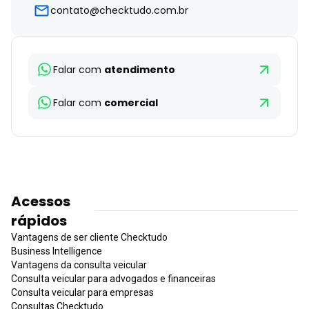
contato@checktudo.com.br
Falar com
atendimento
Falar com
comercial
Acessos
rápidos
Vantagens de ser cliente Checktudo
Business Intelligence
Vantagens da consulta veicular
Consulta veicular para advogados e financeiras
Consulta veicular para empresas
Consultas Checktudo