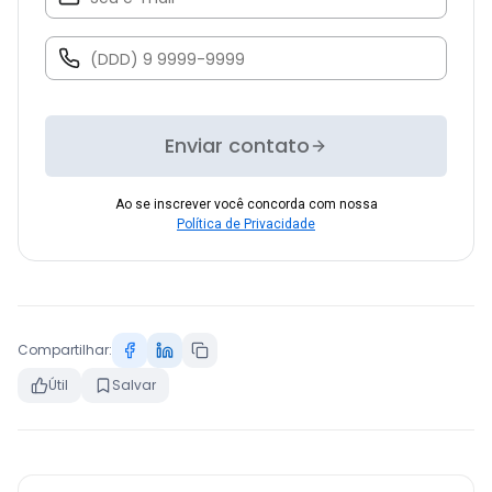
Enviar contato
Ao se inscrever você concorda com nossa
Política de Privacidade
Compartilhar:
Útil
Salvar