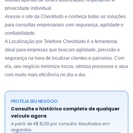
privacidade individual.
Acesse o site da
Checktudo
e conheça todas as soluções
para consultas empresariais com segurança, agilidade e
confiabilidade.
A Localização por Telefone Checktudo é a ferramenta
ideal para empresas que buscam agilidade, precisão e
segurança na hora de localizar clientes e parceiros. Com
ela, seu negócio minimiza riscos, otimiza processos e atua
com muito mais eficiência no dia a dia.
PROTEJA SEU NEGÓCIO
Consulte o histórico completo de qualquer
veículo agora
A partir de R$ 15,00 por consulta. Resultados em
segundos.