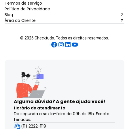
Termos de serviço
Política de Privacidade
Blog
Área do Cliente
©
2026
Checktudo. Todos os direitos reservados.
Alguma dúvida?
A gente ajuda você!
Horário de atendimento
De segunda a sexta-feira de 09h às 18h. Exceto
feriados.
(11) 2222-1119