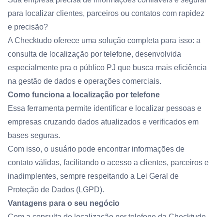
para localizar clientes, parceiros ou contatos com rapidez
e precisão?
A Checktudo oferece uma solução completa para isso: a
consulta de localização por telefone, desenvolvida
especialmente pra o público PJ que busca mais eficiência
na gestão de dados e operações comerciais.
Como funciona a localização por telefone
Essa ferramenta permite identificar e localizar pessoas e
empresas cruzando dados atualizados e verificados em
bases seguras.
Com isso, o usuário pode encontrar informações de
contato válidas, facilitando o acesso a clientes, parceiros e
inadimplentes, sempre respeitando a Lei Geral de
Proteção de Dados (LGPD).
Vantagens para o seu negócio
Com a consulta de localização por telefone da Checktudo,