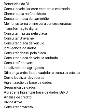
Benefícios do BI
Consulta veicular com economia estimada
Checar placa na Checktudo
Consultar placa de caminhão
Melhor sistema online para concessionárias
Transformação digital
Consultar multas pela placa
Consultar Gravame
Consultar placa de veículo
Inteligência de dados
Consultar chassi pela placa
Consultar placa de veículo roubado
Consulta Renavam
Localizador de agregados
Diferença entre laudo cautelar e consulta veicular
Como localizar devedores
Higienização de base de dados
Segurança de dados
Agregar e higienizar base de dados LGPD
Análise de crédito
Dívida Ativa
Consultar protesto