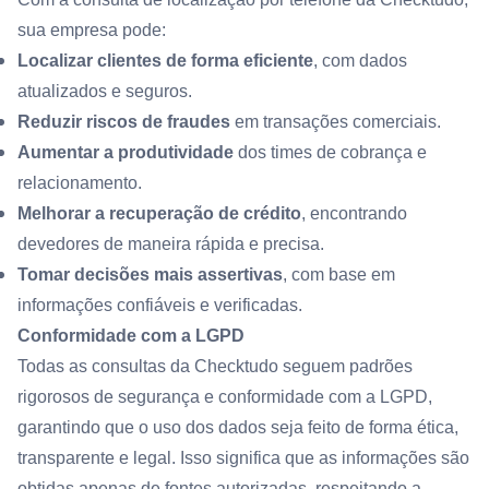
sua empresa pode:
Localizar clientes de forma eficiente
, com dados
atualizados e seguros.
Reduzir riscos de fraudes
em transações comerciais.
Aumentar a produtividade
dos times de cobrança e
relacionamento.
Melhorar a recuperação de crédito
, encontrando
devedores de maneira rápida e precisa.
Tomar decisões mais assertivas
, com base em
informações confiáveis e verificadas.
Conformidade com a LGPD
Todas as consultas da Checktudo seguem padrões
rigorosos de segurança e conformidade com a LGPD,
garantindo que o uso dos dados seja feito de forma ética,
transparente e legal. Isso significa que as informações são
obtidas apenas de fontes autorizadas, respeitando a