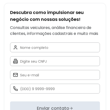
Descubra como impulsionar seu
negócio com nossas soluções!
Consultas veiculares, análise financeira de
clientes, informações cadastrais e muito mais
Enviar contato