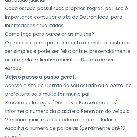
Cada estado possui suas próprias regras, por isso é
importante consultar o site do Detran local para
informações atualizadas.
Como faço para parcelar as multas?
O processo para parcelamento de multas costuma
ser simples e pode ser feito online, presencialmente
ou até pelo aplicativo oficial do Detran do seu
estado.
Veja o passo a passo geral:
Acesse o site do Detran do seu estado ou o portal da
prefeitura, se a multa for municipal.
Procure pela seção "Débitos e Parcelamentos".
Informe o número da placa e o Renavam do veículo.
Verifique quais multas podem ser parceladas e
escolha o número de parcelas (geralmente até 12
vezes).