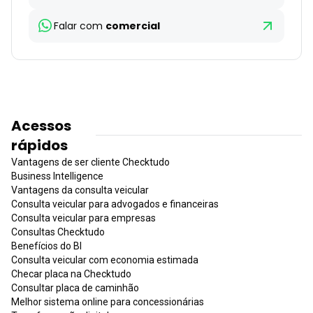
Falar com
comercial
Acessos
rápidos
Vantagens de ser cliente Checktudo
Business Intelligence
Vantagens da consulta veicular
Consulta veicular para advogados e financeiras
Consulta veicular para empresas
Consultas Checktudo
Benefícios do BI
Consulta veicular com economia estimada
Checar placa na Checktudo
Consultar placa de caminhão
Melhor sistema online para concessionárias