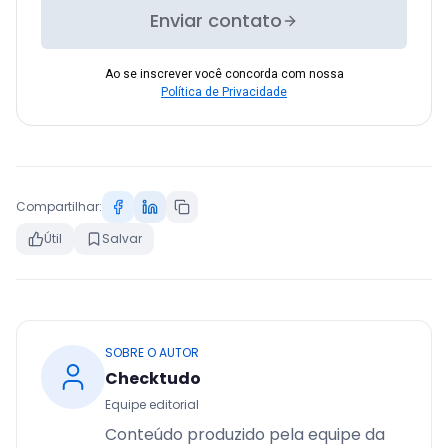
Enviar contato
Ao se inscrever você concorda com nossa
Política de Privacidade
Compartilhar:
Útil
Salvar
SOBRE O AUTOR
Checktudo
Equipe editorial
Conteúdo produzido pela equipe da