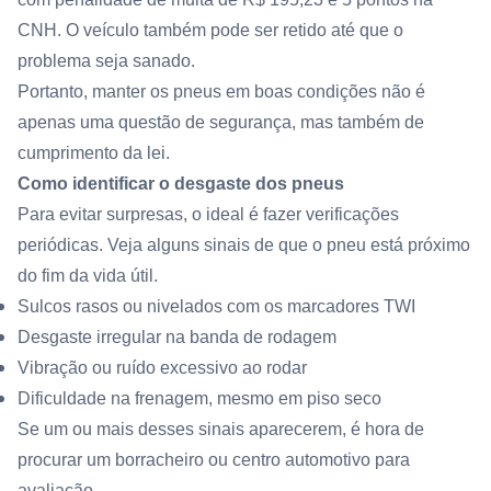
CNH. O veículo também pode ser retido até que o
problema seja sanado.
Portanto, manter os pneus em boas condições não é
apenas uma questão de segurança, mas também de
cumprimento da lei.
Como identificar o desgaste dos pneus
Para evitar surpresas, o ideal é fazer verificações
periódicas. Veja alguns sinais de que o pneu está próximo
do fim da vida útil.
Sulcos rasos ou nivelados com os marcadores TWI
Desgaste irregular na banda de rodagem
Vibração ou ruído excessivo ao rodar
Dificuldade na frenagem, mesmo em piso seco
Se um ou mais desses sinais aparecerem, é hora de
procurar um borracheiro ou centro automotivo para
avaliação.