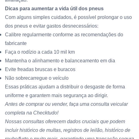
Dicas para aumentar a vida útil dos pneus
Com alguns simples cuidados, é possível prolongar o uso
dos pneus e evitar gastos desnecessários:
Calibre regularmente conforme as recomendações do
fabricante
Faça o rodízio a cada 10 mil km
Mantenha o alinhamento e balanceamento em dia
Evite freadas bruscas e buracos
Não sobrecarregue o veículo
Essas práticas ajudam a distribuir o desgaste de forma
uniforme e garantem mais segurança ao dirigir.
Antes de comprar ou vender, faça uma
consulta veicular
completa na Checktudo
!
Nossas consultas oferecem dados cruciais que podem
incluir histórico de multas, registros de leilão, histórico de
roubo/furto e muito mais, garantindo uma transação segura