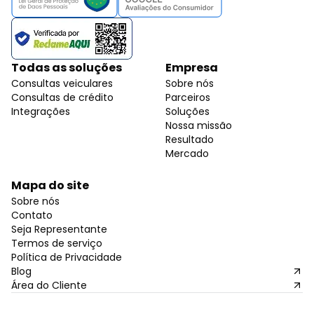
Todas as soluções
Empresa
Consultas veiculares
Sobre nós
Consultas de crédito
Parceiros
Integrações
Soluções
Nossa missão
Resultado
Mercado
Mapa do site
Sobre nós
Contato
Seja Representante
Termos de serviço
Política de Privacidade
Blog
Área do Cliente