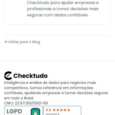
Checktudo para ajudar empresas e
profissionais a tomar decisões mais
seguras com dados confiáveis.
Voltar para o blog
Inteligência e análise de dados para negócios mais
competitivos. Somos referência em informações
confiáveis, ajudando empresas a tomar decisões seguras
em todo o Brasil.
CNPJ: 23.971.159/0001-59