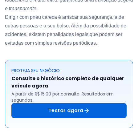
e transparente.
Dirigir com pneu careca é arriscar sua segurança, a de
outras pessoas e o seu bolso. Além da possibilidade de
acidentes, existem penalidades legais que podem ser
evitadas com simples revisões periódicas.
PROTEJA SEU NEGÓCIO
Consulte o histórico completo de qualquer
veículo agora
A partir de R$ 15,00 por consulta. Resultados em
segundos.
Testar agora