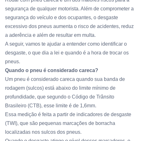
segurança de qualquer motorista. Além de comprometer a
segurança do veículo e dos ocupantes, o desgaste
excessivo dos pneus aumenta o risco de acidentes, reduz
a aderência e além de resultar em multa.
A seguir, vamos te ajudar a entender como identificar o
desgaste, o que dia a lei e quando é a hora de trocar os
pneus.
Quando o pneu é considerado careca?
Um pneu é considerado careca quando sua banda de
rodagem (sulcos) está abaixo do limite mínimo de
profundidade, que segundo o Código de Trânsito
Brasileiro (CTB), esse limite é de 1,6mm.
Essa medição é feita a partir de indicadores de desgaste
(TWI), que são pequenas marcações de borracha
localizadas nos sulcos dos pneus.
Quando o desgaste atinge o nível desses marcadores, o