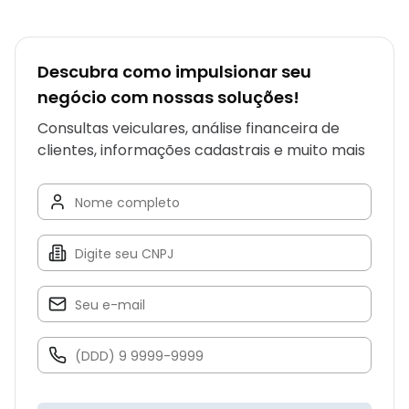
Descubra como impulsionar seu
negócio com nossas soluções!
Consultas veiculares, análise financeira de
clientes, informações cadastrais e muito mais