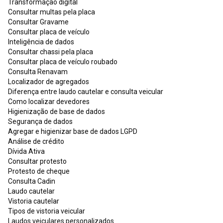
Transformação digital
Consultar multas pela placa
Consultar Gravame
Consultar placa de veículo
Inteligência de dados
Consultar chassi pela placa
Consultar placa de veículo roubado
Consulta Renavam
Localizador de agregados
Diferença entre laudo cautelar e consulta veicular
Como localizar devedores
Higienização de base de dados
Segurança de dados
Agregar e higienizar base de dados LGPD
Análise de crédito
Dívida Ativa
Consultar protesto
Protesto de cheque
Consulta Cadin
Laudo cautelar
Vistoria cautelar
Tipos de vistoria veicular
Laudos veiculares personalizados