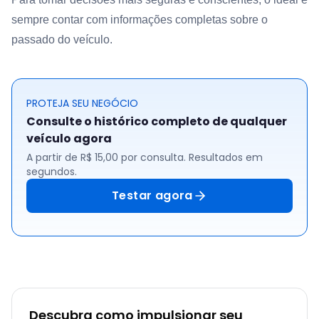
sempre contar com informações completas sobre o
passado do veículo.
PROTEJA SEU NEGÓCIO
Consulte o histórico completo de qualquer
veículo agora
A partir de R$ 15,00 por consulta. Resultados em
segundos.
Testar agora
Descubra como impulsionar seu