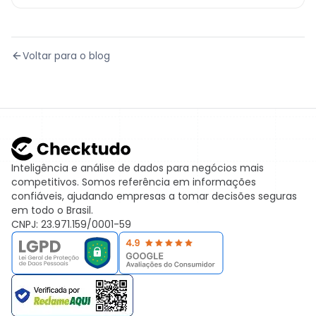
Voltar para o blog
Inteligência e análise de dados para negócios mais
competitivos. Somos referência em informações
confiáveis, ajudando empresas a tomar decisões seguras
em todo o Brasil.
CNPJ: 23.971.159/0001-59