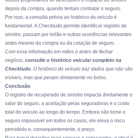
depois da compra, quando tentam contratar o seguro.
Por isso, a consulta prévia ao histórico do veículo é
fundamental. A Checktudo permite identificar registro de
sinistro, passam por leilão e outras ocorrências relevantes
antes mesmo da compra ou da cotação de seguro.
Com essa informação em mãos e antes de fechar
negócio,
consulte o histórico veicular completo na
Checktudo
. O histórico do veículo traz dados que não são
visíveis, mas que pesam diretamente no bolso.
Conclusão
O registro de recuperado de sinistro impacta diretamente o
valor do seguro, a aceitação pelas seguradoras e o custo
total do veículo ao longo do tempo. Embora não torne o
seguro impossível em todos os casos, ele eleva o risco
percebido e, consequentemente, o preço.
Para tomar decisões mais seguras e conscientes, o ideal é