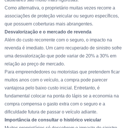
Como alternativa, o proprietário muitas vezes recorre a
associações de proteção veicular ou seguro específicos,
que possuem coberturas mais abrangentes.
Desvalorização e o mercado de revenda
Além do custo recorrente com o seguro, o impacto na
revenda é imediato. Um carro recuperado de sinistro sofre
uma desvalorização que pode variar de 20% a 30% em
relação ao preço de mercado.
Para empreendedores ou motoristas que pretendem ficar
muitos anos com o veículo, a compra pode parecer
vantajosa pelo baixo custo inicial. Entretanto, é
fundamental colocar na ponta do lápis se a economia na
compra compensa o gasto extra com o seguro e a
dificuldade futura de passar o veículo adiante.
Importância de consultar o histórico veicular
Muitos proprietários só descobrem o impacto do sinistro