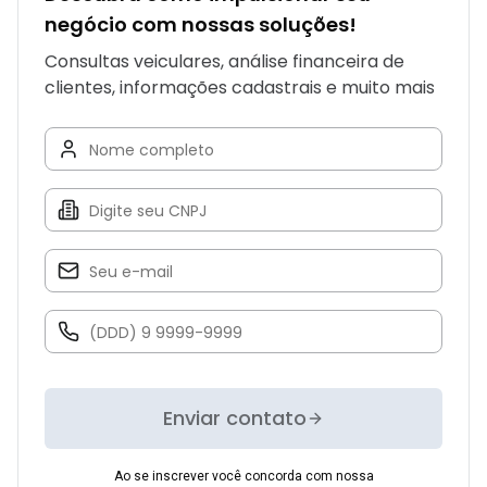
negócio com nossas soluções!
Consultas veiculares, análise financeira de
clientes, informações cadastrais e muito mais
Enviar contato
Ao se inscrever você concorda com nossa