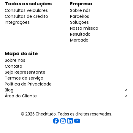
Todas as soluções
Empresa
Consultas veiculares
Sobre nós
Consultas de crédito
Parceiros
Integrações
Soluções
Nossa missão
Resultado
Mercado
Mapa do site
Sobre nós
Contato
Seja Representante
Termos de serviço
Política de Privacidade
Blog
Área do Cliente
©
2026
Checktudo. Todos os direitos reservados.