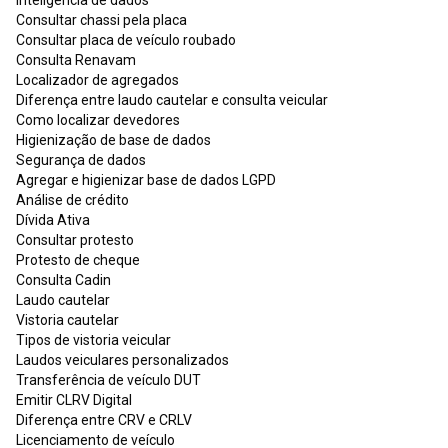
Consultar chassi pela placa
Consultar placa de veículo roubado
Consulta Renavam
Localizador de agregados
Diferença entre laudo cautelar e consulta veicular
Como localizar devedores
Higienização de base de dados
Segurança de dados
Agregar e higienizar base de dados LGPD
Análise de crédito
Dívida Ativa
Consultar protesto
Protesto de cheque
Consulta Cadin
Laudo cautelar
Vistoria cautelar
Tipos de vistoria veicular
Laudos veiculares personalizados
Transferência de veículo DUT
Emitir CLRV Digital
Diferença entre CRV e CRLV
Licenciamento de veículo