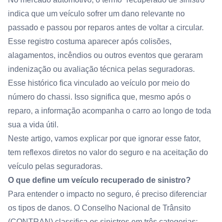
indica que um veículo sofrer um dano relevante no
passado e passou por reparos antes de voltar a circular.
Esse registro costuma aparecer após colisões,
alagamentos, incêndios ou outros eventos que geraram
indenização ou avaliação técnica pelas seguradoras.
Esse histórico fica vinculado ao veículo por meio do
número do chassi. Isso significa que, mesmo após o
reparo, a informação acompanha o carro ao longo de toda
sua a vida útil.
Neste artigo, vamos explicar por que ignorar esse fator,
tem reflexos diretos no valor do seguro e na aceitação do
veículo pelas seguradoras.
O que define um veículo recuperado de sinistro?
Para entender o impacto no seguro, é preciso diferenciar
os tipos de danos. O Conselho Nacional de Trânsito
(CONTRAN) classifica os sinistros em três categorias: