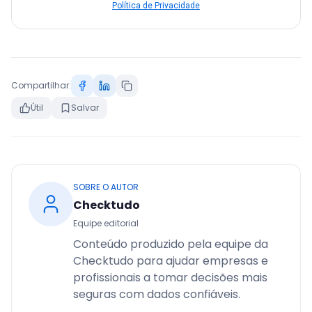
Política de Privacidade
Compartilhar:
Útil
Salvar
SOBRE O AUTOR
Checktudo
Equipe editorial
Conteúdo produzido pela equipe da
Checktudo para ajudar empresas e
profissionais a tomar decisões mais
seguras com dados confiáveis.