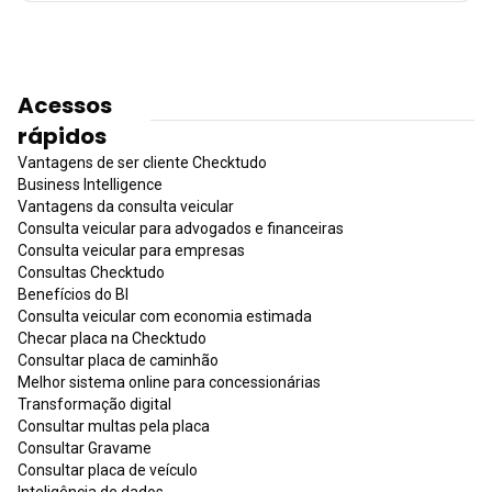
Acessos
rápidos
Vantagens de ser cliente Checktudo
Business Intelligence
Vantagens da consulta veicular
Consulta veicular para advogados e financeiras
Consulta veicular para empresas
Consultas Checktudo
Benefícios do BI
Consulta veicular com economia estimada
Checar placa na Checktudo
Consultar placa de caminhão
Melhor sistema online para concessionárias
Transformação digital
Consultar multas pela placa
Consultar Gravame
Consultar placa de veículo
Inteligência de dados