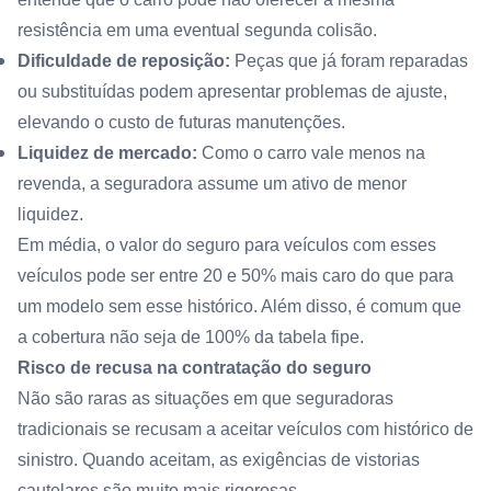
resistência em uma eventual segunda colisão.
Dificuldade de reposição:
Peças que já foram reparadas
ou substituídas podem apresentar problemas de ajuste,
elevando o custo de futuras manutenções.
Liquidez de mercado:
Como o carro vale menos na
revenda, a seguradora assume um ativo de menor
liquidez.
Em média, o valor do seguro para veículos com esses
veículos pode ser entre 20 e 50% mais caro do que para
um modelo sem esse histórico. Além disso, é comum que
a cobertura não seja de 100% da tabela fipe.
Risco de recusa na contratação do seguro
Não são raras as situações em que seguradoras
tradicionais se recusam a aceitar veículos com histórico de
sinistro. Quando aceitam, as exigências de vistorias
cautelares são muito mais rigorosas.