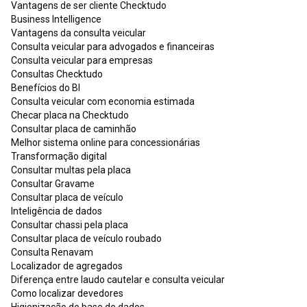
Vantagens de ser cliente Checktudo
Business Intelligence
Vantagens da consulta veicular
Consulta veicular para advogados e financeiras
Consulta veicular para empresas
Consultas Checktudo
Benefícios do BI
Consulta veicular com economia estimada
Checar placa na Checktudo
Consultar placa de caminhão
Melhor sistema online para concessionárias
Transformação digital
Consultar multas pela placa
Consultar Gravame
Consultar placa de veículo
Inteligência de dados
Consultar chassi pela placa
Consultar placa de veículo roubado
Consulta Renavam
Localizador de agregados
Diferença entre laudo cautelar e consulta veicular
Como localizar devedores
Higienização de base de dados