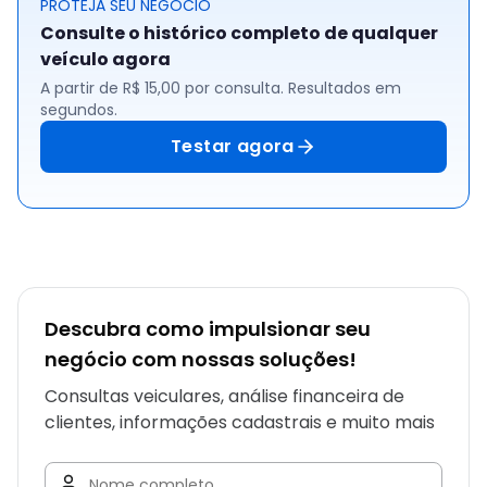
PROTEJA SEU NEGÓCIO
Consulte o histórico completo de qualquer
veículo agora
A partir de R$ 15,00 por consulta. Resultados em
segundos.
Testar agora
Descubra como impulsionar seu
negócio com nossas soluções!
Consultas veiculares, análise financeira de
clientes, informações cadastrais e muito mais