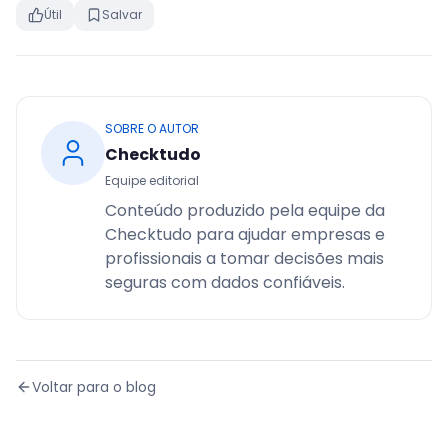
Útil
Salvar
SOBRE O AUTOR
Checktudo
Equipe editorial
Conteúdo produzido pela equipe da
Checktudo para ajudar empresas e
profissionais a tomar decisões mais
seguras com dados confiáveis.
Voltar para o blog