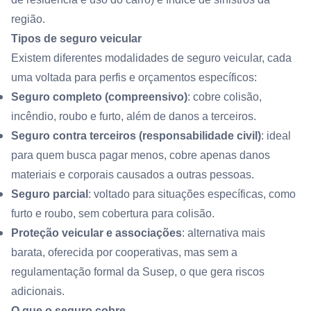
região.
Tipos de seguro veicular
Existem diferentes modalidades de seguro veicular, cada
uma voltada para perfis e orçamentos específicos:
Seguro completo (compreensivo)
: cobre colisão,
incêndio, roubo e furto, além de danos a terceiros.
Seguro contra terceiros (responsabilidade civil)
: ideal
para quem busca pagar menos, cobre apenas danos
materiais e corporais causados a outras pessoas.
Seguro parcial
: voltado para situações específicas, como
furto e roubo, sem cobertura para colisão.
Proteção veicular e associações
: alternativa mais
barata, oferecida por cooperativas, mas sem a
regulamentação formal da Susep, o que gera riscos
adicionais.
O que o seguro cobre