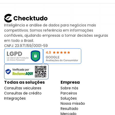
Inteligência e análise de dados para negócios mais
competitivos. Somos referência em informações
confiáveis, ajudando empresas a tomar decisões seguras
em todo o Brasil.
CNPJ: 23.971.159/0001-59
Todas as soluções
Empresa
Consultas veiculares
Sobre nós
Consultas de crédito
Parceiros
Integrações
Soluções
Nossa missão
Resultado
Mercado