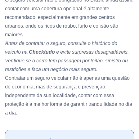
contar com uma cobertura opcional é altamente
recomendado, especialmente em grandes centros
urbanos, onde os ricos de roubo, furto e colisão são
maiores.
Antes de contratar o seguro,
consulte o histórico do
veículo na
Checktudo
e evite surpresas desagradáveis.
Verifique se o carro tem passagem por leilão, sinistro ou
restrições e faça um negócio mais seguro.
Contratar um seguro veicular não é apenas uma questão
de economia, mas de segurança e prevenção.
Independente da sua localidade, contar com essa
proteção é a melhor forma de garantir tranquilidade no dia
a dia.