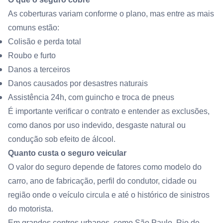
As coberturas variam conforme o plano, mas entre as mais
comuns estão:
Colisão e perda total
Roubo e furto
Danos a terceiros
Danos causados por desastres naturais
Assistência 24h, com guincho e troca de pneus
É importante verificar o contrato e entender as exclusões,
como danos por uso indevido, desgaste natural ou
condução sob efeito de álcool.
Quanto custa o seguro veicular
O valor do seguro depende de fatores como modelo do
carro, ano de fabricação, perfil do condutor, cidade ou
região onde o veículo circula e até o histórico de sinistros
do motorista.
Em grandes centros urbanos, como São Paulo, Rio de