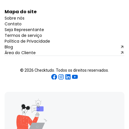
Mapa do site
Sobre nós
Contato
Seja Representante
Termos de serviço
Política de Privacidade
Blog
Área do Cliente
©
2026
Checktudo. Todos os direitos reservados.