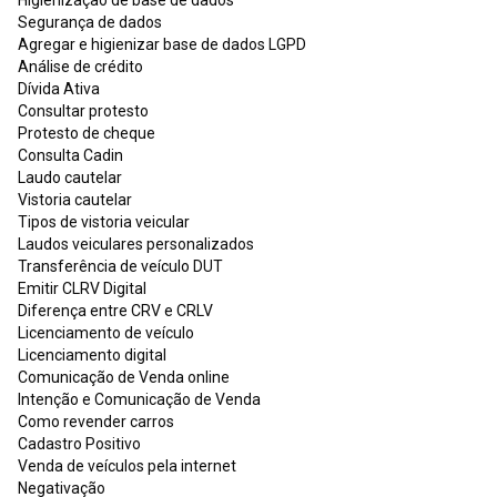
Segurança de dados
Agregar e higienizar base de dados LGPD
Análise de crédito
Dívida Ativa
Consultar protesto
Protesto de cheque
Consulta Cadin
Laudo cautelar
Vistoria cautelar
Tipos de vistoria veicular
Laudos veiculares personalizados
Transferência de veículo DUT
Emitir CLRV Digital
Diferença entre CRV e CRLV
Licenciamento de veículo
Licenciamento digital
Comunicação de Venda online
Intenção e Comunicação de Venda
Como revender carros
Cadastro Positivo
Venda de veículos pela internet
Negativação