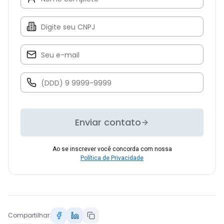
Enviar contato
Ao se inscrever você concorda com nossa
Política de Privacidade
Compartilhar: