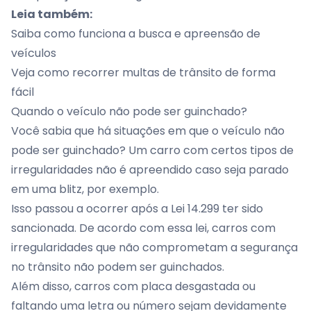
Leia também:
Saiba como funciona a busca e apreensão de
veículos
Veja como recorrer multas de trânsito de forma
fácil
Quando o veículo não pode ser guinchado?
Você sabia que há situações em que o veículo não
pode ser guinchado? Um carro com certos tipos de
irregularidades não é apreendido caso seja parado
em uma blitz, por exemplo.
Isso passou a ocorrer após a Lei 14.299 ter sido
sancionada. De acordo com essa lei, carros com
irregularidades que não comprometam a segurança
no trânsito não podem ser guinchados.
Além disso, carros com placa desgastada ou
faltando uma letra ou número sejam devidamente