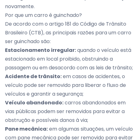
novamente.
Por que um carro é guinchado?
De acordo com o
artigo 181 do Código de Trânsito
Brasileiro (CTB)
, as principais razões para um carro
ser guinchado são:
Estacionamento irregular:
quando o veículo está
estacionado em local proibido, obstruindo a
passagem ou em desacordo com as leis de trânsito;
Acidente de trânsito:
em casos de acidentes, o
veículo pode ser removido para liberar o fluxo de
veículos e garantir a segurança;
Veículo abandonado:
carros abandonados em
vias públicas podem ser removidos para evitar a
obstrução e possíveis danos à via;
Pane mecânica:
em algumas situações, um veículo
com pane mecânica pode ser removido para evitar