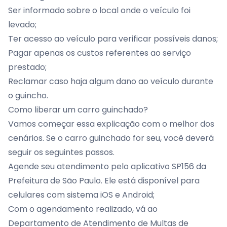
Ser informado sobre o local onde o veículo foi
levado;
Ter acesso ao veículo para verificar possíveis danos;
Pagar apenas os custos referentes ao serviço
prestado;
Reclamar caso haja algum dano ao veículo durante
o guincho.
Como liberar um carro guinchado?
Vamos começar essa explicação com o melhor dos
cenários. Se o carro guinchado for seu, você deverá
seguir os seguintes passos.
Agende seu atendimento pelo aplicativo SP156 da
Prefeitura de São Paulo. Ele está disponível para
celulares com sistema
iOS
e
Android
;
Com o agendamento realizado, vá ao
Departamento de Atendimento de Multas de