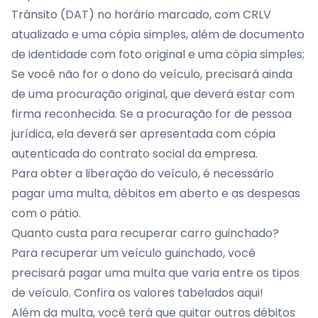
Trânsito (DAT) no horário marcado, com CRLV
atualizado e uma cópia simples, além de documento
de identidade com foto original e uma cópia simples;
Se você não for o dono do veículo, precisará ainda
de uma procuração original, que deverá estar com
firma reconhecida. Se a procuração for de pessoa
jurídica, ela deverá ser apresentada com cópia
autenticada do contrato social da empresa.
Para obter a liberação do veículo, é necessário
pagar uma multa, débitos em aberto e as despesas
com o pátio.
Quanto custa para recuperar carro guinchado?
Para recuperar um veículo guinchado, você
precisará pagar uma multa que varia entre os tipos
de veículo.
Confira os valores tabelados aqui!
Além da multa, você terá que quitar outros débitos