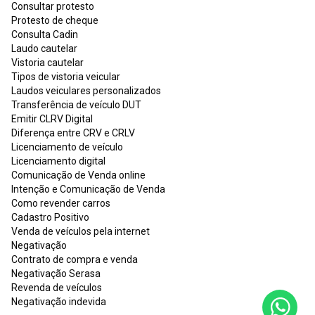
Consultar protesto
Protesto de cheque
Consulta Cadin
Laudo cautelar
Vistoria cautelar
Tipos de vistoria veicular
Laudos veiculares personalizados
Transferência de veículo DUT
Emitir CLRV Digital
Diferença entre CRV e CRLV
Licenciamento de veículo
Licenciamento digital
Comunicação de Venda online
Intenção e Comunicação de Venda
Como revender carros
Cadastro Positivo
Venda de veículos pela internet
Negativação
Contrato de compra e venda
Negativação Serasa
Revenda de veículos
Negativação indevida