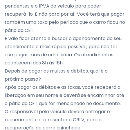
pendentes e o IPVA do veículo para poder
recuperá-lo. E não para por aí! Você terá que pagar
também uma taxa pelo período que o carro ficou no
pátio da CET.
E vale ficar atento e buscar o agendamento do seu
atendimento o mais rápido possível, para não ter
que pagar mais de uma diária. Os atendimentos
acontecem das 8h às 16h.
Depois de pagar as multas e débitos, qual é o
próximo passo?
Após pagar os débitos e as taxas, você receberá a
liberação em seu nome e deverá se encaminhar até
o pátio da CET que for mencionado no documento.
O responsável pelo veículo deverá entregar o
requerimento e apresentar o CRLV, para a
recuperação do carro guinchado.