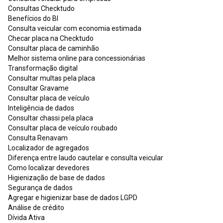
Consultas Checktudo
Benefícios do BI
Consulta veicular com economia estimada
Checar placa na Checktudo
Consultar placa de caminhão
Melhor sistema online para concessionárias
Transformação digital
Consultar multas pela placa
Consultar Gravame
Consultar placa de veículo
Inteligência de dados
Consultar chassi pela placa
Consultar placa de veículo roubado
Consulta Renavam
Localizador de agregados
Diferença entre laudo cautelar e consulta veicular
Como localizar devedores
Higienização de base de dados
Segurança de dados
Agregar e higienizar base de dados LGPD
Análise de crédito
Dívida Ativa