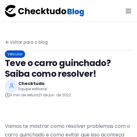
Voltar para o blog
Veicular
Teve o carro guinchado?
Saiba como resolver!
Checktudo
Equipe editorial
3
min de leitura
21 de jun. de 2022
Vamos te mostrar como resolver problemas com o
carro guinchado e como evitar que isso aconteça