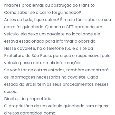
maiores problemas ou obstrução do trânsito.
Como saber se o carro foi guinchado?
Antes de tudo, fique calmo! É muito fácil saber se seu
carro foi guinchado. Quando a CET apreende um
veículo, ela deixa um cavalete no local onde ele
estava estacionado para informar o ocorrido.
Nesse cavalete, há o telefone 156 e o site da
Prefeitura de São Paulo, para que o responsável pelo
veículo possa obter mais informações.
Se você for de outros estados, também encontrará
as informações necessárias no cavalete. Cada
estado do Brasil tem os seus procedimentos nesses
casos.
Direitos do proprietário
O proprietário de um veículo guinchado tem alguns
direitos garantidos, como: