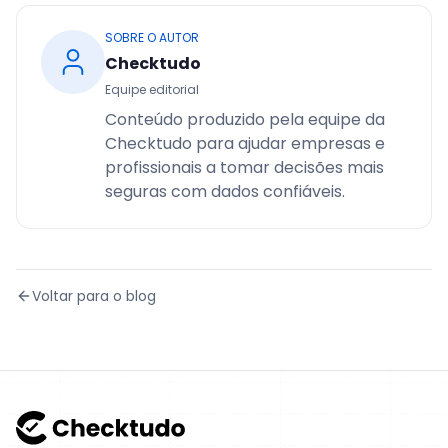
SOBRE O AUTOR
Checktudo
Equipe editorial
Conteúdo produzido pela equipe da
Checktudo para ajudar empresas e
profissionais a tomar decisões mais
seguras com dados confiáveis.
Voltar para o blog