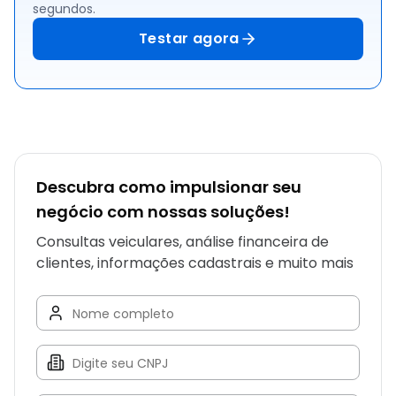
segundos.
Testar agora
Descubra como impulsionar seu
negócio com nossas soluções!
Consultas veiculares, análise financeira de
clientes, informações cadastrais e muito mais