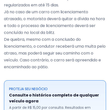
regularizados em até 15 dias.
Já no caso de um carro com licenciamento
atrasado, o motorista deverá quitar a dívida na hora
e todo o processo de licenciamento deverá ser
concluído no local da blitz.
De quebra, mesmo com a conclusão do
licenciamento, o condutor receberá uma multa pelo
atraso, mas poderá seguir seu caminho com o
veículo. Caso contrário, o carro será apreendido e
encaminhado ao pátio.
PROTEJA SEU NEGÓCIO
Consulte o histórico completo de qualquer
veículo agora
A partir de R$ 15,00 por consulta. Resultados em