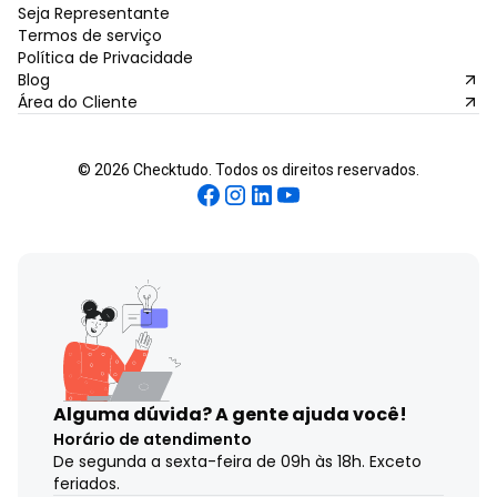
Seja Representante
Termos de serviço
Política de Privacidade
Blog
Área do Cliente
©
2026
Checktudo. Todos os direitos reservados.
Alguma dúvida?
A gente ajuda você!
Horário de atendimento
De segunda a sexta-feira de 09h às 18h. Exceto
feriados.