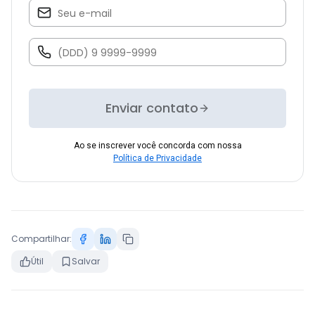
Enviar contato
Ao se inscrever você concorda com nossa
Política de Privacidade
Compartilhar:
Útil
Salvar