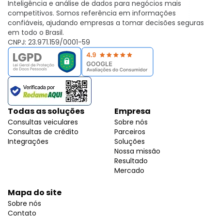
Inteligência e análise de dados para negócios mais
competitivos. Somos referência em informações
confiáveis, ajudando empresas a tomar decisões seguras
em todo o Brasil.
CNPJ: 23.971.159/0001-59
Todas as soluções
Empresa
Consultas veiculares
Sobre nós
Consultas de crédito
Parceiros
Integrações
Soluções
Nossa missão
Resultado
Mercado
Mapa do site
Sobre nós
Contato