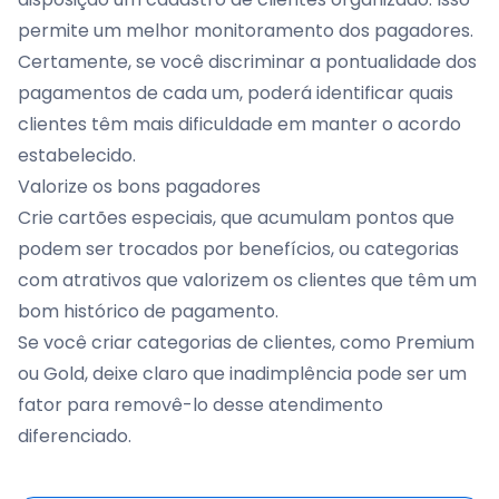
permite um melhor monitoramento dos pagadores.
Certamente, se você discriminar a pontualidade dos
pagamentos de cada um, poderá identificar quais
clientes têm mais dificuldade em manter o acordo
estabelecido.
Valorize os bons pagadores
Crie cartões especiais, que acumulam pontos que
podem ser trocados por benefícios, ou categorias
com atrativos que valorizem os clientes que têm um
bom histórico de pagamento.
Se você criar categorias de clientes, como Premium
ou Gold, deixe claro que inadimplência pode ser um
fator para removê-lo desse atendimento
diferenciado.