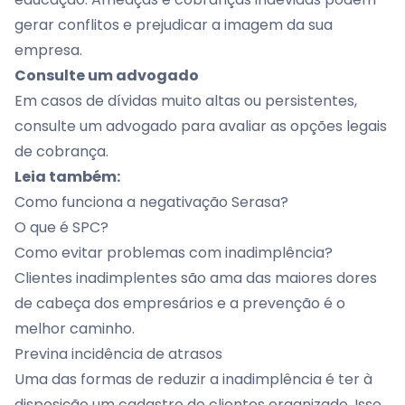
gerar conflitos e prejudicar a imagem da sua
empresa.
Consulte um advogado
Em casos de dívidas muito altas ou persistentes,
consulte um advogado para avaliar as opções legais
de cobrança.
Leia também:
Como funciona a negativação Serasa?
O que é SPC?
Como evitar problemas com inadimplência?
Clientes inadimplentes
são ama das maiores dores
de cabeça dos empresários e a prevenção é o
melhor caminho.
Previna incidência de atrasos
Uma das formas de reduzir a inadimplência é ter à
disposição um cadastro de clientes organizado. Isso