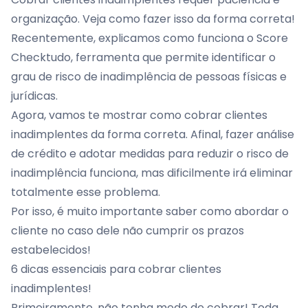
organização. Veja como fazer isso da forma correta!
Recentemente, explicamos
como funciona o Score
Checktudo
, ferramenta que permite identificar o
grau de risco de inadimplência de pessoas físicas e
jurídicas.
Agora, vamos te mostrar como cobrar clientes
inadimplentes da forma correta. Afinal, fazer análise
de crédito e adotar medidas para reduzir o risco de
inadimplência funciona, mas dificilmente irá eliminar
totalmente esse problema.
Por isso, é muito importante saber como abordar o
cliente no caso dele não cumprir os prazos
estabelecidos!
6 dicas essenciais para cobrar clientes
inadimplentes!
Primeiramente, não tenha medo de cobrar! Toda