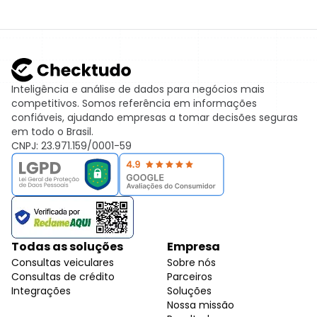
Inteligência e análise de dados para negócios mais
competitivos. Somos referência em informações
confiáveis, ajudando empresas a tomar decisões seguras
em todo o Brasil.
CNPJ: 23.971.159/0001-59
Todas as soluções
Empresa
Consultas veiculares
Sobre nós
Consultas de crédito
Parceiros
Integrações
Soluções
Nossa missão