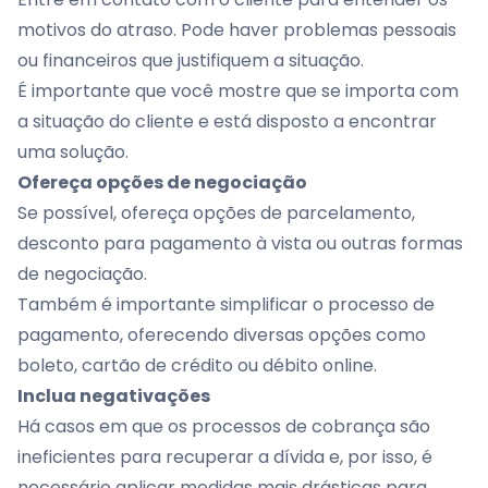
motivos do atraso. Pode haver problemas pessoais
ou financeiros que justifiquem a situação.
É importante que você mostre que se importa com
a situação do cliente e está disposto a encontrar
uma solução.
Ofereça opções de negociação
Se possível, ofereça opções de parcelamento,
desconto para pagamento à vista ou outras formas
de negociação.
Também é importante simplificar o processo de
pagamento, oferecendo diversas opções como
boleto, cartão de crédito ou débito online.
Inclua negativações
Há casos em que os processos de cobrança são
ineficientes para recuperar a dívida e, por isso, é
necessário aplicar medidas mais drásticas para