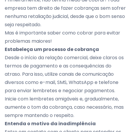
empresa tem direito de fazer cobranças sem sofrer
nenhuma retaliação judicial, desde que o bom senso
seja respeitado.
Mas é importante saber como cobrar para evitar
problemas maiores!
Estabeleça um processo de cobrança
Desde o início da relação comercial, deixe claros os
termos de pagamento e as consequências do
atraso. Para isso, utilize canais de comunicação
diversos como e-mail, SMS, WhatsApp e telefone
para enviar lembretes e negociar pagamentos.
Inicie com lembretes amigáveis e, gradualmente,
aumente o tom da cobrança, caso necessário, mas
sempre mantendo o respeito.
Entenda o motivo da inadimplência
Entre em contato com o cliente para entender os