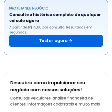
PROTEJA SEU NEGÓCIO
Consulte o histórico completo de qualquer
veículo agora
A partir de R$ 15,00 por consulta. Resultados em
segundos.
Testar agora
Descubra como impulsionar seu
negócio com nossas soluções!
Consultas veiculares, análise financeira de
clientes, informações cadastrais e muito mais