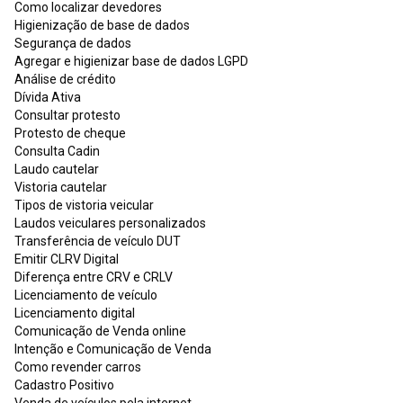
Como localizar devedores
Higienização de base de dados
Segurança de dados
Agregar e higienizar base de dados LGPD
Análise de crédito
Dívida Ativa
Consultar protesto
Protesto de cheque
Consulta Cadin
Laudo cautelar
Vistoria cautelar
Tipos de vistoria veicular
Laudos veiculares personalizados
Transferência de veículo DUT
Emitir CLRV Digital
Diferença entre CRV e CRLV
Licenciamento de veículo
Licenciamento digital
Comunicação de Venda online
Intenção e Comunicação de Venda
Como revender carros
Cadastro Positivo
Venda de veículos pela internet