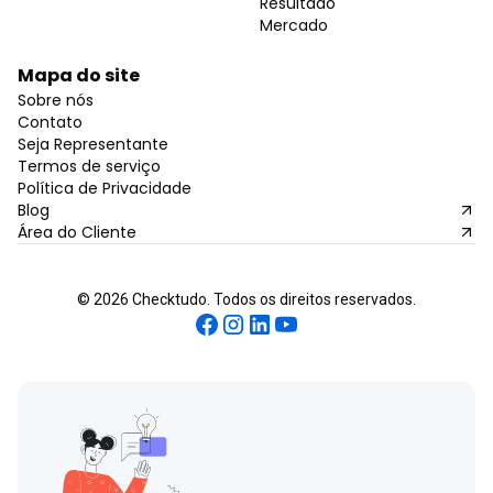
Resultado
Mercado
Mapa do site
Sobre nós
Contato
Seja Representante
Termos de serviço
Política de Privacidade
Blog
Área do Cliente
©
2026
Checktudo. Todos os direitos reservados.