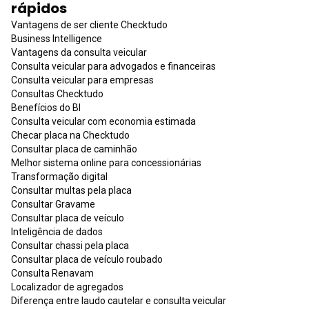
rápidos
Vantagens de ser cliente Checktudo
Business Intelligence
Vantagens da consulta veicular
Consulta veicular para advogados e financeiras
Consulta veicular para empresas
Consultas Checktudo
Benefícios do BI
Consulta veicular com economia estimada
Checar placa na Checktudo
Consultar placa de caminhão
Melhor sistema online para concessionárias
Transformação digital
Consultar multas pela placa
Consultar Gravame
Consultar placa de veículo
Inteligência de dados
Consultar chassi pela placa
Consultar placa de veículo roubado
Consulta Renavam
Localizador de agregados
Diferença entre laudo cautelar e consulta veicular