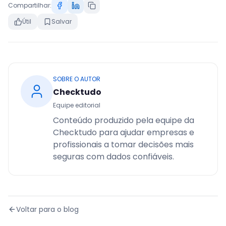
Compartilhar:
Útil
Salvar
SOBRE O AUTOR
Checktudo
Equipe editorial
Conteúdo produzido pela equipe da
Checktudo para ajudar empresas e
profissionais a tomar decisões mais
seguras com dados confiáveis.
Voltar para o blog