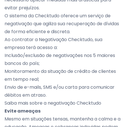
evitar prejuízos.
O sistema da Checktudo oferece um serviço de
negativação que agiliza sua recuperação de dívidas
de forma eficiente e discreta.
Ao contratar a Negativação Checktudo, sua
empresa terá acesso a:
Inclusão/exclusão de negativações nos 5 maiores
bancos do país;
Monitoramento da situação de crédito de clientes
em tempo real;
Envio de e-mails, SMS e/ou carta para comunicar
débitos em atraso.
Saiba mais sobre a negativação Checktudo
Evite ameaças
Mesmo em situações tensas, mantenha a calma e a
educação. Ameaças e cobranças indevidas podem