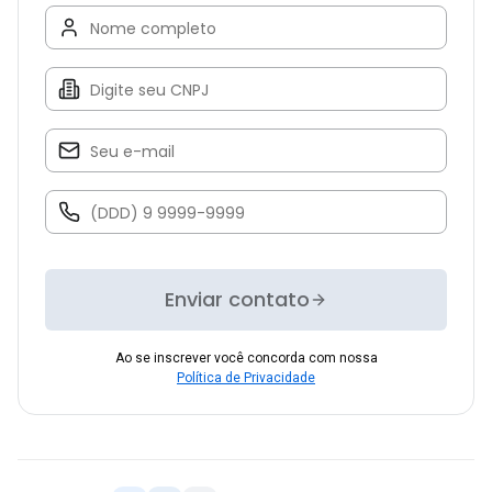
Enviar contato
Ao se inscrever você concorda com nossa
Política de Privacidade