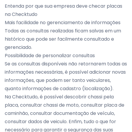
Entenda por que sua empresa deve checar placas
na Checktudo
Mais facilidade no gerenciamento de informações
Todas as consultas realizadas ficam salvas em um
histórico que pode ser facilmente consultado e
gerenciado.
Possibilidade de personalizar consultas
Se as consultas disponíveis não retornarem todas as
informações necessárias, é possível adicionar novas
informações, que podem ser tanto veiculares,
quanto informações de cadastro (localização).
Na Checktudo, é possível descobrir chassi pela
placa, consultar chassi de moto, consultar placa de
caminhão, consultar documentação de veículo,
consultar dados de veiculo. Enfim, tudo o que for
necessário para garantir a segurança das suas