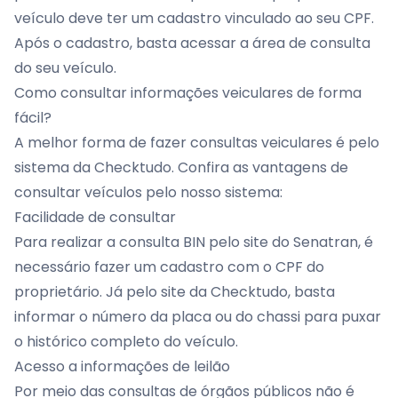
veículo deve ter um cadastro vinculado ao seu CPF.
Após o cadastro, basta acessar a área de consulta
do seu veículo.
Como consultar informações veiculares de forma
fácil?
A melhor forma de fazer consultas veiculares é pelo
sistema da Checktudo. Confira as vantagens de
consultar veículos pelo nosso sistema:
Facilidade de consultar
Para realizar a consulta BIN pelo site do Senatran, é
necessário fazer um cadastro com o CPF do
proprietário. Já pelo site da Checktudo, basta
informar o número da placa ou do chassi para puxar
o histórico completo do veículo.
Acesso a informações de leilão
Por meio das consultas de órgãos públicos não é