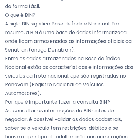
de forma fácil.
O que é BIN?
A sigla BIN significa Base de Índice Nacional. Em
resumo, a BIN é uma base de dados informatizada
onde ficam armazenadas as informações oficiais da
Senatran (antigo Denatran).
Entre os dados armazenados na Base de índice
Nacional estão as características e informações dos
veículos da frota nacional, que são registradas no
Renavam
(Registro Nacional de Veículos
Automotores).
Por que é importante fazer a consulta BIN?
Ao consultar as informações da BIN antes de
negociar, é possível validar os dados cadastrais,
saber se o veículo tem restrições, débitos e se
houve algum tipo de adulteração nas numerações