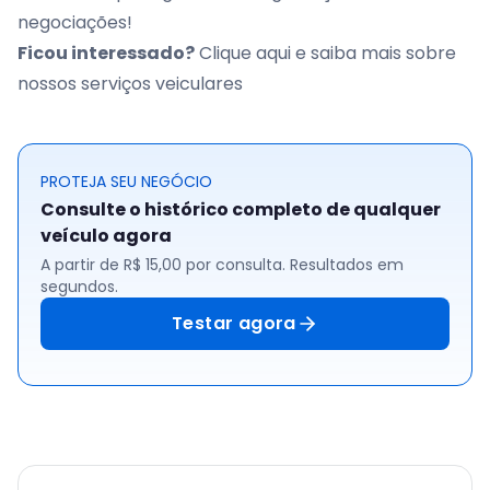
negociações!
Ficou interessado?
Clique aqui e saiba mais sobre
nossos serviços veiculares
PROTEJA SEU NEGÓCIO
Consulte o histórico completo de qualquer
veículo agora
A partir de R$ 15,00 por consulta. Resultados em
segundos.
Testar agora