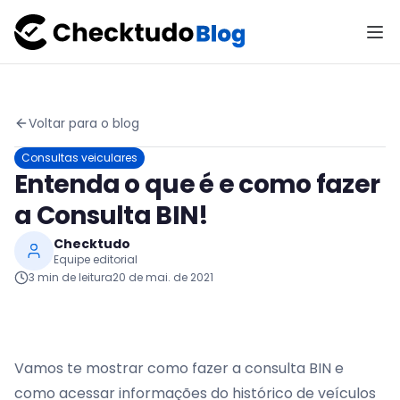
Voltar para o blog
Consultas veiculares
Entenda o que é e como fazer
a Consulta BIN!
Checktudo
Equipe editorial
3
min de leitura
20 de mai. de 2021
Vamos te mostrar como fazer a consulta BIN e
como acessar informações do histórico de veículos