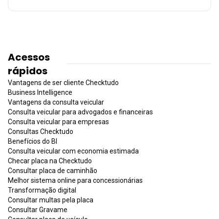
Acessos
rápidos
Vantagens de ser cliente Checktudo
Business Intelligence
Vantagens da consulta veicular
Consulta veicular para advogados e financeiras
Consulta veicular para empresas
Consultas Checktudo
Benefícios do BI
Consulta veicular com economia estimada
Checar placa na Checktudo
Consultar placa de caminhão
Melhor sistema online para concessionárias
Transformação digital
Consultar multas pela placa
Consultar Gravame