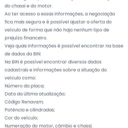
do chassi e do motor.
Ao ter acesso a essas informações, a negociação
fica mais segura e é possível ajustar a oferta do
veículo de forma que não haja nenhum tipo de
prejuízo financeiro.
Veja quais informações é possível encontrar na base
de dados da BIN:
Na BIN é possível encontrar diversos dados
cadastrais e informações sobre a situação do
veículo como:
Número da placa;
Data da última atualização;
Código Renavam;
Potência e cilindradas;
Cor do veículo;
Numeração do motor, câmbio e chassi;