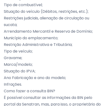
Tipo de combustível;
Situação do veículo (Débitos, restrições, etc.);
Restrições judiciais, alienação de circulação ou
sucata;
Arrendamento Mercantil
e Reserva de Domínio;
Município do emplacamento;
Restrição Administrativa
e Tributária;
Tipo de veículo;
Gravame
;
Marca/modelo;
Situação do IPVA;
Ano Fabricação e ano do modelo;
Infrações.
Como fazer a consulta BIN?
É possível consultar as informações da BIN pelo
portal da Senatran, mas, para isso, o proprietário do