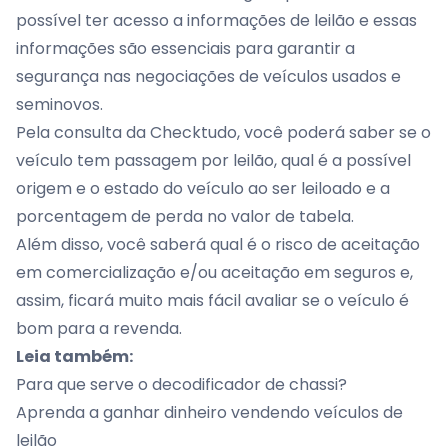
possível ter acesso a informações de leilão e essas
informações são essenciais para garantir a
segurança nas negociações de veículos usados e
seminovos.
Pela consulta da Checktudo, você poderá saber se o
veículo tem passagem por leilão, qual é a possível
origem e o estado do veículo ao ser leiloado e a
porcentagem de perda no valor de tabela.
Além disso, você saberá qual é o risco de aceitação
em comercialização e/ou aceitação em seguros e,
assim, ficará muito mais fácil avaliar se o veículo é
bom para a revenda.
Leia também:
Para que serve o decodificador de chassi?
Aprenda a ganhar dinheiro vendendo veículos de
leilão