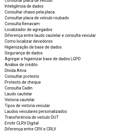
Consultar placa de veículo
Inteligência de dados
Consultar chassi pela placa
Consultar placa de veículo roubado
Consulta Renavam
Localizador de agregados
Diferença entre laudo cautelar e consulta veicular
Como localizar devedores
Higienização de base de dados
Segurança de dados
Agregar e higienizar base de dados LGPD
Análise de crédito
Dívida Ativa
Consultar protesto
Protesto de cheque
Consulta Cadin
Laudo cautelar
Vistoria cautelar
Tipos de vistoria veicular
Laudos veiculares personalizados
Transferência de veículo DUT
Emitir CLRV Digital
Diferença entre CRV e CRLV