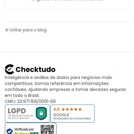
Voltar para o blog
Inteligência e análise de dados para negócios mais
competitivos. Somos referência em informações
confiáveis, ajudando empresas a tomar decisões seguras
em todo o Brasil.
CNPJ: 23.971.159/0001-59