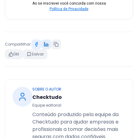
Ao se inscrever você concorda com nossa
Política de Privacidade
Compartilhar:
Útil
Salvar
SOBRE O AUTOR
Checktudo
Equipe editorial
Conteúdo produzido pela equipe da
Checktudo para ajudar empresas e
profissionais a tomar decisões mais
seguras com dados confiáveis.