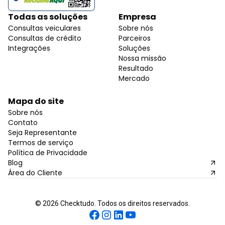
Todas as soluções
Empresa
Consultas veiculares
Sobre nós
Consultas de crédito
Parceiros
Integrações
Soluções
Nossa missão
Resultado
Mercado
Mapa do site
Sobre nós
Contato
Seja Representante
Termos de serviço
Política de Privacidade
Blog
Área do Cliente
©
2026
Checktudo. Todos os direitos reservados.