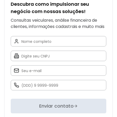
Descubra como impulsionar seu
negócio com nossas soluções!
Consultas veiculares, análise financeira de
clientes, informações cadastrais e muito mais
Enviar contato