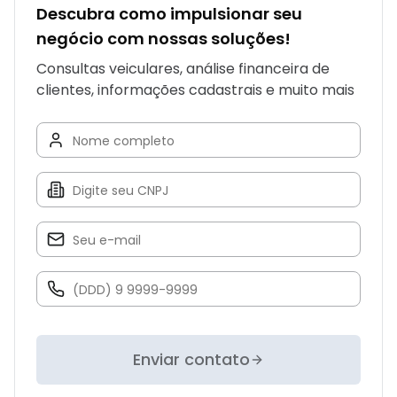
Descubra como impulsionar seu
negócio com nossas soluções!
Consultas veiculares, análise financeira de
clientes, informações cadastrais e muito mais
Enviar contato