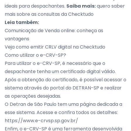
ideais para despachantes.
Saiba mais:
quero saber
mais sobre as consultas da Checktudo
Leia também:
Comunicação de Venda online: conheça as
vantagens
Veja como emitir CRLV digital na Checktudo
Como utilizar o e-CRV-SP?
Para utilizar o e-CRV-SP, é necessário que o
despachante tenha um certificado digital válido.
Após a obtenção do certificado, é possível acessar o
sistema através do portal do DETRAN-SP e realizar
as operações desejadas.
O Detran de São Paulo tem uma página dedicada a
esse sistema. Acesse e confira todos os detalhes:
https://www.e-crvsp.sp.gov.br/
Enfim, o e-CRV-SP é uma ferramenta desenvolvida