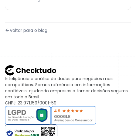
Voltar para o blog
Inteligência e análise de dados para negócios mais
competitivos. Somos referência em informações
confiáveis, ajudando empresas a tomar decisões seguras
em todo o Brasil.
CNPJ: 23.971.159/0001-59