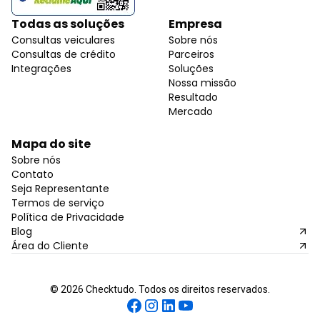
Todas as soluções
Empresa
Consultas veiculares
Sobre nós
Consultas de crédito
Parceiros
Integrações
Soluções
Nossa missão
Resultado
Mercado
Mapa do site
Sobre nós
Contato
Seja Representante
Termos de serviço
Política de Privacidade
Blog
Área do Cliente
©
2026
Checktudo. Todos os direitos reservados.