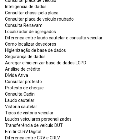
Consultar placa de veículo
Inteligência de dados
Consultar chassi pela placa
Consultar placa de veículo roubado
Consulta Renavam
Localizador de agregados
Diferença entre laudo cautelar e consulta veicular
Como localizar devedores
Higienização de base de dados
Segurança de dados
Agregar e higienizar base de dados LGPD
Análise de crédito
Dívida Ativa
Consultar protesto
Protesto de cheque
Consulta Cadin
Laudo cautelar
Vistoria cautelar
Tipos de vistoria veicular
Laudos veiculares personalizados
Transferência de veículo DUT
Emitir CLRV Digital
Diferença entre CRV e CRLV