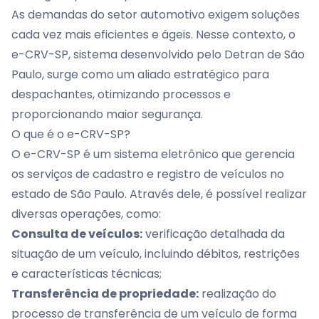
As demandas do setor automotivo exigem soluções
cada vez mais eficientes e ágeis. Nesse contexto, o
e-CRV-SP, sistema desenvolvido pelo Detran de São
Paulo, surge como um aliado estratégico para
despachantes, otimizando processos e
proporcionando maior segurança.
O que é o e-CRV-SP?
O e-CRV-SP é um sistema eletrônico que gerencia
os serviços de cadastro e registro de veículos no
estado de São Paulo. Através dele, é possível realizar
diversas operações, como:
Consulta de veículos:
verificação detalhada da
situação de um veículo, incluindo débitos, restrições
e características técnicas;
Transferência de propriedade:
realização do
processo de transferência de um veículo de forma