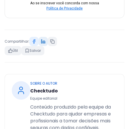
Ao se inscrever você concorda com nossa
Política de Privacidade
Compartilhar:
Útil
Salvar
SOBRE O AUTOR
Checktudo
Equipe editorial
Conteúdo produzido pela equipe da
Checktudo para ajudar empresas e
profissionais a tomar decisões mais
seguras com dados confiáveis.