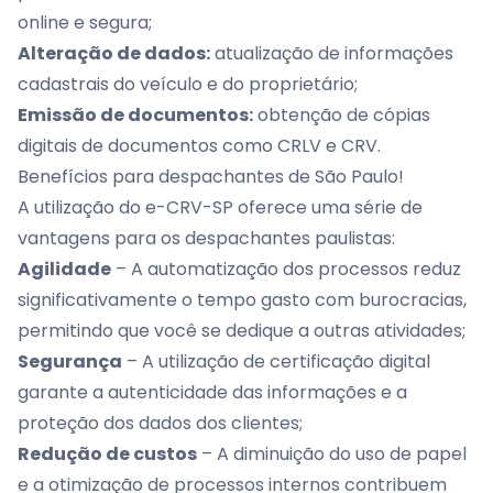
online e segura;
Alteração de dados:
atualização de informações
cadastrais do veículo e do proprietário;
Emissão de documentos:
obtenção de cópias
digitais de documentos como CRLV e CRV.
Benefícios para despachantes de São Paulo!
A utilização do e-CRV-SP oferece uma série de
vantagens para os despachantes paulistas:
Agilidade
– A automatização dos processos reduz
significativamente o tempo gasto com burocracias,
permitindo que você se dedique a outras atividades;
Segurança
– A utilização de certificação digital
garante a autenticidade das informações e a
proteção dos dados dos clientes;
Redução de custos
– A diminuição do uso de papel
e a otimização de processos internos contribuem