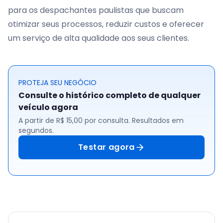
para os despachantes paulistas que buscam
otimizar seus processos, reduzir custos e oferecer
um serviço de alta qualidade aos seus clientes.
PROTEJA SEU NEGÓCIO
Consulte o histórico completo de qualquer
veículo agora
A partir de R$ 15,00 por consulta. Resultados em
segundos.
Testar agora