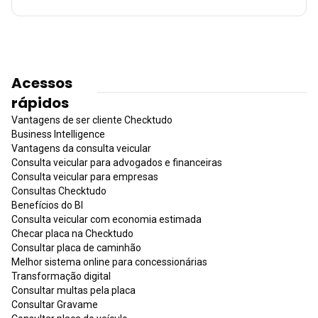
Acessos
rápidos
Vantagens de ser cliente Checktudo
Business Intelligence
Vantagens da consulta veicular
Consulta veicular para advogados e financeiras
Consulta veicular para empresas
Consultas Checktudo
Benefícios do BI
Consulta veicular com economia estimada
Checar placa na Checktudo
Consultar placa de caminhão
Melhor sistema online para concessionárias
Transformação digital
Consultar multas pela placa
Consultar Gravame