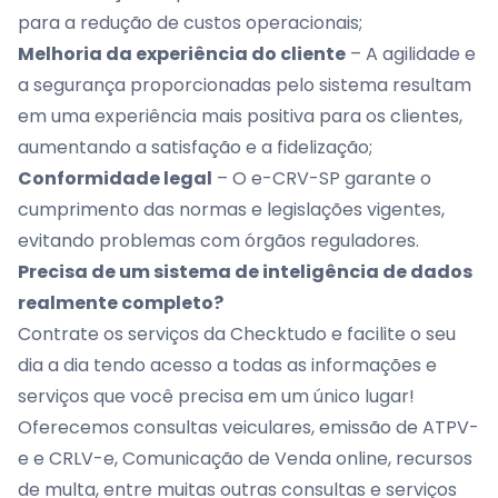
para a redução de custos operacionais;
Melhoria da experiência do cliente
– A agilidade e
a segurança proporcionadas pelo sistema resultam
em uma experiência mais positiva para os clientes,
aumentando a satisfação e a fidelização;
Conformidade legal
– O e-CRV-SP garante o
cumprimento das normas e legislações vigentes,
evitando problemas com órgãos reguladores.
Precisa de um sistema de inteligência de dados
realmente completo?
Contrate os serviços da Checktudo e facilite o seu
dia a dia tendo acesso a todas as informações e
serviços que você precisa em um único lugar!
Oferecemos consultas veiculares, emissão de ATPV-
e e CRLV-e, Comunicação de Venda online, recursos
de multa, entre muitas outras consultas e serviços