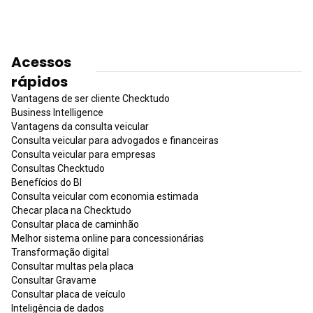
Acessos
rápidos
Vantagens de ser cliente Checktudo
Business Intelligence
Vantagens da consulta veicular
Consulta veicular para advogados e financeiras
Consulta veicular para empresas
Consultas Checktudo
Benefícios do BI
Consulta veicular com economia estimada
Checar placa na Checktudo
Consultar placa de caminhão
Melhor sistema online para concessionárias
Transformação digital
Consultar multas pela placa
Consultar Gravame
Consultar placa de veículo
Inteligência de dados