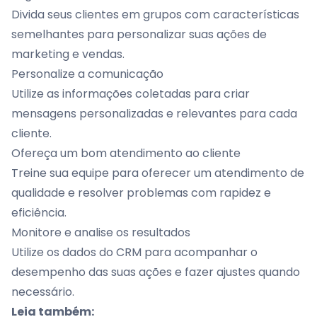
Divida seus clientes em grupos com características
semelhantes para personalizar suas ações de
marketing e vendas.
Personalize a comunicação
Utilize as informações coletadas para criar
mensagens personalizadas e relevantes para cada
cliente.
Ofereça um bom atendimento ao cliente
Treine sua equipe para oferecer um atendimento de
qualidade e resolver problemas com rapidez e
eficiência.
Monitore e analise os resultados
Utilize os dados do CRM para acompanhar o
desempenho das suas ações e fazer ajustes quando
necessário.
Leia também: