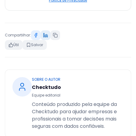
Política de Privacidade
Compartilhar:
Útil
Salvar
SOBRE O AUTOR
Checktudo
Equipe editorial
Conteúdo produzido pela equipe da
Checktudo para ajudar empresas e
profissionais a tomar decisões mais
seguras com dados confiáveis.