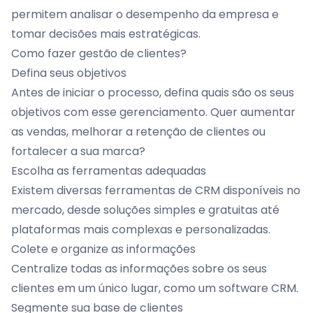
permitem analisar o desempenho da empresa e
tomar decisões mais estratégicas.
Como fazer gestão de clientes?
Defina seus objetivos
Antes de iniciar o processo, defina quais são os seus
objetivos com esse gerenciamento. Quer aumentar
as vendas, melhorar a retenção de clientes ou
fortalecer a sua marca?
Escolha as ferramentas adequadas
Existem diversas ferramentas de CRM disponíveis no
mercado, desde soluções simples e gratuitas até
plataformas mais complexas e personalizadas.
Colete e organize as informações
Centralize todas as informações sobre os seus
clientes em um único lugar, como um software CRM.
Segmente sua base de clientes