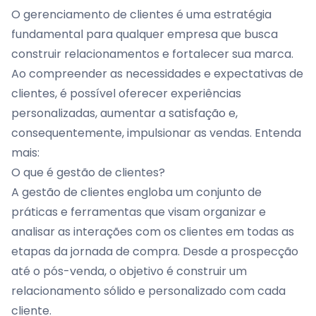
O gerenciamento de clientes é uma estratégia
fundamental para qualquer empresa que busca
construir relacionamentos e fortalecer sua marca.
Ao compreender as necessidades e expectativas de
clientes, é possível oferecer experiências
personalizadas, aumentar a satisfação e,
consequentemente, impulsionar as vendas. Entenda
mais:
O que é gestão de clientes?
A gestão de clientes engloba um conjunto de
práticas e ferramentas que visam organizar e
analisar as interações com os clientes em todas as
etapas da jornada de compra. Desde a prospecção
até o pós-venda, o objetivo é construir um
relacionamento sólido e personalizado com cada
cliente.