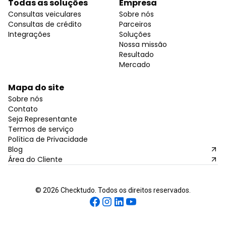
Todas as soluções
Empresa
Consultas veiculares
Sobre nós
Consultas de crédito
Parceiros
Integrações
Soluções
Nossa missão
Resultado
Mercado
Mapa do site
Sobre nós
Contato
Seja Representante
Termos de serviço
Política de Privacidade
Blog
Área do Cliente
©
2026
Checktudo. Todos os direitos reservados.