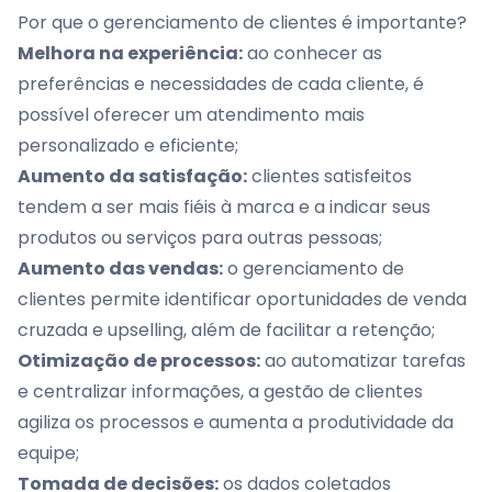
Por que o gerenciamento de clientes é importante?
Melhora na experiência:
ao conhecer as
preferências e necessidades de cada cliente, é
possível oferecer um atendimento mais
personalizado e eficiente;
Aumento da satisfação:
clientes satisfeitos
tendem a ser mais fiéis à marca e a indicar seus
produtos ou serviços para outras pessoas;
Aumento das vendas:
o gerenciamento de
clientes permite identificar oportunidades de venda
cruzada e upselling, além de facilitar a retenção;
Otimização de processos:
ao automatizar tarefas
e centralizar informações, a gestão de clientes
agiliza os processos e aumenta a produtividade da
equipe;
Tomada de decisões:
os dados coletados