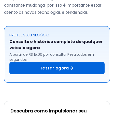
constante mudança, por isso é importante estar
atento às novas tecnologias e tendências.
PROTEJA SEU NEGÓCIO
Consulte o histórico completo de qualquer
veículo agora
A partir de R$ 15,00 por consulta. Resultados em
segundos.
Testar agora
Descubra como impulsionar seu