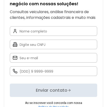
negócio com nossas soluções!
Consultas veiculares, análise financeira de
clientes, informações cadastrais e muito mais
Enviar contato
Ao se inscrever você concorda com nossa