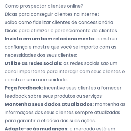
Como prospectar clientes online?
Dicas para conseguir clientes na internet
Saiba como fidelizar clientes de concessionária
Dicas para otimizar o gerenciamento de clientes
Invista em um bom relacionamento:
construa
confiança e mostre que você se importa com as
necessidades dos seus clientes;
Utilize as redes sociais:
as redes sociais são um
canal importante para interagir com seus clientes e
construir uma comunidade;
Peça feedback:
incentive seus clientes a fornecer
feedback sobre seus produtos ou serviços;
Mantenha seus dados atualizados:
mantenha as
informações dos seus clientes sempre atualizadas
para garantir a eficácia das suas ações;
Adapte-se às mudanças:
o mercado está em