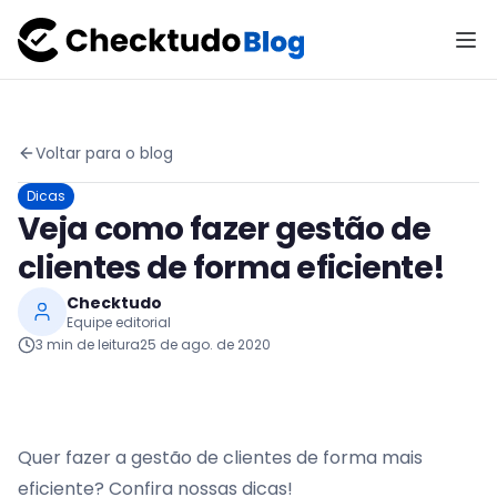
Voltar para o blog
Dicas
Veja como fazer gestão de
clientes de forma eficiente!
Checktudo
Equipe editorial
3
min de leitura
25 de ago. de 2020
Quer fazer a gestão de clientes de forma mais
eficiente? Confira nossas dicas!