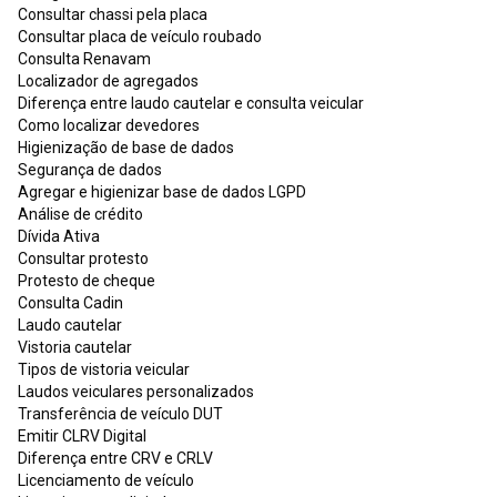
Consultar chassi pela placa
Consultar placa de veículo roubado
Consulta Renavam
Localizador de agregados
Diferença entre laudo cautelar e consulta veicular
Como localizar devedores
Higienização de base de dados
Segurança de dados
Agregar e higienizar base de dados LGPD
Análise de crédito
Dívida Ativa
Consultar protesto
Protesto de cheque
Consulta Cadin
Laudo cautelar
Vistoria cautelar
Tipos de vistoria veicular
Laudos veiculares personalizados
Transferência de veículo DUT
Emitir CLRV Digital
Diferença entre CRV e CRLV
Licenciamento de veículo