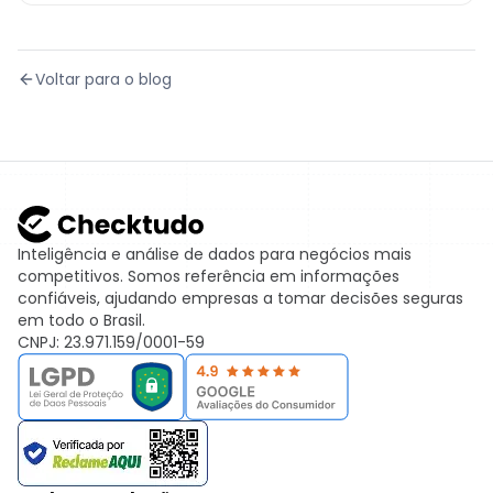
Voltar para o blog
Inteligência e análise de dados para negócios mais
competitivos. Somos referência em informações
confiáveis, ajudando empresas a tomar decisões seguras
em todo o Brasil.
CNPJ: 23.971.159/0001-59