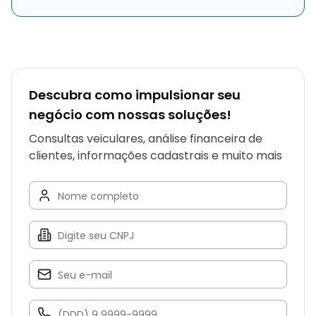
Descubra como impulsionar seu
negócio com nossas soluções!
Consultas veiculares, análise financeira de
clientes, informações cadastrais e muito mais