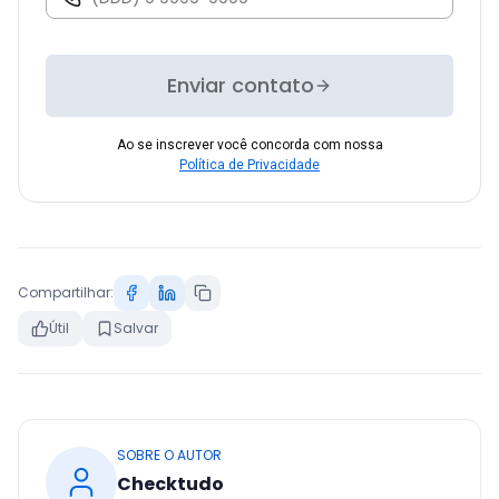
Enviar contato
Ao se inscrever você concorda com nossa
Política de Privacidade
Compartilhar:
Útil
Salvar
SOBRE O AUTOR
Checktudo