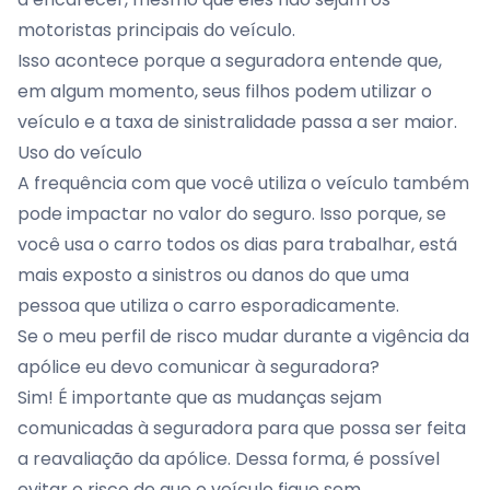
motoristas principais do veículo.
Isso acontece porque a seguradora entende que,
em algum momento, seus filhos podem utilizar o
veículo e a taxa de sinistralidade passa a ser maior.
Uso do veículo
A frequência com que você utiliza o veículo também
pode impactar no valor do seguro. Isso porque, se
você usa o carro todos os dias para trabalhar, está
mais exposto a sinistros ou danos do que uma
pessoa que utiliza o carro esporadicamente.
Se o meu perfil de risco mudar durante a vigência da
apólice eu devo comunicar à seguradora?
Sim! É importante que as mudanças sejam
comunicadas à seguradora para que possa ser feita
a reavaliação da apólice. Dessa forma, é possível
evitar o risco de que o veículo fique sem