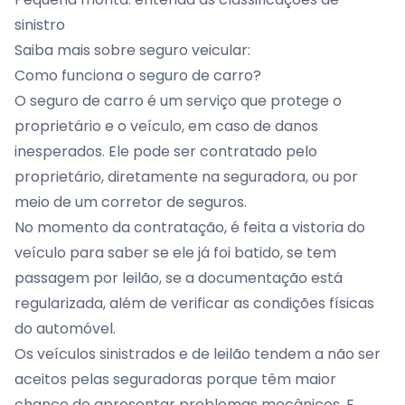
sinistro
Saiba mais sobre seguro veicular:
Como funciona o seguro de carro?
O seguro de carro é um serviço que protege o
proprietário e o veículo, em caso de danos
inesperados. Ele pode ser contratado pelo
proprietário, diretamente na seguradora, ou por
meio de um corretor de seguros.
No momento da contratação, é feita a
vistoria do
veículo
para saber se ele já foi batido, se tem
passagem por leilão, se a documentação está
regularizada, além de verificar as condições físicas
do automóvel.
Os veículos sinistrados e de leilão tendem a não ser
aceitos pelas seguradoras porque têm maior
chance de apresentar problemas mecânicos. E,