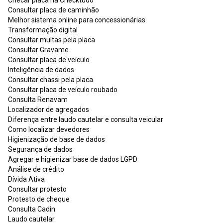
Consultar placa de caminhão
Melhor sistema online para concessionárias
Transformação digital
Consultar multas pela placa
Consultar Gravame
Consultar placa de veículo
Inteligência de dados
Consultar chassi pela placa
Consultar placa de veículo roubado
Consulta Renavam
Localizador de agregados
Diferença entre laudo cautelar e consulta veicular
Como localizar devedores
Higienização de base de dados
Segurança de dados
Agregar e higienizar base de dados LGPD
Análise de crédito
Dívida Ativa
Consultar protesto
Protesto de cheque
Consulta Cadin
Laudo cautelar