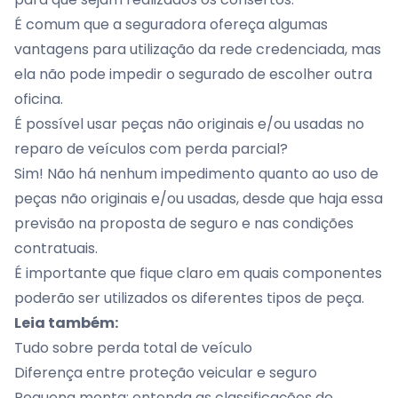
É comum que a seguradora ofereça algumas
vantagens para utilização da rede credenciada, mas
ela não pode impedir o segurado de escolher outra
oficina.
É possível usar peças não originais e/ou usadas no
reparo de veículos com perda parcial?
Sim! Não há nenhum impedimento quanto ao uso de
peças não originais e/ou usadas, desde que haja essa
previsão na proposta de seguro e nas condições
contratuais.
É importante que fique claro em quais componentes
poderão ser utilizados os diferentes tipos de peça.
Leia também:
Tudo sobre perda total de veículo
Diferença entre proteção veicular e seguro
Pequena monta: entenda as classificações de