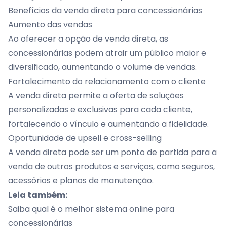
Benefícios da venda direta para concessionárias
Aumento das vendas
Ao oferecer a opção de venda direta, as
concessionárias podem atrair um público maior e
diversificado, aumentando o volume de vendas.
Fortalecimento do relacionamento com o cliente
A venda direta permite a oferta de soluções
personalizadas e exclusivas para cada cliente,
fortalecendo o vínculo e aumentando a fidelidade.
Oportunidade de upsell e cross-selling
A venda direta pode ser um ponto de partida para a
venda de outros produtos e serviços, como seguros,
acessórios e planos de manutenção.
Leia também:
Saiba qual é o melhor sistema online para
concessionárias