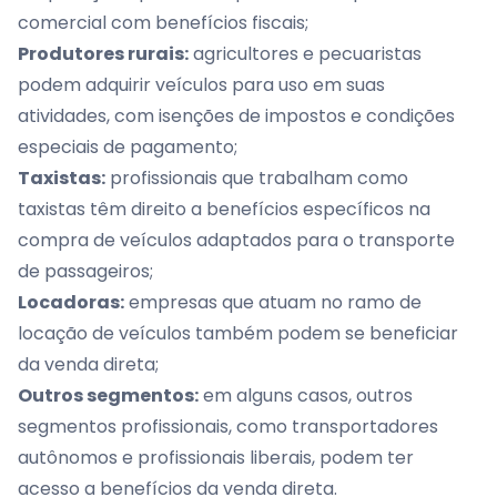
comercial com benefícios fiscais;
Produtores rurais:
agricultores e pecuaristas
podem adquirir veículos para uso em suas
atividades, com isenções de impostos e condições
especiais de pagamento;
Taxistas:
profissionais que trabalham como
taxistas têm direito a benefícios específicos na
compra de veículos adaptados para o transporte
de passageiros;
Locadoras:
empresas que atuam no ramo de
locação de veículos também podem se beneficiar
da venda direta;
Outros segmentos:
em alguns casos, outros
segmentos profissionais, como transportadores
autônomos e profissionais liberais, podem ter
acesso a benefícios da venda direta.