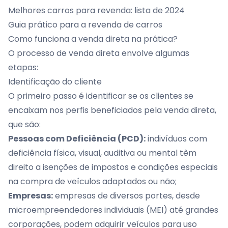
Melhores carros para revenda: lista de 2024
Guia prático para a revenda de carros
Como funciona a venda direta na prática?
O processo de venda direta envolve algumas
etapas:
Identificação do cliente
O primeiro passo é identificar se os clientes se
encaixam nos perfis beneficiados pela venda direta,
que são:
Pessoas com Deficiência (PCD):
indivíduos com
deficiência física, visual, auditiva ou mental têm
direito a isenções de impostos e condições especiais
na compra de veículos adaptados ou não;
Empresas:
empresas de diversos portes, desde
microempreendedores individuais (MEI) até grandes
corporações, podem adquirir veículos para uso