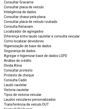
Consultar Gravame
Consultar placa de veículo
Inteligência de dados
Consultar chassi pela placa
Consultar placa de veículo roubado
Consulta Renavam
Localizador de agregados
Diferença entre laudo cautelar e consulta veicular
Como localizar devedores
Higienização de base de dados
Segurança de dados
Agregar e higienizar base de dados LGPD
Análise de crédito
Dívida Ativa
Consultar protesto
Protesto de cheque
Consulta Cadin
Laudo cautelar
Vistoria cautelar
Tipos de vistoria veicular
Laudos veiculares personalizados
Transferência de veículo DUT