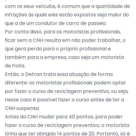
com os seus veículos, é comum que a quantidade de
infrações às quais eles estão expostos seja maior do
que a de um condutor de carro de passeio.
Por conta disso, para os motoristas profissionais,
ficar sem a CNH resulta em não poder trabalhar, o
que gera perda para o próprio profissional e
também para a empresa, caso seja um motorista
de frota.
Então, o Detran trata essa situação de forma
diferente: os motoristas profissionais podem optar
por fazer o curso de reciclagem preventivo, ou seja,
nesse caso é possível fazer o curso antes de ter a
CNH suspensa.
Antes da CNH
mudar para 40 pontos
, para poder
fazer o curso de reciclagem preventivo, o motorista
tinha que ter atingido 14 pontos de 20. Portanto, só é