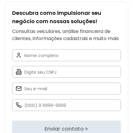
Descubra como impulsionar seu
negócio com nossas soluções!
Consultas veiculares, análise financeira de
clientes, informações cadastrais e muito mais
Enviar contato