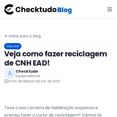
Voltar para o blog
Veicular
Veja como fazer reciclagem
de CNH EAD!
Checktudo
Equipe editorial
3
min de leitura
2 de out. de 2020
Teve a sua carteira de habilitação suspensa e
precisa fazer o curso de reciclagem? Vamos te