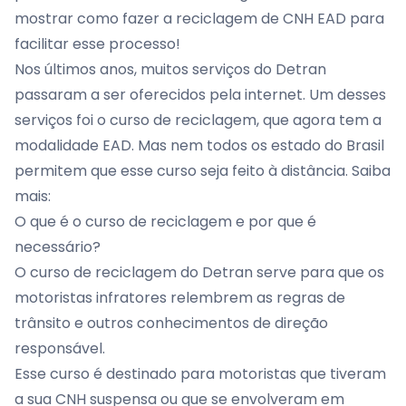
mostrar como fazer a reciclagem de CNH EAD para
facilitar esse processo!
Nos últimos anos, muitos serviços do Detran
passaram a ser oferecidos pela internet. Um desses
serviços foi o curso de reciclagem, que agora tem a
modalidade EAD. Mas nem todos os estado do Brasil
permitem que esse curso seja feito à distância. Saiba
mais:
O que é o curso de reciclagem e por que é
necessário?
O curso de reciclagem do Detran serve para que os
motoristas infratores relembrem as regras de
trânsito e outros conhecimentos de direção
responsável.
Esse curso é destinado para motoristas que tiveram
a sua
CNH suspensa
ou que se envolveram em