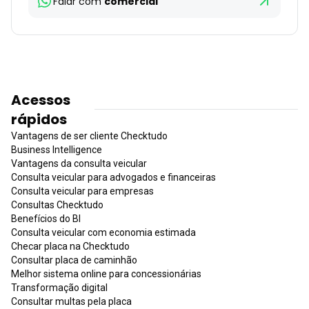
Falar com
comercial
Acessos
rápidos
Vantagens de ser cliente Checktudo
Business Intelligence
Vantagens da consulta veicular
Consulta veicular para advogados e financeiras
Consulta veicular para empresas
Consultas Checktudo
Benefícios do BI
Consulta veicular com economia estimada
Checar placa na Checktudo
Consultar placa de caminhão
Melhor sistema online para concessionárias
Transformação digital
Consultar multas pela placa