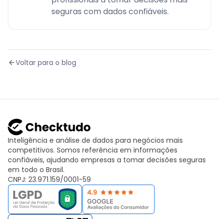
seguras com dados confiáveis.
Voltar para o blog
Inteligência e análise de dados para negócios mais
competitivos. Somos referência em informações
confiáveis, ajudando empresas a tomar decisões seguras
em todo o Brasil.
CNPJ: 23.971.159/0001-59