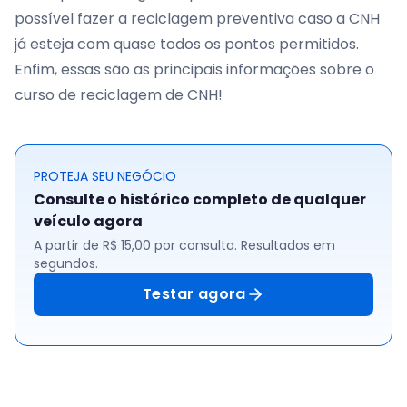
possível fazer a reciclagem preventiva caso a CNH
já esteja com quase todos os pontos permitidos.
Enfim, essas são as principais informações sobre o
curso de reciclagem de CNH!
PROTEJA SEU NEGÓCIO
Consulte o histórico completo de qualquer
veículo agora
A partir de R$ 15,00 por consulta. Resultados em
segundos.
Testar agora