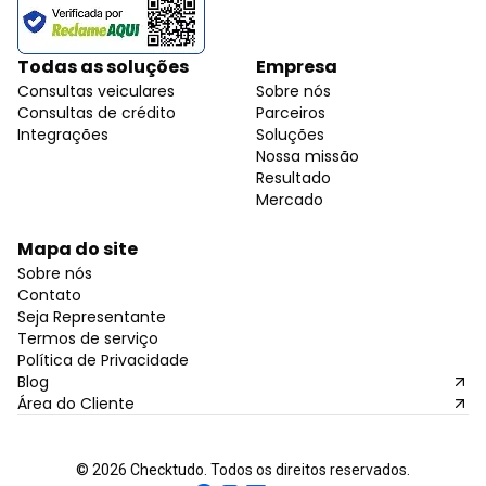
Todas as soluções
Empresa
Consultas veiculares
Sobre nós
Consultas de crédito
Parceiros
Integrações
Soluções
Nossa missão
Resultado
Mercado
Mapa do site
Sobre nós
Contato
Seja Representante
Termos de serviço
Política de Privacidade
Blog
Área do Cliente
©
2026
Checktudo. Todos os direitos reservados.