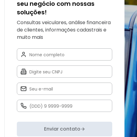
seu negócio com nossas
soluções!
Consultas veiculares, análise financeira
de clientes, informações cadastrais e
muito mais
Enviar contato