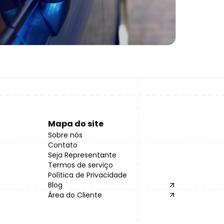
Mapa do site
Sobre nós
Contato
Seja Representante
Termos de serviço
Política de Privacidade
Blog
Área do Cliente