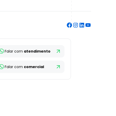
Falar com
atendimento
Falar com
comercial