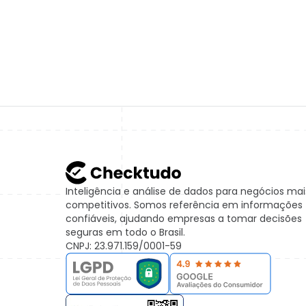
Inteligência e análise de dados para negócios mai
competitivos. Somos referência em informações
confiáveis, ajudando empresas a tomar decisões
seguras em todo o Brasil.
CNPJ: 23.971.159/0001-59