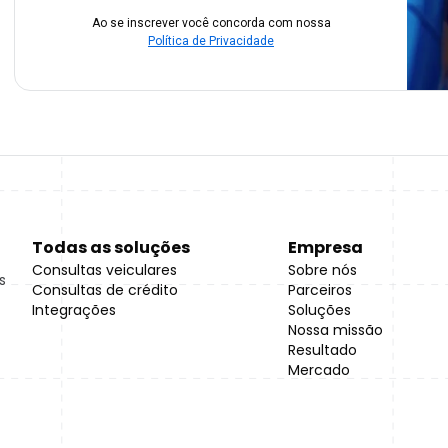
Ao se inscrever você concorda com nossa
Política de Privacidade
Todas as soluções
Empresa
Consultas veiculares
Sobre nós
s
Consultas de crédito
Parceiros
Integrações
Soluções
Nossa missão
Resultado
Mercado