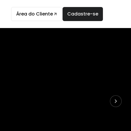
Área do Cliente
Cadastre-se