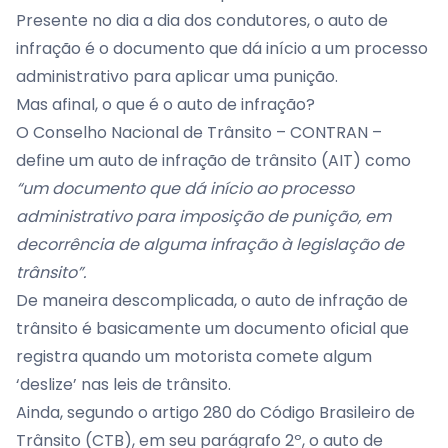
Presente no dia a dia dos condutores, o auto de
infração é o documento que dá início a um processo
administrativo para aplicar uma punição.
Mas afinal, o que é o auto de infração?
O Conselho Nacional de Trânsito – CONTRAN –
define um auto de infração de trânsito (AIT) como
“um documento que dá início ao processo
administrativo para imposição de punição, em
decorrência de alguma infração à legislação de
trânsito”.
De maneira descomplicada, o auto de infração de
trânsito é basicamente um documento oficial que
registra quando um motorista comete algum
‘deslize’ nas leis de trânsito.
Ainda, segundo o artigo 280 do Código Brasileiro de
Trânsito (CTB), em seu parágrafo 2º, o auto de