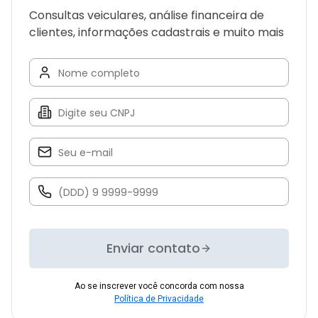
Consultas veiculares, análise financeira de
clientes, informações cadastrais e muito mais
Enviar contato
Ao se inscrever você concorda com nossa
Política de Privacidade