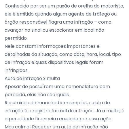
Conhecido por ser um puxão de orelha do motorista,
ele é emitido quando algum agente de tráfego ou
órgão responsável flagra uma infração – como
avançar no sinal ou estacionar em local não
permitido.
Nele constam informações importantes e
detalhadas da situação, como data, hora, local, tipo
de infração e quais dispositivos legais foram
infringidos.
Auto de infração x multa
Apesar de possuírem uma nomenclatura bem
parecida, elas não são iguais.
Resumindo de maneira bem simples, o auto de
infração é o registro formal da infração. Já a multa, é
a penalidade financeira causada por essa ação.
Mas calma! Receber um auto de infração não