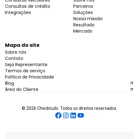
Consultas de crédito
Parceiros
Integrações
Soluções
Nossa missão
Resultado
Mercado
Mapa do site
Sobre nós
Contato
Seja Representante
Termos de serviço
Política de Privacidade
Blog
Área do Cliente
©
2026
Checktudo. Todos os direitos reservados.