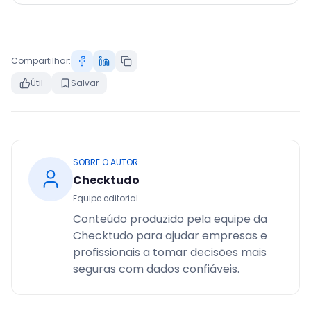
Compartilhar:
Útil
Salvar
SOBRE O AUTOR
Checktudo
Equipe editorial
Conteúdo produzido pela equipe da
Checktudo para ajudar empresas e
profissionais a tomar decisões mais
seguras com dados confiáveis.