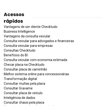
Acessos
rápidos
Vantagens de ser cliente Checktudo
Business Intelligence
Vantagens da consulta veicular
Consulta veicular para advogados e financeiras
Consulta veicular para empresas
Consultas Checktudo
Benefícios do BI
Consulta veicular com economia estimada
Checar placa na Checktudo
Consultar placa de caminhão
Melhor sistema online para concessionárias
Transformação digital
Consultar multas pela placa
Consultar Gravame
Consultar placa de veículo
Inteligência de dados
Consultar chassi pela placa