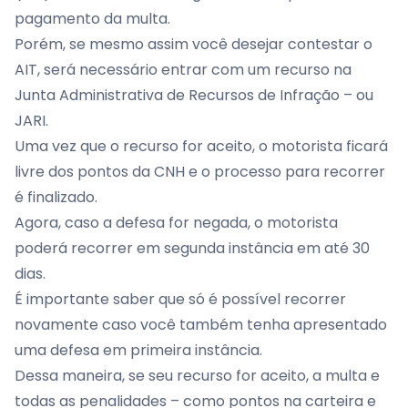
pagamento da multa.
Porém, se mesmo assim você desejar contestar o
AIT, será necessário entrar com um recurso na
Junta Administrativa de Recursos de Infração – ou
JARI.
Uma vez que o recurso for aceito, o motorista ficará
livre dos pontos da CNH e o processo para recorrer
é finalizado.
Agora, caso a defesa for negada, o motorista
poderá recorrer em segunda instância em até 30
dias.
É importante saber que só é possível recorrer
novamente caso você também tenha apresentado
uma defesa em primeira instância.
Dessa maneira, se seu recurso for aceito, a multa e
todas as penalidades – como pontos na carteira e