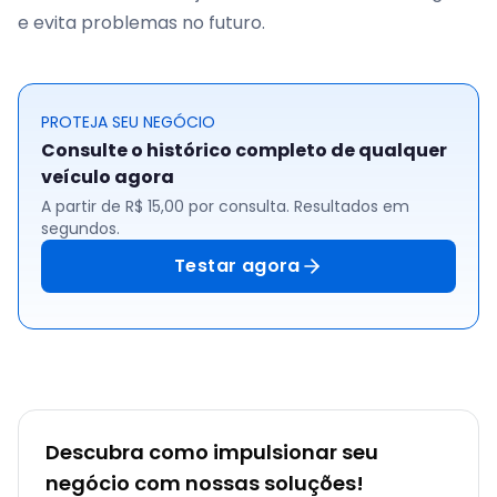
e evita problemas no futuro.
PROTEJA SEU NEGÓCIO
Consulte o histórico completo de qualquer
veículo agora
A partir de R$ 15,00 por consulta. Resultados em
segundos.
Testar agora
Descubra como impulsionar seu
negócio com nossas soluções!