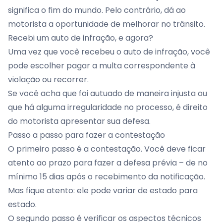
significa o fim do mundo. Pelo contrário, dá ao
motorista a oportunidade de melhorar no trânsito.
Recebi um auto de infração, e agora?
Uma vez que você recebeu o auto de infração, você
pode escolher pagar a multa correspondente à
violação ou recorrer.
Se você acha que foi autuado de maneira injusta ou
que há alguma irregularidade no processo, é direito
do motorista apresentar sua defesa.
Passo a passo para fazer a contestação
O primeiro passo é a contestação. Você deve ficar
atento ao prazo para fazer a defesa prévia – de no
mínimo 15 dias após o recebimento da notificação.
Mas fique atento: ele pode variar de estado para
estado.
O segundo passo é verificar os aspectos técnicos