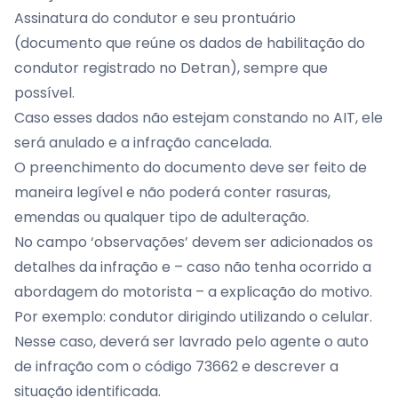
Assinatura do condutor e seu prontuário
(documento que reúne os dados de habilitação do
condutor registrado no Detran), sempre que
possível.
Caso esses dados não estejam constando no AIT, ele
será anulado e a infração cancelada.
O preenchimento do documento deve ser feito de
maneira legível e não poderá conter rasuras,
emendas ou qualquer tipo de adulteração.
No campo ‘observações’ devem ser adicionados os
detalhes da infração e – caso não tenha ocorrido a
abordagem do motorista – a explicação do motivo.
Por exemplo: condutor dirigindo utilizando o celular.
Nesse caso, deverá ser lavrado pelo agente o auto
de infração com o código 73662 e descrever a
situação identificada.