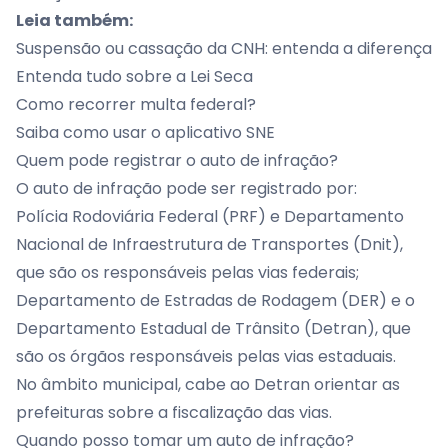
Leia também:
Suspensão ou cassação da CNH: entenda a diferença
Entenda tudo sobre a Lei Seca
Como recorrer multa federal?
Saiba como usar o aplicativo SNE
Quem pode registrar o auto de infração?
O auto de infração pode ser registrado por:
Polícia Rodoviária Federal (PRF) e Departamento
Nacional de Infraestrutura de Transportes (Dnit),
que são os responsáveis pelas vias federais;
Departamento de Estradas de Rodagem (DER) e o
Departamento Estadual de Trânsito (Detran), que
são os órgãos responsáveis pelas vias estaduais.
No âmbito municipal, cabe ao Detran orientar as
prefeituras sobre a fiscalização das vias.
Quando posso tomar um auto de infração?