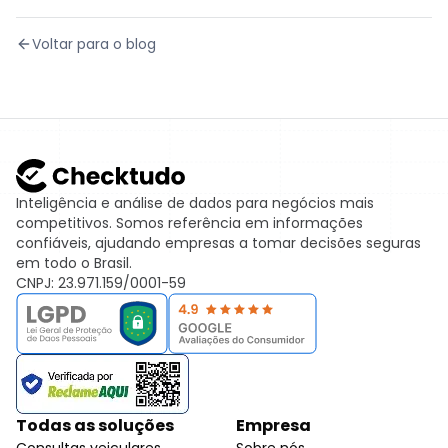
Voltar para o blog
Inteligência e análise de dados para negócios mais
competitivos. Somos referência em informações
confiáveis, ajudando empresas a tomar decisões seguras
em todo o Brasil.
CNPJ: 23.971.159/0001-59
Todas as soluções
Empresa
Consultas veiculares
Sobre nós