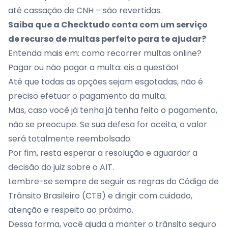
até cassação de CNH – são revertidas.
Saiba que a Checktudo conta com um serviço
de recurso de multas perfeito para te ajudar?
Entenda mais em:
como recorrer multas online?
Pagar ou não pagar a multa: eis a questão!
Até que todas as opções sejam esgotadas, não é
preciso efetuar o pagamento da multa.
Mas, caso você já tenha já tenha feito o pagamento,
não se preocupe. Se sua defesa for aceita, o valor
será totalmente reembolsado.
Por fim, resta esperar a resolução e aguardar a
decisão do juiz sobre o AIT.
Lembre-se sempre de seguir as regras do Código de
Trânsito Brasileiro (CTB) e dirigir com cuidado,
atenção e respeito ao próximo.
Dessa forma, você ajuda a manter o trânsito seguro