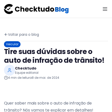
Voltar para o blog
Veicular
Tire suas dúvidas sobre o
auto de infração de trânsito!
Checktudo
Equipe editorial
4
min de leitura
8 de mai. de 2024
Quer saber mais sobre o auto de infração de
trânsito? Nós vamos te explicar em detalhes!