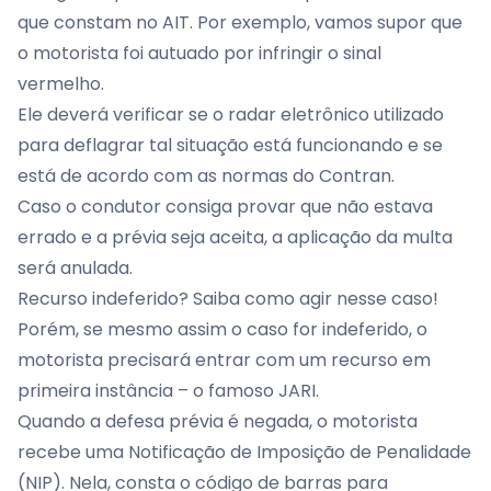
que constam no AIT. Por exemplo, vamos supor que
o motorista foi autuado por infringir o sinal
vermelho.
Ele deverá verificar se o radar eletrônico utilizado
para deflagrar tal situação está funcionando e se
está de acordo com as normas do Contran.
Caso o condutor consiga provar que não estava
errado e a prévia seja aceita, a aplicação da multa
será anulada.
Recurso indeferido? Saiba como agir nesse caso!
Porém, se mesmo assim o caso for indeferido, o
motorista precisará entrar com um recurso em
primeira instância – o famoso JARI.
Quando a defesa prévia é negada, o motorista
recebe uma Notificação de Imposição de Penalidade
(NIP). Nela, consta o código de barras para