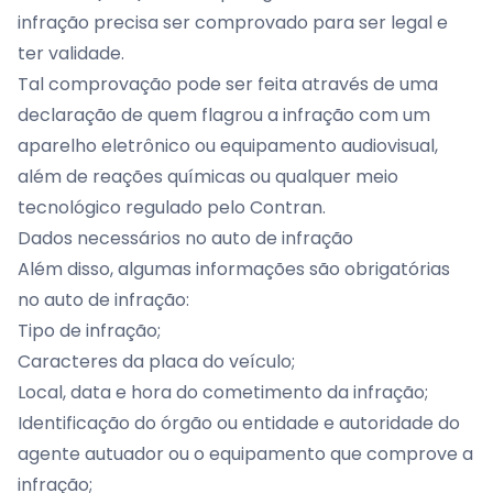
infração precisa ser comprovado para ser legal e
ter validade.
Tal comprovação pode ser feita através de uma
declaração de quem flagrou a infração com um
aparelho eletrônico ou equipamento audiovisual,
além de reações químicas ou qualquer meio
tecnológico regulado pelo Contran.
Dados necessários no auto de infração
Além disso, algumas informações são obrigatórias
no auto de infração:
Tipo de infração;
Caracteres da placa do veículo;
Local, data e hora do cometimento da infração;
Identificação do órgão ou entidade e autoridade do
agente autuador ou o equipamento que comprove a
infração;