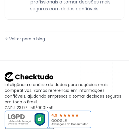
profissionais a tomar decisões mais
seguras com dados confiáveis.
Voltar para o blog
Inteligência e análise de dados para negócios mais
competitivos. Somos referência em informações
confiáveis, ajudando empresas a tomar decisões seguras
em todo o Brasil.
CNPJ: 23.971.159/0001-59