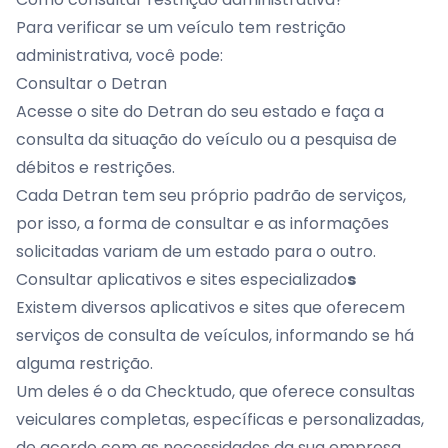
Para verificar se um veículo tem restrição
administrativa, você pode:
Consultar o Detran
Acesse o site do Detran do seu estado e faça a
consulta da situação do veículo ou a pesquisa de
débitos e restrições.
Cada Detran tem seu próprio padrão de serviços,
por isso, a forma de consultar e as informações
solicitadas variam de um estado para o outro.
Consultar aplicativos e sites especializado
s
Existem diversos aplicativos e sites que oferecem
serviços de
consulta de veículos
, informando se há
alguma restrição.
Um deles é o da Checktudo, que oferece consultas
veiculares completas, específicas e personalizadas,
de acordo com as necessidades da sua empresa.