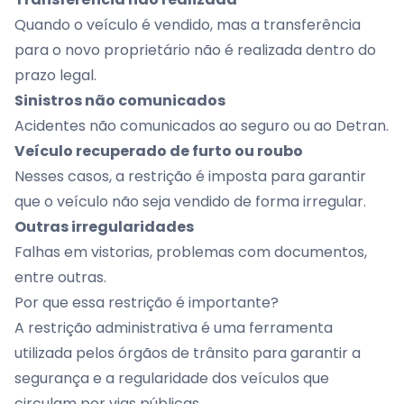
Quando o veículo é vendido, mas a transferência
para o novo proprietário não é realizada dentro do
prazo legal.
Sinistros não comunicados
Acidentes não comunicados ao seguro ou ao Detran.
Veículo recuperado de furto ou roubo
Nesses casos, a restrição é imposta para garantir
que o veículo não seja vendido de forma irregular.
Outras irregularidades
Falhas em vistorias, problemas com documentos,
entre outras.
Por que essa restrição é importante?
A restrição administrativa é uma ferramenta
utilizada pelos órgãos de trânsito para garantir a
segurança e a regularidade dos veículos que
circulam por vias públicas.