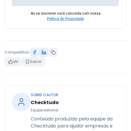
Ao se inscrever você concorda com nossa
Política de Privacidade
Compartilhar:
Útil
Salvar
SOBRE O AUTOR
Checktudo
Equipe editorial
Conteúdo produzido pela equipe da
Checktudo para ajudar empresas e