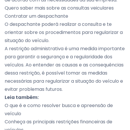
Quero saber mais sobre as consultas veiculares
Contratar um despachante
O
despachante
poderá realizar a consulta e te
orientar sobre os procedimentos para regularizar a
situação do veículo.
A restrição administrativa é uma medida importante
para garantir a segurança e a regularidade dos
veículos. Ao entender as causas e as consequências
dessa restrição, é possível tomar as medidas
necessárias para regularizar a situação do veículo e
evitar problemas futuros.
Leia também:
O que é e como resolver busca e apreensão de
veículo
Conheça as principais restrições financeiras de
veículos