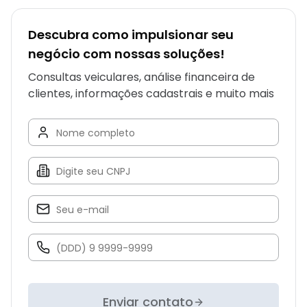
Descubra como impulsionar seu
negócio com nossas soluções!
Consultas veiculares, análise financeira de
clientes, informações cadastrais e muito mais
Enviar contato