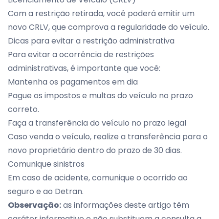
Com a restrição retirada, você poderá emitir um
novo CRLV, que comprova a regularidade do veículo.
Dicas para evitar a restrição administrativa
Para evitar a ocorrência de restrições
administrativas, é importante que você:
Mantenha os pagamentos em dia
Pague os impostos e multas do veículo no prazo
correto.
Faça a transferência do veículo no prazo legal
Caso venda o veículo, realize a transferência para o
novo proprietário dentro do prazo de 30 dias.
Comunique sinistros
Em caso de acidente, comunique o ocorrido ao
seguro e ao Detran.
Observação:
as informações deste artigo têm
caráter informativo e não substituem a consulta a