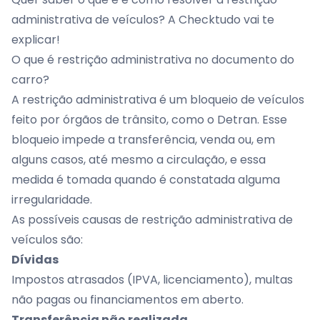
administrativa de veículos? A Checktudo vai te
explicar!
O que é restrição administrativa no documento do
carro?
A restrição administrativa é um bloqueio de veículos
feito por órgãos de trânsito, como o Detran. Esse
bloqueio impede a transferência, venda ou, em
alguns casos, até mesmo a circulação, e essa
medida é tomada quando é constatada alguma
irregularidade.
As possíveis causas de restrição administrativa de
veículos são:
Dívidas
Impostos atrasados (IPVA, licenciamento), multas
não pagas ou financiamentos em aberto.
Transferência não realizada