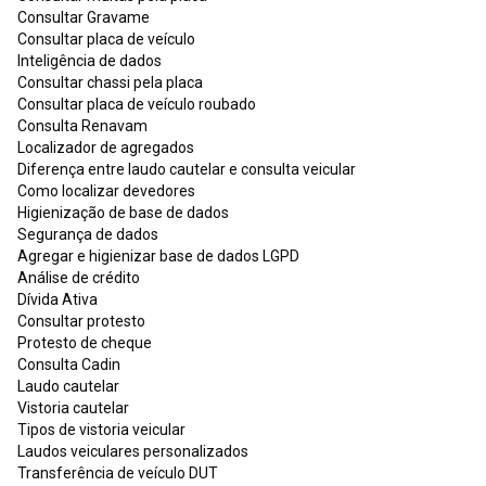
Consultar Gravame
Consultar placa de veículo
Inteligência de dados
Consultar chassi pela placa
Consultar placa de veículo roubado
Consulta Renavam
Localizador de agregados
Diferença entre laudo cautelar e consulta veicular
Como localizar devedores
Higienização de base de dados
Segurança de dados
Agregar e higienizar base de dados LGPD
Análise de crédito
Dívida Ativa
Consultar protesto
Protesto de cheque
Consulta Cadin
Laudo cautelar
Vistoria cautelar
Tipos de vistoria veicular
Laudos veiculares personalizados
Transferência de veículo DUT