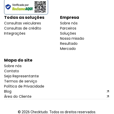
Todas as soluções
Empresa
Consultas veiculares
Sobre nós
Consultas de crédito
Parceiros
Integrações
Soluções
Nossa missão
Resultado
Mercado
Mapa do site
Sobre nós
Contato
Seja Representante
Termos de serviço
Política de Privacidade
Blog
Área do Cliente
©
2026
Checktudo. Todos os direitos reservados.