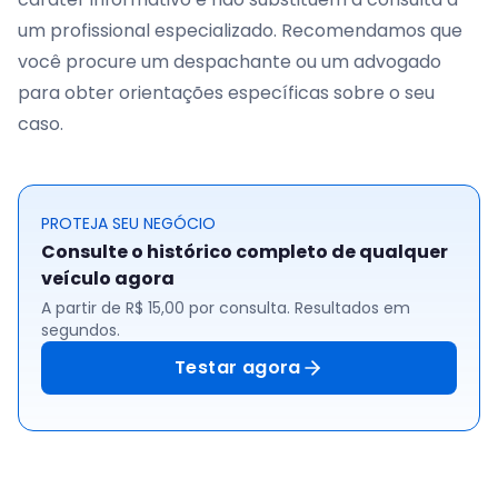
um profissional especializado. Recomendamos que
você procure um despachante ou um advogado
para obter orientações específicas sobre o seu
caso.
PROTEJA SEU NEGÓCIO
Consulte o histórico completo de qualquer
veículo agora
A partir de R$ 15,00 por consulta. Resultados em
segundos.
Testar agora