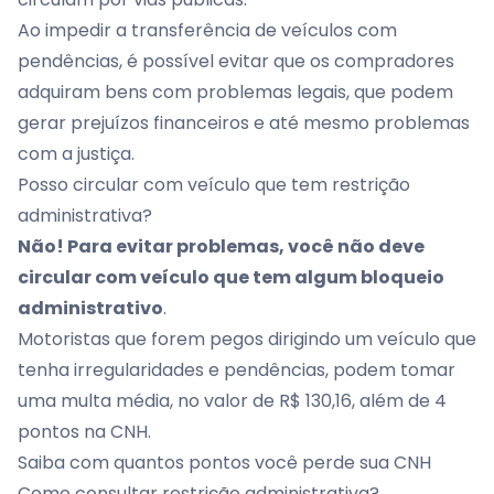
Ao impedir a transferência de veículos com
pendências, é possível evitar que os compradores
adquiram bens com problemas legais, que podem
gerar prejuízos financeiros e até mesmo problemas
com a justiça.
Posso circular com veículo que tem restrição
administrativa?
Não! Para evitar problemas, você não deve
circular com veículo que tem algum bloqueio
administrativo
.
Motoristas que forem pegos dirigindo um veículo que
tenha irregularidades e pendências, podem tomar
uma multa média, no valor de R$ 130,16, além de 4
pontos na CNH.
Saiba com quantos pontos você perde sua CNH
Como consultar restrição administrativa?