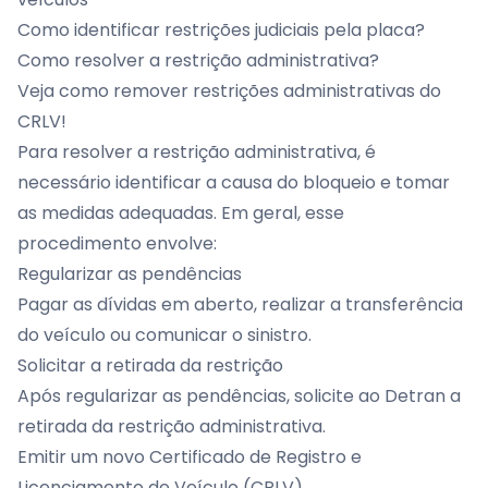
Como identificar restrições judiciais pela placa?
Como resolver a restrição administrativa?
Veja como remover restrições administrativas do
CRLV!
Para resolver a restrição administrativa, é
necessário identificar a causa do bloqueio e tomar
as medidas adequadas. Em geral, esse
procedimento envolve:
Regularizar as pendências
Pagar as dívidas em aberto, realizar a transferência
do veículo ou comunicar o sinistro.
Solicitar a retirada da restrição
Após regularizar as pendências, solicite ao Detran a
retirada da restrição administrativa.
Emitir um novo Certificado de Registro e
Licenciamento de Veículo (CRLV)