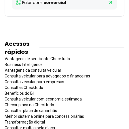
Falar com
comercial
Acessos
rápidos
Vantagens de ser cliente Checktudo
Business Intelligence
Vantagens da consulta veicular
Consulta veicular para advogados e financeiras
Consulta veicular para empresas
Consultas Checktudo
Benefícios do BI
Consulta veicular com economia estimada
Checar placa na Checktudo
Consultar placa de caminhão
Melhor sistema online para concessionárias
Transformação digital
Consultar multas pela placa