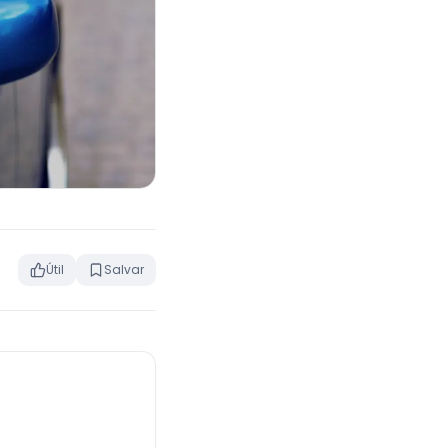
Útil
Salvar