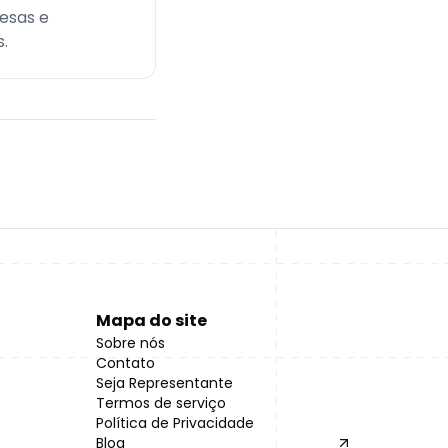
esas e
.
Mapa do site
Sobre nós
Contato
Seja Representante
Termos de serviço
Política de Privacidade
Blog